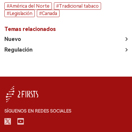
#América del Norte
#Tradicional tabaco
#Legislación
#Canada
Temas relacionados
Nuevo
Regulación
SÍGUENOS EN REDES SOCIALES