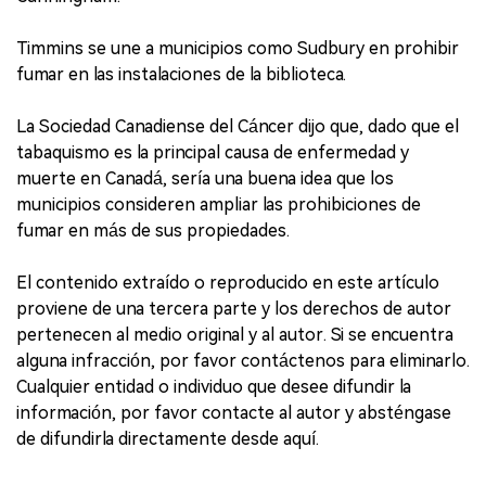
Timmins se une a municipios como Sudbury en prohibir
fumar en las instalaciones de la biblioteca.
La Sociedad Canadiense del Cáncer dijo que, dado que el
tabaquismo es la principal causa de enfermedad y
muerte en Canadá, sería una buena idea que los
municipios consideren ampliar las prohibiciones de
fumar en más de sus propiedades.
El contenido extraído o reproducido en este artículo
proviene de una tercera parte y los derechos de autor
pertenecen al medio original y al autor. Si se encuentra
alguna infracción, por favor contáctenos para eliminarlo.
Cualquier entidad o individuo que desee difundir la
información, por favor contacte al autor y absténgase
de difundirla directamente desde aquí.