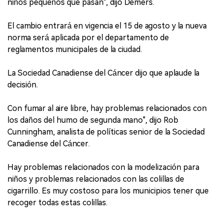
niños pequeños que pasan", dijo Demers.
El cambio entrará en vigencia el 15 de agosto y la nueva
norma será aplicada por el departamento de
reglamentos municipales de la ciudad.
La Sociedad Canadiense del Cáncer dijo que aplaude la
decisión.
Con fumar al aire libre, hay problemas relacionados con
los daños del humo de segunda mano", dijo Rob
Cunningham, analista de políticas senior de la Sociedad
Canadiense del Cáncer.
Hay problemas relacionados con la modelización para
niños y problemas relacionados con las colillas de
cigarrillo. Es muy costoso para los municipios tener que
recoger todas estas colillas.