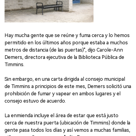
Hay mucha gente que se reúne y fuma cerca y lo hemos
permitido en los últimos años porque estaba a muchos
metros de distancia (de las puertas)", dijo Carole-Ann
Demers, directora ejecutiva de la Biblioteca Pública de
Timmins.
Sin embargo, en una carta dirigida al consejo municipal
de Timmins a principios de este mes, Demers solicitó una
prohibición de fumar y vapear en ambos lugares y el
consejo estuvo de acuerdo.
La enmienda incluye el área de estar que está justo
cerca de nuestra puerta (ubicación de Timmins) donde la
gente pasa todos los días y así vemos a muchas familias,