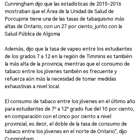
Cunningham dijo que las estadísticas de 2015-2016
mostraban que el Área de la Unidad de Salud de
Porcupine tiene una de las tasas de tabaquismo más
altas de Ontario, con un 27 por ciento, junto con la
Salud Pública de Algoma.
Además, dijo que la tasa de vapeo entre los estudiantes
de los grados 7 a 12 en la región de Timmins es también
la más alta de la provincia, mientras que el consumo de
tabaco entre los jóvenes también es frecuente y
refuerza aún más la necesidad de tomar medidas
exhaustivas a nivel local.
El consumo de tabaco entre los jóvenes en el último año
para estudiantes de 7º a 12º grado fue del 10 por ciento,
en comparación con el cinco por ciento a nivel
provincial, es decir, el doble de la tasa de consumo de
tabaco entre los jóvenes en el norte de Ontario", dijo
Cunningham.