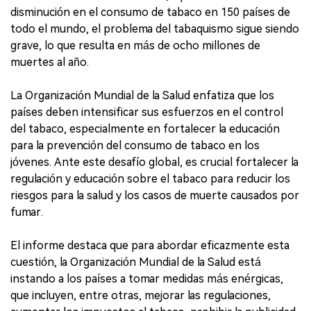
disminución en el consumo de tabaco en 150 países de
todo el mundo, el problema del tabaquismo sigue siendo
grave, lo que resulta en más de ocho millones de
muertes al año.
La Organización Mundial de la Salud enfatiza que los
países deben intensificar sus esfuerzos en el control
del tabaco, especialmente en fortalecer la educación
para la prevención del consumo de tabaco en los
jóvenes. Ante este desafío global, es crucial fortalecer la
regulación y educación sobre el tabaco para reducir los
riesgos para la salud y los casos de muerte causados por
fumar.
El informe destaca que para abordar eficazmente esta
cuestión, la Organización Mundial de la Salud está
instando a los países a tomar medidas más enérgicas,
que incluyen, entre otras, mejorar las regulaciones,