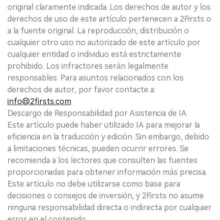
original claramente indicada. Los derechos de autor y los
derechos de uso de este artículo pertenecen a 2Firsts o
a la fuente original. La reproducción, distribución o
cualquier otro uso no autorizado de este artículo por
cualquier entidad o individuo está estrictamente
prohibido. Los infractores serán legalmente
responsables. Para asuntos relacionados con los
derechos de autor, por favor contacte a:
info@2firsts.com
Descargo de Responsabilidad por Asistencia de IA
Este artículo puede haber utilizado IA para mejorar la
eficiencia en la traducción y edición. Sin embargo, debido
a limitaciones técnicas, pueden ocurrir errores. Se
recomienda a los lectores que consulten las fuentes
proporcionadas para obtener información más precisa.
Este artículo no debe utilizarse como base para
decisiones o consejos de inversión, y 2Firsts no asume
ninguna responsabilidad directa o indirecta por cualquier
error en el contenido.