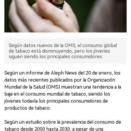
Según datos nuevos de la OMS, el consumo global
de tabaco está disminuyendo, pero los jóvenes
siguen siendo los principales consumidores.
Según un informe de Aleph News del 20 de enero, los
datos más recientes publicados por la Organización
Mundial de la Salud (OMS) muestran una tendencia a la
baja en el consumo mundial de tabaco, siendo los
jóvenes todavía los principales consumidores de
productos de tabaco.
Según un estudio sobre la prevalencia del consumo de
tabaco desde 2000 hasta 2030, a pesar de una