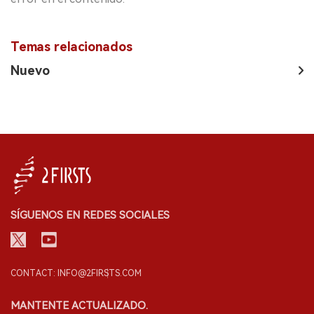
Temas relacionados
Nuevo
SÍGUENOS EN REDES SOCIALES
CONTACT: INFO@2FIRSTS.COM
MANTENTE ACTUALIZADO.