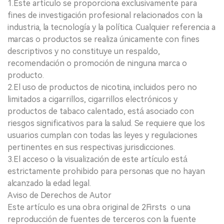
1.Este artículo se proporciona exclusivamente para
fines de investigación profesional relacionados con la
industria, la tecnología y la política. Cualquier referencia a
marcas o productos se realiza únicamente con fines
descriptivos y no constituye un respaldo,
recomendación o promoción de ninguna marca o
producto.
2.El uso de productos de nicotina, incluidos pero no
limitados a cigarrillos, cigarrillos electrónicos y
productos de tabaco calentado, está asociado con
riesgos significativos para la salud. Se requiere que los
usuarios cumplan con todas las leyes y regulaciones
pertinentes en sus respectivas jurisdicciones.
3.El acceso o la visualización de este artículo está
estrictamente prohibido para personas que no hayan
alcanzado la edad legal.
Aviso de Derechos de Autor
Este artículo es una obra original de 2Firsts o una
reproducción de fuentes de terceros con la fuente