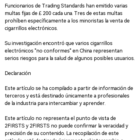
Funcionarios de Trading Standards han emitido varias
multas fijas de £ 200 cada una. Tres de estas multas
prohíben específicamente a los minoristas la venta de
cigarrillos electrónicos.
Su investigación encontró que varios cigarrillos
electrónicos "no conformes" en China representan
serios riesgos para la salud de algunos posibles usuarios.
Declaración
Este artículo se ha compilado a partir de información de
terceros y está destinado únicamente a profesionales
de la industria para intercambiar y aprender.
Este artículo no representa el punto de vista de
2FIRSTS y 2FIRSTS no puede confirmar la veracidad y
precisión de su contenido. La recopilación de este