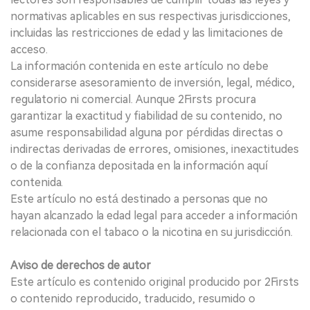
normativas aplicables en sus respectivas jurisdicciones,
incluidas las restricciones de edad y las limitaciones de
acceso.
La información contenida en este artículo no debe
considerarse asesoramiento de inversión, legal, médico,
regulatorio ni comercial. Aunque 2Firsts procura
garantizar la exactitud y fiabilidad de su contenido, no
asume responsabilidad alguna por pérdidas directas o
indirectas derivadas de errores, omisiones, inexactitudes
o de la confianza depositada en la información aquí
contenida.
Este artículo no está destinado a personas que no
hayan alcanzado la edad legal para acceder a información
relacionada con el tabaco o la nicotina en su jurisdicción.
Aviso de derechos de autor
Este artículo es contenido original producido por 2Firsts
o contenido reproducido, traducido, resumido o