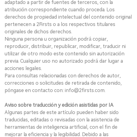
adaptado a partir de fuentes de terceros, con la
atribución correspondiente cuando proceda. Los
derechos de propiedad intelectual del contenido original
pertenecen a 2Firsts o a los respectivos titulares
originales de dichos derechos.
Ninguna persona u organización podrá copiar,
reproducir, distribuir, republicar, modificar, traducir ni
utilizar de otro modo este contenido sin autorización
previa. Cualquier uso no autorizado podrá dar lugar a
acciones legales.
Para consultas relacionadas con derechos de autor,
correcciones o solicitudes de retirada de contenido,
póngase en contacto con: info@2firsts.com.
Aviso sobre traducción y edición asistidas por IA
Algunas partes de este artículo pueden haber sido
traducidas, editadas o revisadas con la asistencia de
herramientas de inteligencia artificial, con el fin de
mejorar la eficiencia y la legibilidad. Debido a las