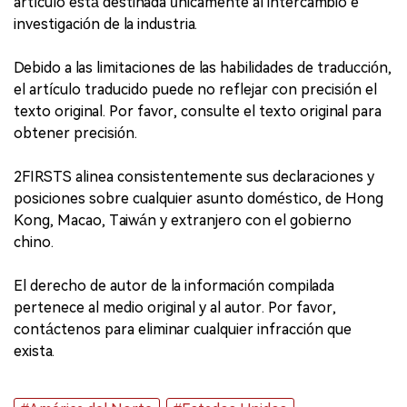
artículo está destinada únicamente al intercambio e
investigación de la industria.
Debido a las limitaciones de las habilidades de traducción,
el artículo traducido puede no reflejar con precisión el
texto original. Por favor, consulte el texto original para
obtener precisión.
2FIRSTS alinea consistentemente sus declaraciones y
posiciones sobre cualquier asunto doméstico, de Hong
Kong, Macao, Taiwán y extranjero con el gobierno
chino.
El derecho de autor de la información compilada
pertenece al medio original y al autor. Por favor,
contáctenos para eliminar cualquier infracción que
exista.