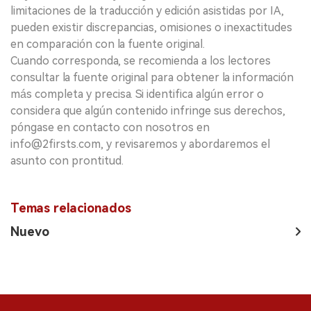
limitaciones de la traducción y edición asistidas por IA,
pueden existir discrepancias, omisiones o inexactitudes
en comparación con la fuente original.
Cuando corresponda, se recomienda a los lectores
consultar la fuente original para obtener la información
más completa y precisa. Si identifica algún error o
considera que algún contenido infringe sus derechos,
póngase en contacto con nosotros en
info@2firsts.com, y revisaremos y abordaremos el
asunto con prontitud.
Temas relacionados
Nuevo