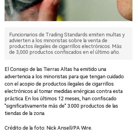
Funcionarios de Trading Standards emiten multas y
advierten a los minoristas sobre la venta de
productos ilegales de cigarrillos electrónicos. Más
de 3,000 productos confiscados en el último año.
El Consejo de las Tierras Altas ha emitido una
advertencia a los minoristas para que tengan cuidado
con el acopio de productos ilegales de cigarrillos
electrónicos al tomar medidas enérgicas contra esta
práctica. En los últimos 12 meses, han confiscado
"significativamente más de" 3.000 productos de las
tiendas de la zona.
Crédito de la foto: Nick Ansell/PA Wire.