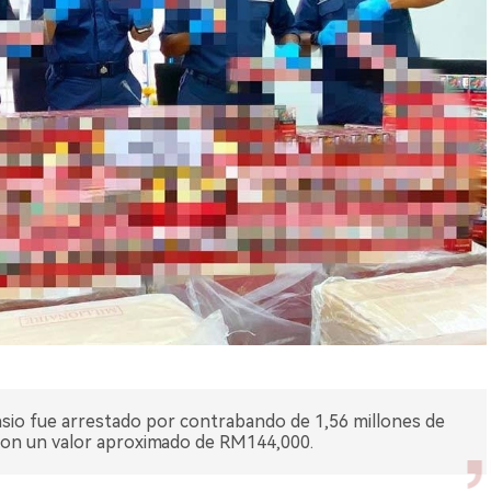
sio fue arrestado por contrabando de 1,56 millones de
u, con un valor aproximado de RM144,000.