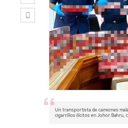
Un transportista de camiones mala
cigarrillos ilícitos en Johor Bahr