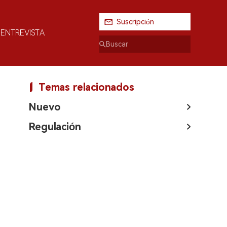
Suscripción
ENTREVISTA
Temas relacionados
Nuevo
Regulación