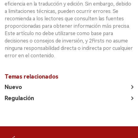
eficiencia en la traducción y edición. Sin embargo, debido
a limitaciones técnicas, pueden ocurrir errores. Se
recomienda a los lectores que consulten las fuentes
proporcionadas para obtener información más precisa.
Este artículo no debe utilizarse como base para
decisiones o consejos de inversión, y 2Firsts no asume
ninguna responsabilidad directa o indirecta por cualquier
error en el contenido.
Temas relacionados
Nuevo
Regulación