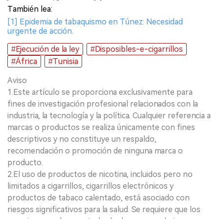
También lea:
[1] Epidemia de tabaquismo en Túnez: Necesidad
urgente de acción.
#Ejecución de la ley
#Disposibles-e-cigarrillos
#África
#Tunisia
Aviso
1.Este artículo se proporciona exclusivamente para
fines de investigación profesional relacionados con la
industria, la tecnología y la política. Cualquier referencia a
marcas o productos se realiza únicamente con fines
descriptivos y no constituye un respaldo,
recomendación o promoción de ninguna marca o
producto.
2.El uso de productos de nicotina, incluidos pero no
limitados a cigarrillos, cigarrillos electrónicos y
productos de tabaco calentado, está asociado con
riesgos significativos para la salud. Se requiere que los