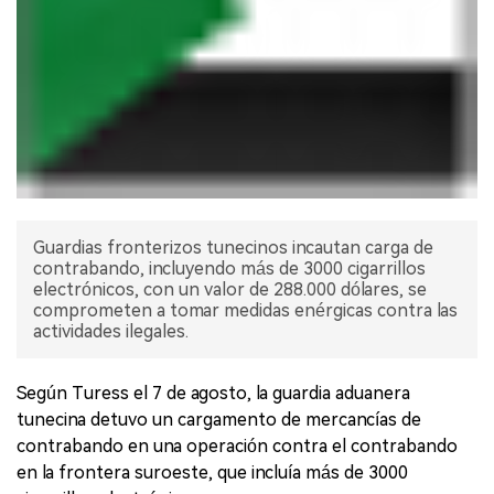
Guardias fronterizos tunecinos incautan carga de
contrabando, incluyendo más de 3000 cigarrillos
electrónicos, con un valor de 288.000 dólares, se
comprometen a tomar medidas enérgicas contra las
actividades ilegales.
Según Turess el 7 de agosto, la guardia aduanera
tunecina detuvo un cargamento de mercancías de
contrabando en una operación contra el contrabando
en la frontera suroeste, que incluía más de 3000