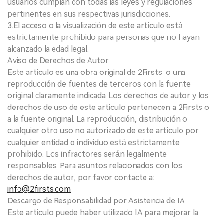
usuarios cumplan con todas las leyes y regulaciones
pertinentes en sus respectivas jurisdicciones.
3.El acceso o la visualización de este artículo está
estrictamente prohibido para personas que no hayan
alcanzado la edad legal.
Aviso de Derechos de Autor
Este artículo es una obra original de 2Firsts o una
reproducción de fuentes de terceros con la fuente
original claramente indicada. Los derechos de autor y los
derechos de uso de este artículo pertenecen a 2Firsts o
a la fuente original. La reproducción, distribución o
cualquier otro uso no autorizado de este artículo por
cualquier entidad o individuo está estrictamente
prohibido. Los infractores serán legalmente
responsables. Para asuntos relacionados con los
derechos de autor, por favor contacte a:
info@2firsts.com
Descargo de Responsabilidad por Asistencia de IA
Este artículo puede haber utilizado IA para mejorar la