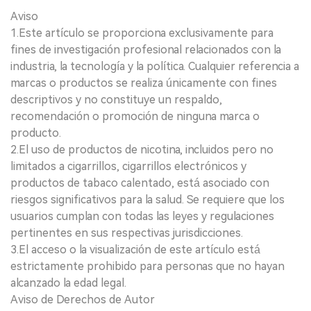
Aviso
1.Este artículo se proporciona exclusivamente para
fines de investigación profesional relacionados con la
industria, la tecnología y la política. Cualquier referencia a
marcas o productos se realiza únicamente con fines
descriptivos y no constituye un respaldo,
recomendación o promoción de ninguna marca o
producto.
2.El uso de productos de nicotina, incluidos pero no
limitados a cigarrillos, cigarrillos electrónicos y
productos de tabaco calentado, está asociado con
riesgos significativos para la salud. Se requiere que los
usuarios cumplan con todas las leyes y regulaciones
pertinentes en sus respectivas jurisdicciones.
3.El acceso o la visualización de este artículo está
estrictamente prohibido para personas que no hayan
alcanzado la edad legal.
Aviso de Derechos de Autor