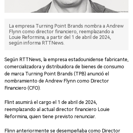
La empresa Turning Point Brands nombra a Andrew
Flynn como director financiero, reemplazando a
Louie Reformina, a partir del 1 de abril de 2024,
según informa RTTNews.
Según RTTNews, la empresa estadounidense fabricante,
comercializadora y distribuidora de bienes de consumo
de marca Turning Point Brands (TPB) anunció el
nombramiento de Andrew Flynn como Director
Financiero (CFO).
Flint asumirá el cargo el 1 de abril de 2024,
reemplazando al actual director financiero Louie
Reformina, quien tiene previsto renunciar.
Flinn anteriormente se desempeñaba como Director