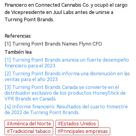
Financiero en Connected Cannabis Co. y ocupó el cargo
de Vicepresidente en Juul Labs antes de unirse a
Turning Point Brands.
Referencias:
[1] Turning Point Brands Names Flynn CFO
También lea:
[1] Turning Point Brands anuncia un fuerte desempeño
financiero para el 2023
[2] Turning Point Brands informa una disminución en las
ventas para el año 2023.
[3] Turning Point Brands Canada se convierte en el
distribuidor exclusivo de los productos HoneyStick de
VPR Brands en Canadá.
[4] Informe financiero: Resultados del cuarto trimestre
de 2022 de Turning Point Brands.
#América del Norte
#Estados Unidos
#Tradicional tabaco
#Principales empresas