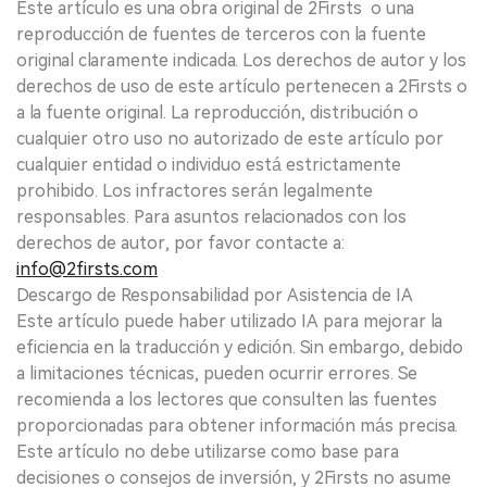
Este artículo es una obra original de 2Firsts o una
reproducción de fuentes de terceros con la fuente
original claramente indicada. Los derechos de autor y los
derechos de uso de este artículo pertenecen a 2Firsts o
a la fuente original. La reproducción, distribución o
cualquier otro uso no autorizado de este artículo por
cualquier entidad o individuo está estrictamente
prohibido. Los infractores serán legalmente
responsables. Para asuntos relacionados con los
derechos de autor, por favor contacte a:
info@2firsts.com
Descargo de Responsabilidad por Asistencia de IA
Este artículo puede haber utilizado IA para mejorar la
eficiencia en la traducción y edición. Sin embargo, debido
a limitaciones técnicas, pueden ocurrir errores. Se
recomienda a los lectores que consulten las fuentes
proporcionadas para obtener información más precisa.
Este artículo no debe utilizarse como base para
decisiones o consejos de inversión, y 2Firsts no asume