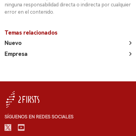
ninguna responsabilidad directa o indirecta por cualquier
error en el contenido.
Temas relacionados
Nuevo
Empresa
SÍGUENOS EN REDES SOCIALES