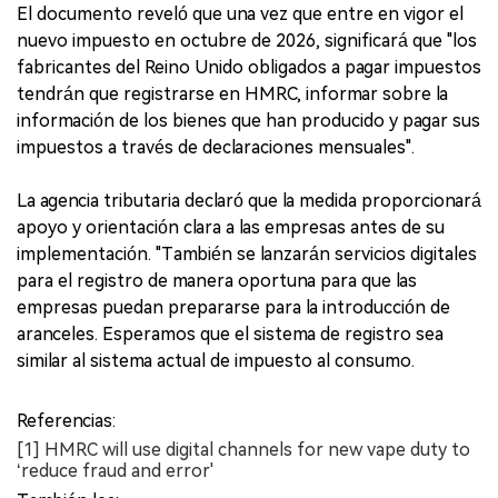
El documento reveló que una vez que entre en vigor el
nuevo impuesto en octubre de 2026, significará que "los
fabricantes del Reino Unido obligados a pagar impuestos
tendrán que registrarse en HMRC, informar sobre la
información de los bienes que han producido y pagar sus
impuestos a través de declaraciones mensuales".
La agencia tributaria declaró que la medida proporcionará
apoyo y orientación clara a las empresas antes de su
implementación. "También se lanzarán servicios digitales
para el registro de manera oportuna para que las
empresas puedan prepararse para la introducción de
aranceles. Esperamos que el sistema de registro sea
similar al sistema actual de impuesto al consumo.
Referencias:
[1] HMRC will use digital channels for new vape duty to
‘reduce fraud and error'