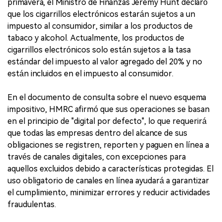
primavera, el Ministro de Finanzas Jeremy Hunt declaró
que los cigarrillos electrónicos estarán sujetos a un
impuesto al consumidor, similar a los productos de
tabaco y alcohol. Actualmente, los productos de
cigarrillos electrónicos solo están sujetos a la tasa
estándar del impuesto al valor agregado del 20% y no
están incluidos en el impuesto al consumidor.
En el documento de consulta sobre el nuevo esquema
impositivo, HMRC afirmó que sus operaciones se basan
en el principio de "digital por defecto", lo que requerirá
que todas las empresas dentro del alcance de sus
obligaciones se registren, reporten y paguen en línea a
través de canales digitales, con excepciones para
aquellos excluidos debido a características protegidas. El
uso obligatorio de canales en línea ayudará a garantizar
el cumplimiento, minimizar errores y reducir actividades
fraudulentas.