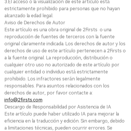
3.El acceso o la visualización de este artículo está
estrictamente prohibido para personas que no hayan
alcanzado la edad legal.
Aviso de Derechos de Autor
Este artículo es una obra original de 2Firsts o una
reproducción de fuentes de terceros con la fuente
original claramente indicada. Los derechos de autor y los
derechos de uso de este artículo pertenecen a 2Firsts o
a la fuente original. La reproducción, distribución o
cualquier otro uso no autorizado de este artículo por
cualquier entidad o individuo está estrictamente
prohibido. Los infractores serán legalmente
responsables. Para asuntos relacionados con los
derechos de autor, por favor contacte a:
info@2firsts.com
Descargo de Responsabilidad por Asistencia de IA
Este artículo puede haber utilizado IA para mejorar la
eficiencia en la traducción y edición. Sin embargo, debido
a limitaciones técnicas, pueden ocurrir errores. Se