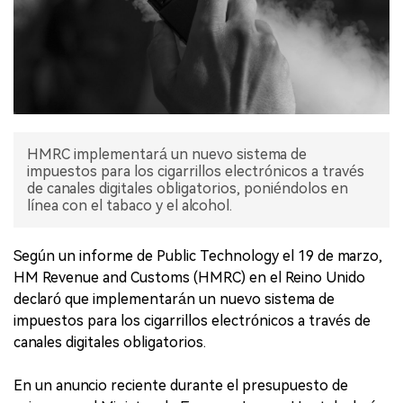
HMRC implementará un nuevo sistema de
impuestos para los cigarrillos electrónicos a través
de canales digitales obligatorios, poniéndolos en
línea con el tabaco y el alcohol.
Según un informe de Public Technology el 19 de marzo,
HM Revenue and Customs (HMRC) en el Reino Unido
declaró que implementarán un nuevo sistema de
impuestos para los cigarrillos electrónicos a través de
canales digitales obligatorios.
En un anuncio reciente durante el presupuesto de