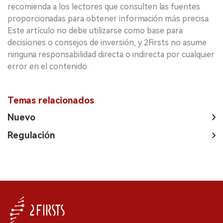
recomienda a los lectores que consulten las fuentes
proporcionadas para obtener información más precisa.
Este artículo no debe utilizarse como base para
decisiones o consejos de inversión, y 2Firsts no asume
ninguna responsabilidad directa o indirecta por cualquier
error en el contenido.
Temas relacionados
Nuevo
Regulación