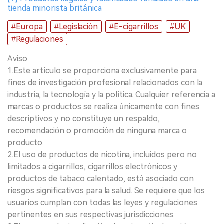
tienda minorista británica
#Europa
#Legislación
#E-cigarrillos
#UK
#Regulaciones
Aviso
1.Este artículo se proporciona exclusivamente para
fines de investigación profesional relacionados con la
industria, la tecnología y la política. Cualquier referencia a
marcas o productos se realiza únicamente con fines
descriptivos y no constituye un respaldo,
recomendación o promoción de ninguna marca o
producto.
2.El uso de productos de nicotina, incluidos pero no
limitados a cigarrillos, cigarrillos electrónicos y
productos de tabaco calentado, está asociado con
riesgos significativos para la salud. Se requiere que los
usuarios cumplan con todas las leyes y regulaciones
pertinentes en sus respectivas jurisdicciones.