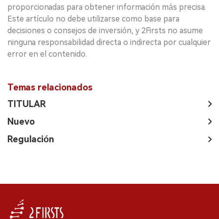
proporcionadas para obtener información más precisa.
Este artículo no debe utilizarse como base para
decisiones o consejos de inversión, y 2Firsts no asume
ninguna responsabilidad directa o indirecta por cualquier
error en el contenido.
Temas relacionados
TITULAR
Nuevo
Regulación