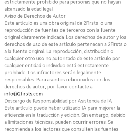
estrictamente prohibido para personas que no hayan
alcanzado la edad legal.
Aviso de Derechos de Autor
Este artículo es una obra original de 2Firsts o una
reproducción de fuentes de terceros con la fuente
original claramente indicada. Los derechos de autor y los
derechos de uso de este artículo pertenecen a 2Firsts o
a la fuente original. La reproducción, distribución o
cualquier otro uso no autorizado de este artículo por
cualquier entidad o individuo está estrictamente
prohibido. Los infractores serán legalmente
responsables. Para asuntos relacionados con los
derechos de autor, por favor contacte a:
info@2firsts.com
Descargo de Responsabilidad por Asistencia de IA
Este artículo puede haber utilizado IA para mejorar la
eficiencia en la traducción y edición. Sin embargo, debido
a limitaciones técnicas, pueden ocurrir errores. Se
recomienda a los lectores que consulten las fuentes