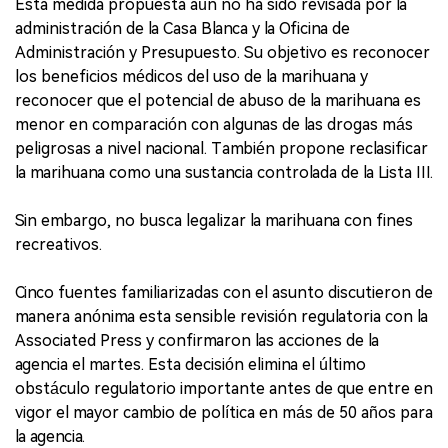
Esta medida propuesta aún no ha sido revisada por la
administración de la Casa Blanca y la Oficina de
Administración y Presupuesto. Su objetivo es reconocer
los beneficios médicos del uso de la marihuana y
reconocer que el potencial de abuso de la marihuana es
menor en comparación con algunas de las drogas más
peligrosas a nivel nacional. También propone reclasificar
la marihuana como una sustancia controlada de la Lista III.
Sin embargo, no busca legalizar la marihuana con fines
recreativos.
Cinco fuentes familiarizadas con el asunto discutieron de
manera anónima esta sensible revisión regulatoria con la
Associated Press y confirmaron las acciones de la
agencia el martes. Esta decisión elimina el último
obstáculo regulatorio importante antes de que entre en
vigor el mayor cambio de política en más de 50 años para
la agencia.