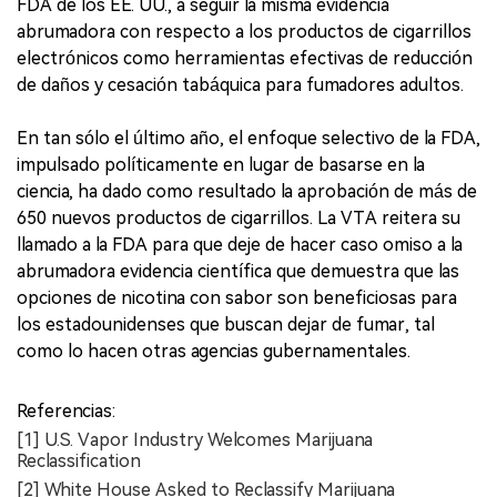
FDA de los EE. UU., a seguir la misma evidencia
abrumadora con respecto a los productos de cigarrillos
electrónicos como herramientas efectivas de reducción
de daños y cesación tabáquica para fumadores adultos.
En tan sólo el último año, el enfoque selectivo de la FDA,
impulsado políticamente en lugar de basarse en la
ciencia, ha dado como resultado la aprobación de más de
650 nuevos productos de cigarrillos. La VTA reitera su
llamado a la FDA para que deje de hacer caso omiso a la
abrumadora evidencia científica que demuestra que las
opciones de nicotina con sabor son beneficiosas para
los estadounidenses que buscan dejar de fumar, tal
como lo hacen otras agencias gubernamentales.
Referencias:
[1] U.S. Vapor Industry Welcomes Marijuana
Reclassification
[2] White House Asked to Reclassify Marijuana