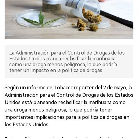
La Administración para el Control de Drogas de los
Estados Unidos planea reclasificar la marihuana
como una droga menos peligrosa, lo que podría
tener un impacto en la política de drogas.
Según un informe de Tobaccoreporter del 2 de mayo, la
Administración para el Control de Drogas de los Estados
Unidos está planeando reclasificar la marihuana como
una droga menos peligrosa, lo que podría tener
importantes implicaciones para la política de drogas en
los Estados Unidos.