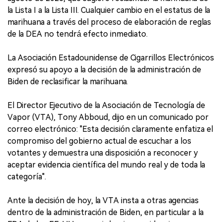
la Lista I a la Lista III. Cualquier cambio en el estatus de la
marihuana a través del proceso de elaboración de reglas
de la DEA no tendrá efecto inmediato.
La Asociación Estadounidense de Cigarrillos Electrónicos
expresó su apoyo a la decisión de la administración de
Biden de reclasificar la marihuana.
El Director Ejecutivo de la Asociación de Tecnología de
Vapor (VTA), Tony Abboud, dijo en un comunicado por
correo electrónico: "Esta decisión claramente enfatiza el
compromiso del gobierno actual de escuchar a los
votantes y demuestra una disposición a reconocer y
aceptar evidencia científica del mundo real y de toda la
categoría".
Ante la decisión de hoy, la VTA insta a otras agencias
dentro de la administración de Biden, en particular a la