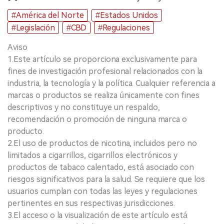
#América del Norte
#Estados Unidos
#Legislación
#CBD
#Regulaciones
Aviso
1.Este artículo se proporciona exclusivamente para
fines de investigación profesional relacionados con la
industria, la tecnología y la política. Cualquier referencia a
marcas o productos se realiza únicamente con fines
descriptivos y no constituye un respaldo,
recomendación o promoción de ninguna marca o
producto.
2.El uso de productos de nicotina, incluidos pero no
limitados a cigarrillos, cigarrillos electrónicos y
productos de tabaco calentado, está asociado con
riesgos significativos para la salud. Se requiere que los
usuarios cumplan con todas las leyes y regulaciones
pertinentes en sus respectivas jurisdicciones.
3.El acceso o la visualización de este artículo está