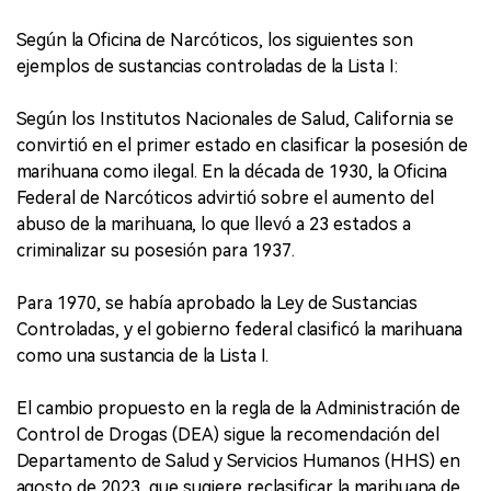
Según la Oficina de Narcóticos, los siguientes son
ejemplos de sustancias controladas de la Lista I:
Según los Institutos Nacionales de Salud, California se
convirtió en el primer estado en clasificar la posesión de
marihuana como ilegal. En la década de 1930, la Oficina
Federal de Narcóticos advirtió sobre el aumento del
abuso de la marihuana, lo que llevó a 23 estados a
criminalizar su posesión para 1937.
Para 1970, se había aprobado la Ley de Sustancias
Controladas, y el gobierno federal clasificó la marihuana
como una sustancia de la Lista I.
El cambio propuesto en la regla de la Administración de
Control de Drogas (DEA) sigue la recomendación del
Departamento de Salud y Servicios Humanos (HHS) en
agosto de 2023, que sugiere reclasificar la marihuana de