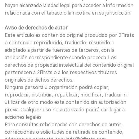
hayan alcanzado la edad legal para acceder a información
relacionada con el tabaco o la nicotina en su jurisdicción.
Aviso de derechos de autor
Este artículo es contenido original producido por 2Firsts
o contenido reproducido, traducido, resumido o
adaptado a partir de fuentes de terceros, con la
atribución correspondiente cuando proceda. Los
derechos de propiedad intelectual del contenido original
pertenecen a 2Firsts o a los respectivos titulares
originales de dichos derechos.
Ninguna persona u organización podrá copiar,
reproducir, distribuir, republicar, modificar, traducir ni
utilizar de otro modo este contenido sin autorización
previa. Cualquier uso no autorizado podrá dar lugar a
acciones legales.
Para consultas relacionadas con derechos de autor,
correcciones o solicitudes de retirada de contenido,