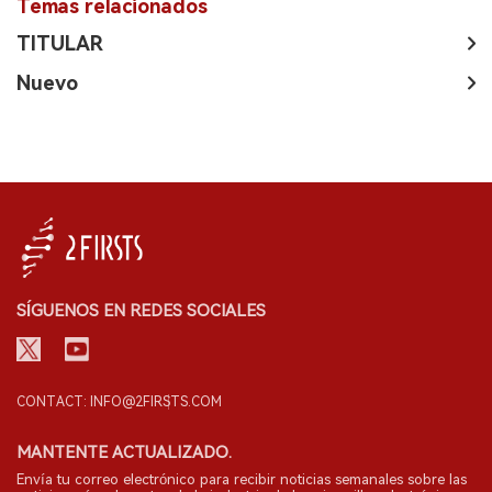
Temas relacionados
TITULAR
Nuevo
SÍGUENOS EN REDES SOCIALES
CONTACT: INFO@2FIRSTS.COM
MANTENTE ACTUALIZADO.
Envía tu correo electrónico para recibir noticias semanales sobre las