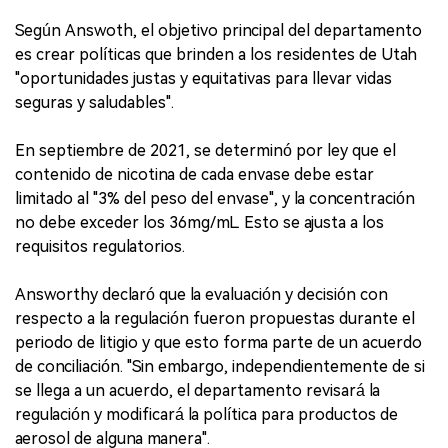
Según Answoth, el objetivo principal del departamento
es crear políticas que brinden a los residentes de Utah
"oportunidades justas y equitativas para llevar vidas
seguras y saludables".
En septiembre de 2021, se determinó por ley que el
contenido de nicotina de cada envase debe estar
limitado al "3% del peso del envase", y la concentración
no debe exceder los 36mg/mL. Esto se ajusta a los
requisitos regulatorios.
Answorthy declaró que la evaluación y decisión con
respecto a la regulación fueron propuestas durante el
periodo de litigio y que esto forma parte de un acuerdo
de conciliación. "Sin embargo, independientemente de si
se llega a un acuerdo, el departamento revisará la
regulación y modificará la política para productos de
aerosol de alguna manera".