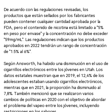
De acuerdo con las regulaciones revisadas, los
productos que están sellados por los fabricantes
pueden contener cualquier cantidad aprobada por la
FDA, pero el contenido de nicotina está limitado a "5%
en peso por envase" y la concentración no debe exceder
"59mg/mL". Las regulaciones indican que los productos
aprobados en 2022 tendrán un rango de concentración
de "1.5% al 6%".
Según Answorth, ha habido una disminución en el uso de
cigarrillos electrónicos entre los jóvenes en Utah. Los
datos estatales muestran que en 2019, el 12,4% de los
adolescentes estaban usando cigarrillos electrónicos,
mientras que en 2021, la proporción ha disminuido al
7,8%. También mencionó que se realizaron varios
cambios de políticas en 2020 con el objetivo de abordar
el problema del vapeo entre los jóvenes, incluyendo
restricciones en los sabores.