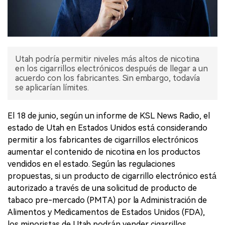
Utah podría permitir niveles más altos de nicotina
en los cigarrillos electrónicos después de llegar a un
acuerdo con los fabricantes. Sin embargo, todavía
se aplicarían límites.
El 18 de junio, según un informe de KSL News Radio, el
estado de Utah en Estados Unidos está considerando
permitir a los fabricantes de cigarrillos electrónicos
aumentar el contenido de nicotina en los productos
vendidos en el estado. Según las regulaciones
propuestas, si un producto de cigarrillo electrónico está
autorizado a través de una solicitud de producto de
tabaco pre-mercado (PMTA) por la Administración de
Alimentos y Medicamentos de Estados Unidos (FDA),
los minoristas de Utah podrán vender cigarrillos