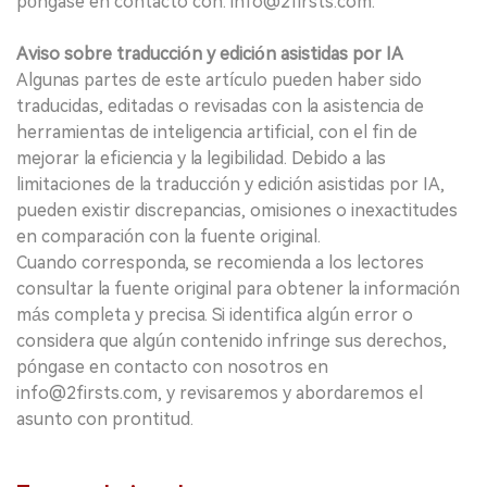
póngase en contacto con: info@2firsts.com.
Aviso sobre traducción y edición asistidas por IA
Algunas partes de este artículo pueden haber sido
traducidas, editadas o revisadas con la asistencia de
herramientas de inteligencia artificial, con el fin de
mejorar la eficiencia y la legibilidad. Debido a las
limitaciones de la traducción y edición asistidas por IA,
pueden existir discrepancias, omisiones o inexactitudes
en comparación con la fuente original.
Cuando corresponda, se recomienda a los lectores
consultar la fuente original para obtener la información
más completa y precisa. Si identifica algún error o
considera que algún contenido infringe sus derechos,
póngase en contacto con nosotros en
info@2firsts.com, y revisaremos y abordaremos el
asunto con prontitud.