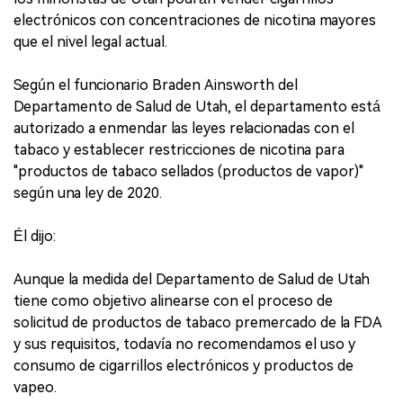
electrónicos con concentraciones de nicotina mayores
que el nivel legal actual.
Según el funcionario Braden Ainsworth del
Departamento de Salud de Utah, el departamento está
autorizado a enmendar las leyes relacionadas con el
tabaco y establecer restricciones de nicotina para
"productos de tabaco sellados (productos de vapor)"
según una ley de 2020.
Él dijo:
Aunque la medida del Departamento de Salud de Utah
tiene como objetivo alinearse con el proceso de
solicitud de productos de tabaco premercado de la FDA
y sus requisitos, todavía no recomendamos el uso y
consumo de cigarrillos electrónicos y productos de
vapeo.