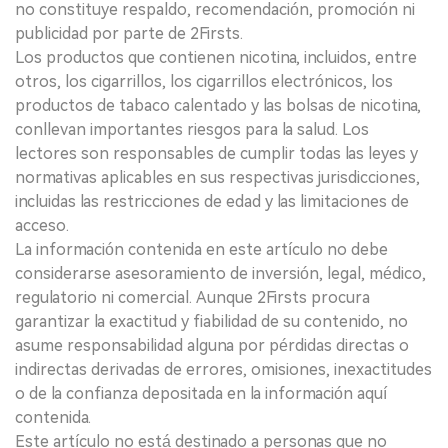
no constituye respaldo, recomendación, promoción ni
publicidad por parte de 2Firsts.
Los productos que contienen nicotina, incluidos, entre
otros, los cigarrillos, los cigarrillos electrónicos, los
productos de tabaco calentado y las bolsas de nicotina,
conllevan importantes riesgos para la salud. Los
lectores son responsables de cumplir todas las leyes y
normativas aplicables en sus respectivas jurisdicciones,
incluidas las restricciones de edad y las limitaciones de
acceso.
La información contenida en este artículo no debe
considerarse asesoramiento de inversión, legal, médico,
regulatorio ni comercial. Aunque 2Firsts procura
garantizar la exactitud y fiabilidad de su contenido, no
asume responsabilidad alguna por pérdidas directas o
indirectas derivadas de errores, omisiones, inexactitudes
o de la confianza depositada en la información aquí
contenida.
Este artículo no está destinado a personas que no