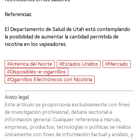
Referencias:
El Departamento de Salud de Utah está contemplando
la posibilidad de aumentar la cantidad permitida de
nicotina en los vapeadores.
#América del Norte
#Estados Unidos
#Mercado
#Disposibles-e-cigarrillos
#Cigarrillos Electrónicos con Nicotina
Aviso legal
Este artículo se proporciona exclusivamente con fines
de investigación profesional, debate sectorial e
información general. Cualquier referencia a marcas,
empresas, productos, tecnologías o políticas se realiza
únicamente con fines de información factual y análisis, y