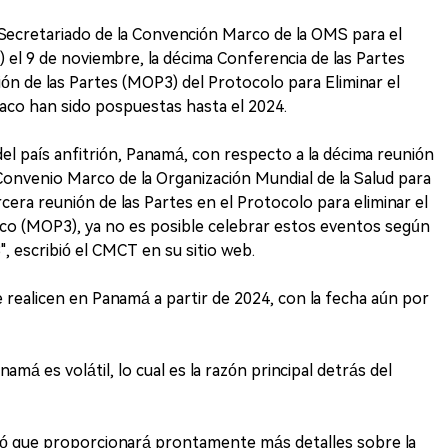
Secretariado de la Convención Marco de la OMS para el
el 9 de noviembre, la décima Conferencia de las Partes
ón de las Partes (MOP3) del Protocolo para Eliminar el
aco han sido pospuestas hasta el 2024.
el país anfitrión, Panamá, con respecto a la décima reunión
 Convenio Marco de la Organización Mundial de la Salud para
cera reunión de las Partes en el Protocolo para eliminar el
aco (MOP3), ya no es posible celebrar estos eventos según
 escribió el CMCT en su sitio web.
 realicen en Panamá a partir de 2024, con la fecha aún por
amá es volátil, lo cual es la razón principal detrás del
ció que proporcionará prontamente más detalles sobre la