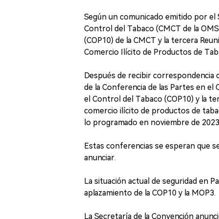
Según un comunicado emitido por el 
Control del Tabaco (CMCT de la OMS) 
(COP10) de la CMCT y la tercera Reuni
Comercio Ilícito de Productos de Tab
Después de recibir correspondencia d
de la Conferencia de las Partes en el
el Control del Tabaco (COP10) y la ter
comercio ilícito de productos de tab
lo programado en noviembre de 2023",
Estas conferencias se esperan que se
anunciar.
La situación actual de seguridad en Pan
aplazamiento de la COP10 y la MOP3.
La Secretaría de la Convención anun