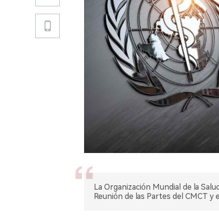
La Organización Mundial de la Salud
Reunión de las Partes del CMCT y 