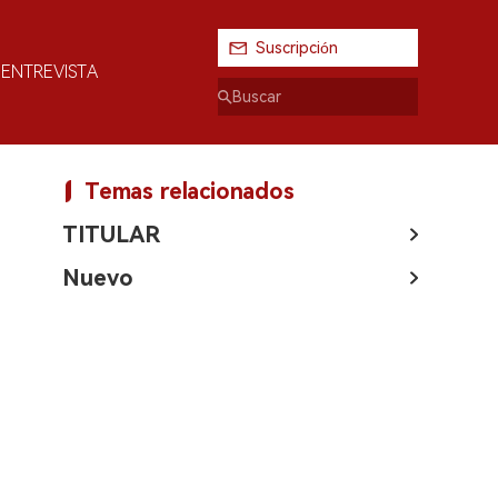
Suscripción
ENTREVISTA
Temas relacionados
TITULAR
Nuevo