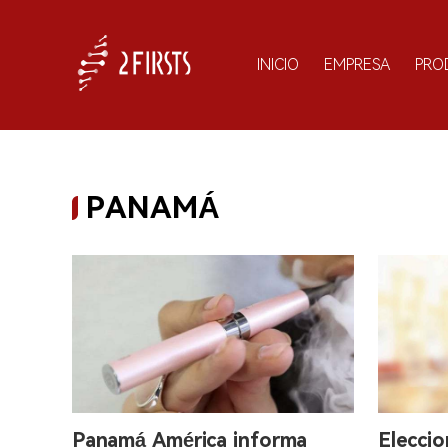
INICIO
EMPRESA
PRO
PANAMÁ
Panamá América informa
Eleccio