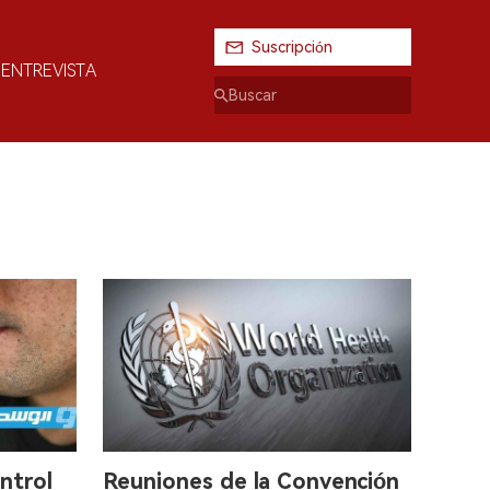
Suscripción
ENTREVISTA
ntrol
Reuniones de la Convención