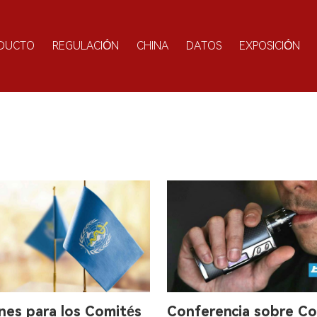
DUCTO
REGULACIÓN
CHINA
DATOS
EXPOSICIÓN
nes para los Comités
Conferencia sobre Co