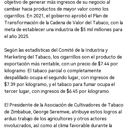
objetivo de generar más ingresos de su negocio al
cambiar hacia productos de mayor valor como los
cigarrillos. En 2021, el gobierno aprobó el Plan de
Transformación de la Cadena de Valor del Tabaco, con la
meta de establecer una industria de $5 mil millones para
el año 2025.
Según las estadísticas del Comité de la Industria y
Marketing del Tabaco, los cigarrillos son el producto de
exportación más rentable, con un precio de $7.44 por
kilogramo. El tabaco parcial o completamente
despalillado ocupa el segundo lugar, con ingresos de
$7.39 por kilogramo, y el tabaco para fumar ocupa el
tercer lugar, con ingresos de $6.45 por kilogramo.
El Presidente de la Asociación de Cultivadores de Tabaco
de Zimbabue, George Seremwe, atribuye estos logros al
arduo trabajo de los agricultores y otros actores
involucrados, así como al clima favorable durante la