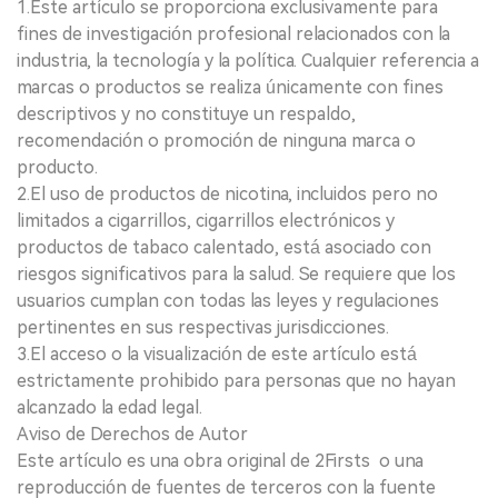
1.Este artículo se proporciona exclusivamente para
fines de investigación profesional relacionados con la
industria, la tecnología y la política. Cualquier referencia a
marcas o productos se realiza únicamente con fines
descriptivos y no constituye un respaldo,
recomendación o promoción de ninguna marca o
producto.
2.El uso de productos de nicotina, incluidos pero no
limitados a cigarrillos, cigarrillos electrónicos y
productos de tabaco calentado, está asociado con
riesgos significativos para la salud. Se requiere que los
usuarios cumplan con todas las leyes y regulaciones
pertinentes en sus respectivas jurisdicciones.
3.El acceso o la visualización de este artículo está
estrictamente prohibido para personas que no hayan
alcanzado la edad legal.
Aviso de Derechos de Autor
Este artículo es una obra original de 2Firsts o una
reproducción de fuentes de terceros con la fuente