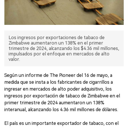
Los ingresos por exportaciones de tabaco de
Zimbabwe aumentaron un 138% en el primer
trimestre de 2024, alcanzando los $4.36 mil millones,
impulsados por el enfoque en mercados de alto
valor.
Según un informe de The Pioneer del 16 de mayo, a
medida que se insta a los fabricantes de cigarrillos a
ingresar en mercados de alto poder adquisitivo, los
ingresos por exportación de tabaco de Zimbabwe en el
primer trimestre de 2024 aumentaron un 138%
interanual, alcanzando los 4.36 mil millones de dólares.
El país es un importante exportador de tabaco, con el