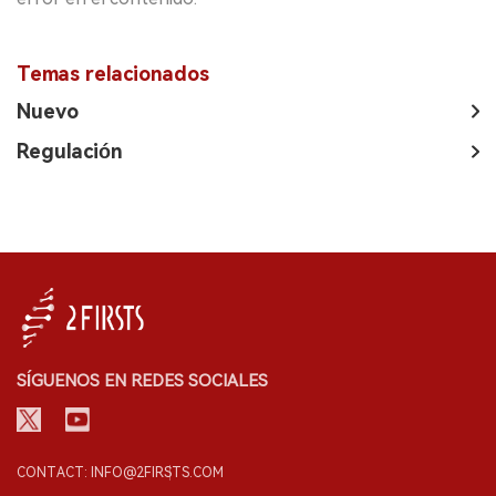
Temas relacionados
Nuevo
Regulación
SÍGUENOS EN REDES SOCIALES
CONTACT: INFO@2FIRSTS.COM