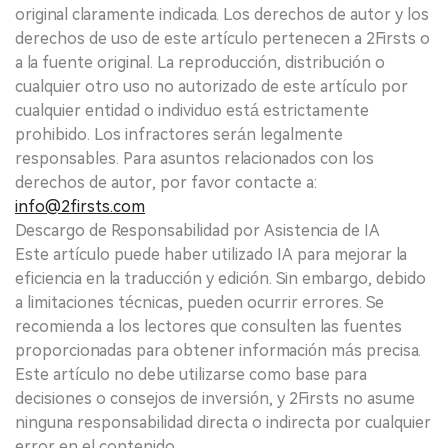
original claramente indicada. Los derechos de autor y los
derechos de uso de este artículo pertenecen a 2Firsts o
a la fuente original. La reproducción, distribución o
cualquier otro uso no autorizado de este artículo por
cualquier entidad o individuo está estrictamente
prohibido. Los infractores serán legalmente
responsables. Para asuntos relacionados con los
derechos de autor, por favor contacte a:
info@2firsts.com
Descargo de Responsabilidad por Asistencia de IA
Este artículo puede haber utilizado IA para mejorar la
eficiencia en la traducción y edición. Sin embargo, debido
a limitaciones técnicas, pueden ocurrir errores. Se
recomienda a los lectores que consulten las fuentes
proporcionadas para obtener información más precisa.
Este artículo no debe utilizarse como base para
decisiones o consejos de inversión, y 2Firsts no asume
ninguna responsabilidad directa o indirecta por cualquier
error en el contenido.