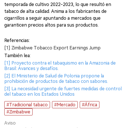
temporada de cultivo 2022-2023, lo que resultó en
tabaco de alta calidad. Anima a los fabricantes de
cigarrillos a seguir apuntando a mercados que
garanticen precios altos para sus productos.
Referencias:
[1] Zimbabwe Tobacco Export Earnings Jump
También lea:
[1] Proyecto contra el tabaquismo en la Amazonia de
Brasil: Avances y desafíos.
[2] El Ministerio de Salud de Polonia propone la
prohibición de productos de tabaco con sabores.
[3] La necesidad urgente de fuertes medidas de control
del tabaco en los Estados Unidos
#Tradicional tabaco
#Mercado
#África
#Zimbabwe
Aviso