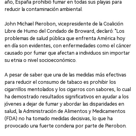
año, España prohibió fumar en todas sus playas para
reducir la contaminación ambiental.
John Michael Pierobon, vicepresidente de la Coalición
Libre de Humo del Condado de Broward, declaró: "Los
problemas de salud pública que enfrenta América hoy
en día son evidentes, con enfermedades como el cáncer
causado por fumar que afectan a individuos sin importar
su etnia o nivel socioeconómico.
A pesar de saber que una de las medidas más efectivas
para reducir el consumo de tabaco es prohibir los
cigarrillos mentolados y los cigarros con sabores, lo cual
ha demostrado resultados significativos en ayudar a los
jóvenes a dejar de fumar y abordar las disparidades en
salud, la Administración de Alimentos y Medicamentos
(FDA) no ha tomado medidas decisivas, lo que ha
provocado una fuerte condena por parte de Pierobon.