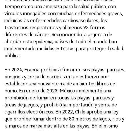
tiempo como una amenaza para la salud pública, con
vínculos innegables con muchas enfermedades graves,
incluidas las enfermedades cardiovasculares, los
trastornos respiratorios y al menos 93 formas
diferentes de cáncer. Reconociendo la urgencia de
abordar esta epidemia, países de todo el mundo han
implementado medidas estrictas para proteger la salud
pública.
En 2024, Francia prohibirá fumar en sus playas, parques,
bosques y cerca de escuelas en un esfuerzo por
establecer una nueva norma de ambientes libres de
humo. En enero de 2023, México implementó una
prohibición de fumar en todas las playas, parques y
áreas de juegos, y prohibió la importación y venta de
cigarrillos electrónicos. En 2022, Chile aprobó una ley
que prohíbe fumar dentro de 80 metros de lagos, ríos y
la marca de marea más alta en las playas. En el mismo