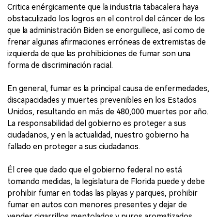
Critica enérgicamente que la industria tabacalera haya
obstaculizado los logros en el control del cáncer de los
que la administración Biden se enorgullece, así como de
frenar algunas afirmaciones erróneas de extremistas de
izquierda de que las prohibiciones de fumar son una
forma de discriminación racial.
En general, fumar es la principal causa de enfermedades,
discapacidades y muertes prevenibles en los Estados
Unidos, resultando en más de 480,000 muertes por año.
La responsabilidad del gobierno es proteger a sus
ciudadanos, y en la actualidad, nuestro gobierno ha
fallado en proteger a sus ciudadanos.
Él cree que dado que el gobierno federal no está
tomando medidas, la legislatura de Florida puede y debe
prohibir fumar en todas las playas y parques, prohibir
fumar en autos con menores presentes y dejar de
vender cigarrillos mentolados y puros aromatizados.