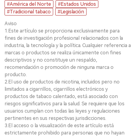
#América del Norte
#Estados Unidos
#Tradicional tabaco
#Legislación
Aviso
1.Este artículo se proporciona exclusivamente para
fines de investigación profesional relacionados con la
industria, la tecnología y la política. Cualquier referencia a
marcas o productos se realiza únicamente con fines
descriptivos y no constituye un respaldo,
recomendación o promoción de ninguna marca o
producto.
2.El uso de productos de nicotina, incluidos pero no
limitados a cigarrillos, cigarrillos electrónicos y
productos de tabaco calentado, está asociado con
riesgos significativos para la salud. Se requiere que los
usuarios cumplan con todas las leyes y regulaciones
pertinentes en sus respectivas jurisdicciones.
3.El acceso o la visualización de este artículo está
estrictamente prohibido para personas que no hayan