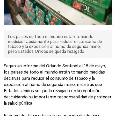
Los países de todo el mundo están tomando
medidas rápidamente para reducir el consumo de
tabaco y la exposición al humo de segunda mano,
pero Estados Unidos se queda rezagado.
Según un informe del Orlando Sentinel el 15 de mayo,
los países de todo el mundo están tomando medidas
decisivas para reducir el consumo de tabaco y la
exposición al humo de segunda mano, mientras que
Estados Unidos se queda rezagado en la regulación,
descuidando su importante responsabilidad de proteger
la salud pública.
El humo del tabaco ha sido reconocido desde hace