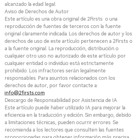
alcanzado la edad legal.
Aviso de Derechos de Autor
Este artículo es una obra original de 2Firsts o una
reproducción de fuentes de terceros con la fuente
original claramente indicada. Los derechos de autor y los
derechos de uso de este artículo pertenecen a 2Firsts o
a la fuente original. La reproducción, distribución o
cualquier otro uso no autorizado de este artículo por
cualquier entidad o individuo está estrictamente
prohibido. Los infractores serán legalmente
responsables. Para asuntos relacionados con los
derechos de autor, por favor contacte a:
info@2firsts.com
Descargo de Responsabilidad por Asistencia de IA
Este artículo puede haber utilizado IA para mejorar la
eficiencia en la traducción y edición. Sin embargo, debido
a limitaciones técnicas, pueden ocurrir errores. Se
recomienda a los lectores que consulten las fuentes
proporcionadas para obtener información más precisa.