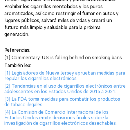
Prohibir los cigarrillos mentolados y los puros
aromatizados, así como restringir el fumar en autos y
lugares públicos, salvará miles de vidas y creará un
futuro más limpio y saludable para la próxima
generación.
Referencias:
[1] Commentary: U.S. is falling behind on smoking bans
También lea:
[1] Legisladores de Nueva Jersey aprueban medidas para
regular los cigarrillos electrónicos.
[2] Tendencias en el uso de cigarrillos electrónicos entre
adolescentes en los Estados Unidos de 2015 a 2021.
[3] La FDA toma medidas para combatir los productos
de tabaco ilegales.
[4] La Comisión de Comercio Internacional de los
Estados Unidos emite decisiones finales sobre la
investigación de cigarrillos electrónicos desechables.