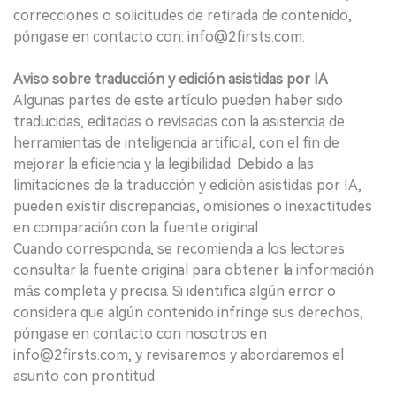
correcciones o solicitudes de retirada de contenido,
póngase en contacto con: info@2firsts.com.
Aviso sobre traducción y edición asistidas por IA
Algunas partes de este artículo pueden haber sido
traducidas, editadas o revisadas con la asistencia de
herramientas de inteligencia artificial, con el fin de
mejorar la eficiencia y la legibilidad. Debido a las
limitaciones de la traducción y edición asistidas por IA,
pueden existir discrepancias, omisiones o inexactitudes
en comparación con la fuente original.
Cuando corresponda, se recomienda a los lectores
consultar la fuente original para obtener la información
más completa y precisa. Si identifica algún error o
considera que algún contenido infringe sus derechos,
póngase en contacto con nosotros en
info@2firsts.com, y revisaremos y abordaremos el
asunto con prontitud.