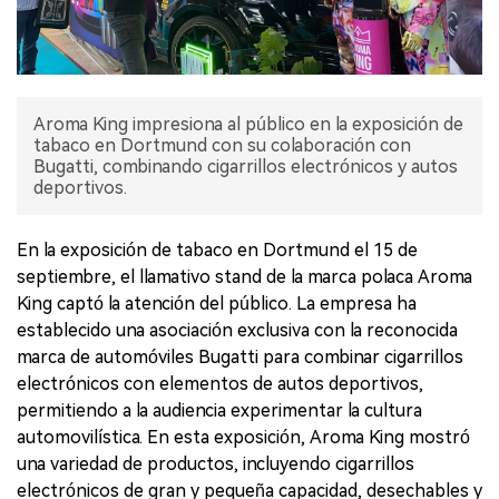
Aroma King impresiona al público en la exposición de
tabaco en Dortmund con su colaboración con
Bugatti, combinando cigarrillos electrónicos y autos
deportivos.
En la exposición de tabaco en Dortmund el 15 de
septiembre, el llamativo stand de la marca polaca Aroma
King captó la atención del público. La empresa ha
establecido una asociación exclusiva con la reconocida
marca de automóviles Bugatti para combinar cigarrillos
electrónicos con elementos de autos deportivos,
permitiendo a la audiencia experimentar la cultura
automovilística. En esta exposición, Aroma King mostró
una variedad de productos, incluyendo cigarrillos
electrónicos de gran y pequeña capacidad, desechables y