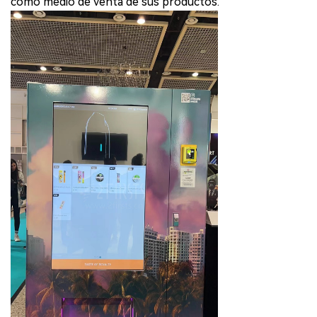
como medio de venta de sus productos.