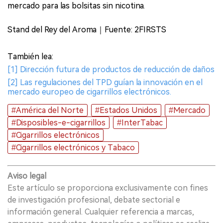
mercado para las bolsitas sin nicotina.
Stand del Rey del Aroma｜Fuente: 2FIRSTS
También lea:
[1] Dirección futura de productos de reducción de daños
[2] Las regulaciones del TPD guían la innovación en el
mercado europeo de cigarrillos electrónicos.
#América del Norte
#Estados Unidos
#Mercado
#Disposibles-e-cigarrillos
#InterTabac
#Cigarrillos electrónicos
#Cigarrillos electrónicos y Tabaco
Aviso legal
Este artículo se proporciona exclusivamente con fines
de investigación profesional, debate sectorial e
información general. Cualquier referencia a marcas,