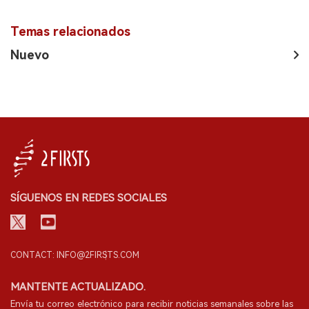
Temas relacionados
Nuevo
SÍGUENOS EN REDES SOCIALES
CONTACT: INFO@2FIRSTS.COM
MANTENTE ACTUALIZADO.
Envía tu correo electrónico para recibir noticias semanales sobre las