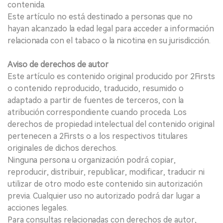
contenida.
Este artículo no está destinado a personas que no
hayan alcanzado la edad legal para acceder a información
relacionada con el tabaco o la nicotina en su jurisdicción.
Aviso de derechos de autor
Este artículo es contenido original producido por 2Firsts
o contenido reproducido, traducido, resumido o
adaptado a partir de fuentes de terceros, con la
atribución correspondiente cuando proceda. Los
derechos de propiedad intelectual del contenido original
pertenecen a 2Firsts o a los respectivos titulares
originales de dichos derechos.
Ninguna persona u organización podrá copiar,
reproducir, distribuir, republicar, modificar, traducir ni
utilizar de otro modo este contenido sin autorización
previa. Cualquier uso no autorizado podrá dar lugar a
acciones legales.
Para consultas relacionadas con derechos de autor,