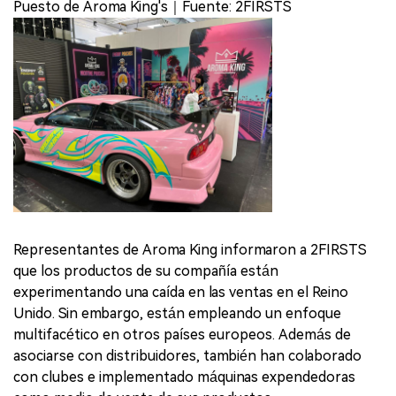
Puesto de Aroma King's｜Fuente: 2FIRSTS
Representantes de Aroma King informaron a 2FIRSTS
que los productos de su compañía están
experimentando una caída en las ventas en el Reino
Unido. Sin embargo, están empleando un enfoque
multifacético en otros países europeos. Además de
asociarse con distribuidores, también han colaborado
con clubes e implementado máquinas expendedoras