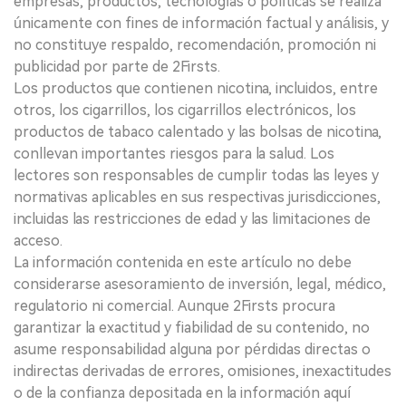
empresas, productos, tecnologías o políticas se realiza
únicamente con fines de información factual y análisis, y
no constituye respaldo, recomendación, promoción ni
publicidad por parte de 2Firsts.
Los productos que contienen nicotina, incluidos, entre
otros, los cigarrillos, los cigarrillos electrónicos, los
productos de tabaco calentado y las bolsas de nicotina,
conllevan importantes riesgos para la salud. Los
lectores son responsables de cumplir todas las leyes y
normativas aplicables en sus respectivas jurisdicciones,
incluidas las restricciones de edad y las limitaciones de
acceso.
La información contenida en este artículo no debe
considerarse asesoramiento de inversión, legal, médico,
regulatorio ni comercial. Aunque 2Firsts procura
garantizar la exactitud y fiabilidad de su contenido, no
asume responsabilidad alguna por pérdidas directas o
indirectas derivadas de errores, omisiones, inexactitudes
o de la confianza depositada en la información aquí