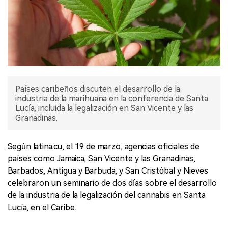
Países caribeños discuten el desarrollo de la
industria de la marihuana en la conferencia de Santa
Lucía, incluida la legalización en San Vicente y las
Granadinas.
Según latina.cu, el 19 de marzo, agencias oficiales de
países como Jamaica, San Vicente y las Granadinas,
Barbados, Antigua y Barbuda, y San Cristóbal y Nieves
celebraron un seminario de dos días sobre el desarrollo
de la industria de la legalización del cannabis en Santa
Lucía, en el Caribe.