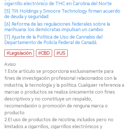
cigarrillo electrónico de THC en Carolina del Norte
[5] Tilt Holdings y Smoore Technology firman acuerdo
de deuda y seguridad
[6] Reforma de las regulaciones federales sobre la
marihuana: los demócratas impulsan un cambio
[7] Ajuste de la Política de Uso de Cannabis del
Departamento de Policía Federal de Canadá.
#Legislación
#CBD
#US
Aviso
1.Este artículo se proporciona exclusivamente para
fines de investigación profesional relacionados con la
industria, la tecnología y la política. Cualquier referencia a
marcas o productos se realiza únicamente con fines
descriptivos y no constituye un respaldo,
recomendación o promoción de ninguna marca o
producto.
2.El uso de productos de nicotina, incluidos pero no
limitados a cigarrillos, cigarrillos electrónicos y