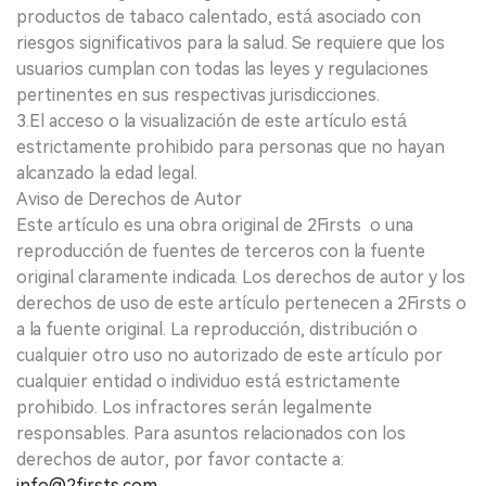
productos de tabaco calentado, está asociado con
riesgos significativos para la salud. Se requiere que los
usuarios cumplan con todas las leyes y regulaciones
pertinentes en sus respectivas jurisdicciones.
3.El acceso o la visualización de este artículo está
estrictamente prohibido para personas que no hayan
alcanzado la edad legal.
Aviso de Derechos de Autor
Este artículo es una obra original de 2Firsts o una
reproducción de fuentes de terceros con la fuente
original claramente indicada. Los derechos de autor y los
derechos de uso de este artículo pertenecen a 2Firsts o
a la fuente original. La reproducción, distribución o
cualquier otro uso no autorizado de este artículo por
cualquier entidad o individuo está estrictamente
prohibido. Los infractores serán legalmente
responsables. Para asuntos relacionados con los
derechos de autor, por favor contacte a:
info@2firsts.com