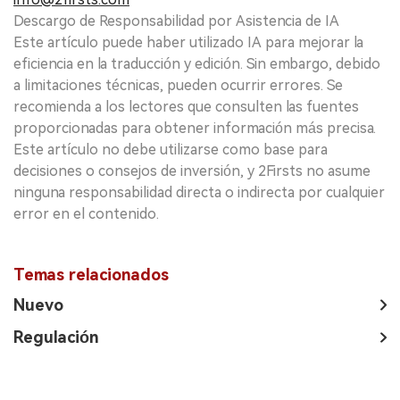
Descargo de Responsabilidad por Asistencia de IA
Este artículo puede haber utilizado IA para mejorar la
eficiencia en la traducción y edición. Sin embargo, debido
a limitaciones técnicas, pueden ocurrir errores. Se
recomienda a los lectores que consulten las fuentes
proporcionadas para obtener información más precisa.
Este artículo no debe utilizarse como base para
decisiones o consejos de inversión, y 2Firsts no asume
ninguna responsabilidad directa o indirecta por cualquier
error en el contenido.
Temas relacionados
Nuevo
Regulación