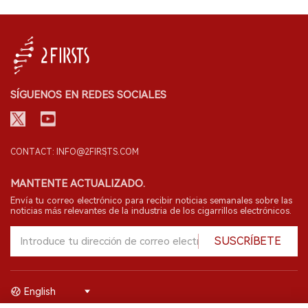
SÍGUENOS EN REDES SOCIALES
CONTACT: INFO@2FIRSTS.COM
MANTENTE ACTUALIZADO.
Envía tu correo electrónico para recibir noticias semanales sobre las
noticias más relevantes de la industria de los cigarrillos electrónicos.
SUSCRÍBETE
English