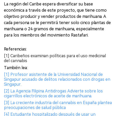
La región del Caribe espera diversificar su base
económica a través de este proyecto, que tiene como
objetivo producir y vender productos de marihuana. A
cada persona se le permitirá tener solo cinco plantas de
marihuana o 24 gramos de marihuana, especialmente
para los miembros del movimiento Rastafari.
Referencias:
[1] Caribeños examinan políticas para el uso medicinal
del cannabis
También lea:
[1] Profesor asistente de la Universidad Nacional de
Singapur acusado de delitos relacionados con drogas en
Singapur.
[2] La Agencia Filipina Antidrogas Advierte sobre los
cigarrillos electrónicos de aceite de marihuana.
[3] La creciente industria del cannabis en España plantea
preocupaciones de salud pública
[4] Estudiante hospitalizado después de usar un