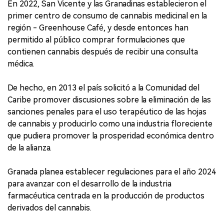
En 2022, San Vicente y las Granadinas establecieron el
primer centro de consumo de cannabis medicinal en la
región - Greenhouse Café, y desde entonces han
permitido al público comprar formulaciones que
contienen cannabis después de recibir una consulta
médica.
De hecho, en 2013 el país solicitó a la Comunidad del
Caribe promover discusiones sobre la eliminación de las
sanciones penales para el uso terapéutico de las hojas
de cannabis y producirlo como una industria floreciente
que pudiera promover la prosperidad económica dentro
de la alianza.
Granada planea establecer regulaciones para el año 2024
para avanzar con el desarrollo de la industria
farmacéutica centrada en la producción de productos
derivados del cannabis.