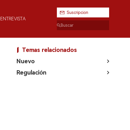
Suscripción
ENTREVISTA
Temas relacionados
Nuevo
Regulación