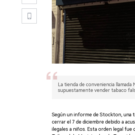
La tienda de conveniencia llamada
supuestamente vender tabaco falso 
Según un informe de Stockton, una t
cerrar el 7 de diciembre debido a acu
ilegales a niños. Esta orden legal fue