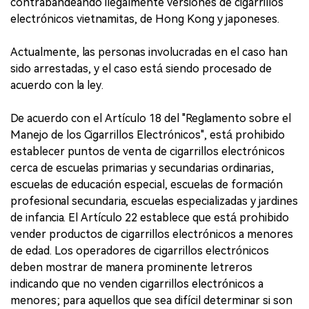
contrabandeando ilegalmente versiones de cigarrillos
electrónicos vietnamitas, de Hong Kong y japoneses.
Actualmente, las personas involucradas en el caso han
sido arrestadas, y el caso está siendo procesado de
acuerdo con la ley.
De acuerdo con el Artículo 18 del "Reglamento sobre el
Manejo de los Cigarrillos Electrónicos", está prohibido
establecer puntos de venta de cigarrillos electrónicos
cerca de escuelas primarias y secundarias ordinarias,
escuelas de educación especial, escuelas de formación
profesional secundaria, escuelas especializadas y jardines
de infancia. El Artículo 22 establece que está prohibido
vender productos de cigarrillos electrónicos a menores
de edad. Los operadores de cigarrillos electrónicos
deben mostrar de manera prominente letreros
indicando que no venden cigarrillos electrónicos a
menores; para aquellos que sea difícil determinar si son