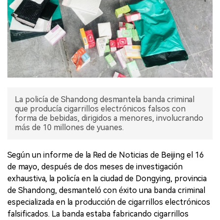
La policía de Shandong desmantela banda criminal
que producía cigarrillos electrónicos falsos con
forma de bebidas, dirigidos a menores, involucrando
más de 10 millones de yuanes.
Según un informe de la Red de Noticias de Beijing el 16
de mayo, después de dos meses de investigación
exhaustiva, la policía en la ciudad de Dongying, provincia
de Shandong, desmanteló con éxito una banda criminal
especializada en la producción de cigarrillos electrónicos
falsificados. La banda estaba fabricando cigarrillos