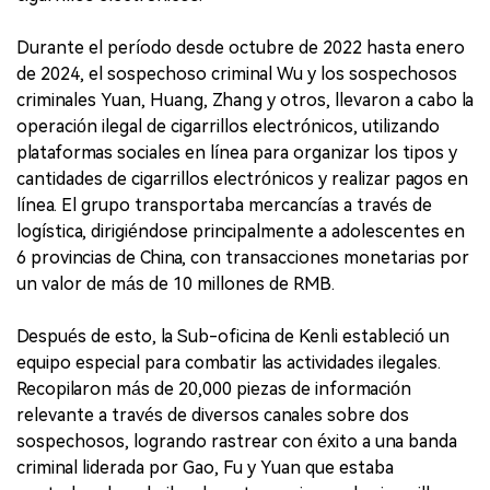
Durante el período desde octubre de 2022 hasta enero
de 2024, el sospechoso criminal Wu y los sospechosos
criminales Yuan, Huang, Zhang y otros, llevaron a cabo la
operación ilegal de cigarrillos electrónicos, utilizando
plataformas sociales en línea para organizar los tipos y
cantidades de cigarrillos electrónicos y realizar pagos en
línea. El grupo transportaba mercancías a través de
logística, dirigiéndose principalmente a adolescentes en
6 provincias de China, con transacciones monetarias por
un valor de más de 10 millones de RMB.
Después de esto, la Sub-oficina de Kenli estableció un
equipo especial para combatir las actividades ilegales.
Recopilaron más de 20,000 piezas de información
relevante a través de diversos canales sobre dos
sospechosos, logrando rastrear con éxito a una banda
criminal liderada por Gao, Fu y Yuan que estaba