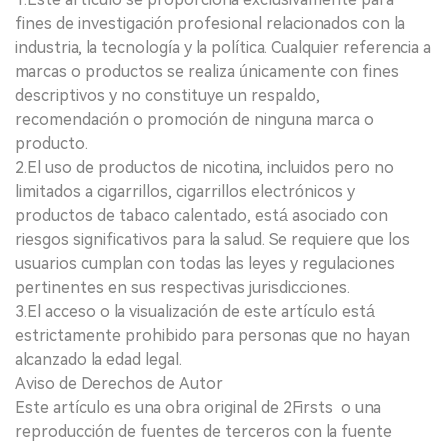
fines de investigación profesional relacionados con la
industria, la tecnología y la política. Cualquier referencia a
marcas o productos se realiza únicamente con fines
descriptivos y no constituye un respaldo,
recomendación o promoción de ninguna marca o
producto.
2.El uso de productos de nicotina, incluidos pero no
limitados a cigarrillos, cigarrillos electrónicos y
productos de tabaco calentado, está asociado con
riesgos significativos para la salud. Se requiere que los
usuarios cumplan con todas las leyes y regulaciones
pertinentes en sus respectivas jurisdicciones.
3.El acceso o la visualización de este artículo está
estrictamente prohibido para personas que no hayan
alcanzado la edad legal.
Aviso de Derechos de Autor
Este artículo es una obra original de 2Firsts o una
reproducción de fuentes de terceros con la fuente