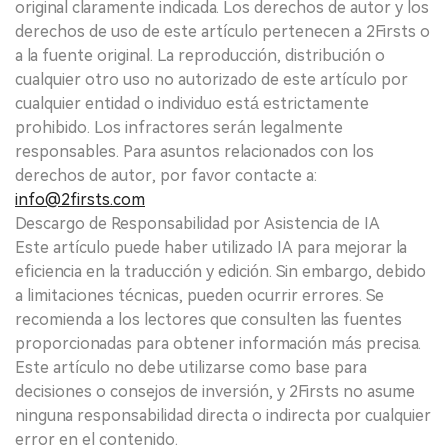
original claramente indicada. Los derechos de autor y los
derechos de uso de este artículo pertenecen a 2Firsts o
a la fuente original. La reproducción, distribución o
cualquier otro uso no autorizado de este artículo por
cualquier entidad o individuo está estrictamente
prohibido. Los infractores serán legalmente
responsables. Para asuntos relacionados con los
derechos de autor, por favor contacte a:
info@2firsts.com
Descargo de Responsabilidad por Asistencia de IA
Este artículo puede haber utilizado IA para mejorar la
eficiencia en la traducción y edición. Sin embargo, debido
a limitaciones técnicas, pueden ocurrir errores. Se
recomienda a los lectores que consulten las fuentes
proporcionadas para obtener información más precisa.
Este artículo no debe utilizarse como base para
decisiones o consejos de inversión, y 2Firsts no asume
ninguna responsabilidad directa o indirecta por cualquier
error en el contenido.