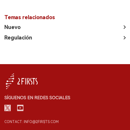
Temas relacionados
Nuevo
Regulación
SÍGUENOS EN REDES SOCIALES
CONTACT: INFO@2FIRSTS.COM