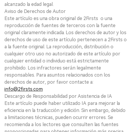
alcanzado la edad legal.
Aviso de Derechos de Autor
Este artículo es una obra original de 2Firsts o una
reproducción de fuentes de terceros con la fuente
original claramente indicada. Los derechos de autor y los
derechos de uso de este artículo pertenecen a 2Firsts o
a la fuente original. La reproducción, distribución o
cualquier otro uso no autorizado de este artículo por
cualquier entidad o individuo está estrictamente
prohibido. Los infractores serán legalmente
responsables. Para asuntos relacionados con los
derechos de autor, por favor contacte a:
info@2firsts.com
Descargo de Responsabilidad por Asistencia de IA
Este artículo puede haber utilizado IA para mejorar la
eficiencia en la traducción y edición. Sin embargo, debido
a limitaciones técnicas, pueden ocurrir errores. Se
recomienda a los lectores que consulten las fuentes
proporcionadas para obtener información más precisa.