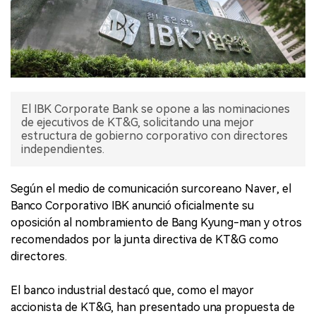
El IBK Corporate Bank se opone a las nominaciones
de ejecutivos de KT&G, solicitando una mejor
estructura de gobierno corporativo con directores
independientes.
Según el medio de comunicación surcoreano Naver, el
Banco Corporativo IBK anunció oficialmente su
oposición al nombramiento de Bang Kyung-man y otros
recomendados por la junta directiva de KT&G como
directores.
El banco industrial destacó que, como el mayor
accionista de KT&G, han presentado una propuesta de