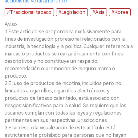
accionistas votarán pronto
#Tradicional tabaco
#Legislación
#Asia
#Korea
Aviso
1.Este artículo se proporciona exclusivamente para
fines de investigación profesional relacionados con la
industria, la tecnología y la política. Cualquier referencia a
marcas o productos se realiza únicamente con fines
descriptivos y no constituye un respaldo,
recomendación o promoción de ninguna marca o
producto.
2.El uso de productos de nicotina, incluidos pero no
limitados a cigarrillos, cigarrillos electrónicos y
productos de tabaco calentado, está asociado con
riesgos significativos para la salud. Se requiere que los
usuarios cumplan con todas las leyes y regulaciones
pertinentes en sus respectivas jurisdicciones.
3.El acceso o la visualización de este artículo está
estrictamente prohibido para personas que no hayan