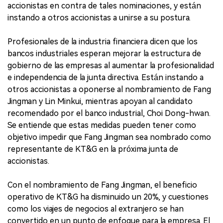
accionistas en contra de tales nominaciones, y están
instando a otros accionistas a unirse a su postura.
Profesionales de la industria financiera dicen que los
bancos industriales esperan mejorar la estructura de
gobierno de las empresas al aumentar la profesionalidad
e independencia de la junta directiva. Están instando a
otros accionistas a oponerse al nombramiento de Fang
Jingman y Lin Minkui, mientras apoyan al candidato
recomendado por el banco industrial, Choi Dong-hwan.
Se entiende que estas medidas pueden tener como
objetivo impedir que Fang Jingman sea nombrado como
representante de KT&G en la próxima junta de
accionistas.
Con el nombramiento de Fang Jingman, el beneficio
operativo de KT&G ha disminuido un 20%, y cuestiones
como los viajes de negocios al extranjero se han
convertido en un punto de enfoque para la empresa. El