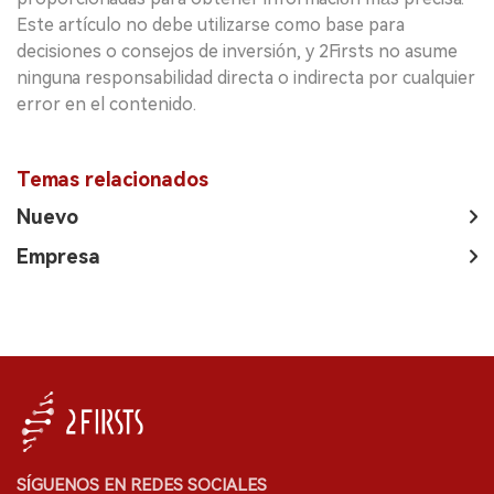
Este artículo no debe utilizarse como base para
decisiones o consejos de inversión, y 2Firsts no asume
ninguna responsabilidad directa o indirecta por cualquier
error en el contenido.
Temas relacionados
Nuevo
Empresa
SÍGUENOS EN REDES SOCIALES