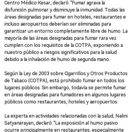
Centro Médico Kesar, declaró: "Fumar agrava la
disfunción pulmonar y disminuye la inmunidad. Todas las
áreas designadas para fumar en hoteles, restaurantes e
incluso aeropuertos deberían ser eliminadas para
garantizar un entorno completamente libre de humo. La
mayoría de las áreas designadas para fumar rara vez
cumplen con los requisitos de la COTPA, exponiendo a
nuestro público a riesgos significativos para la salud
debido a la inhalación de humo de segunda mano.
Según la Ley de 2003 sobre Cigarrillos y Otros Productos
de Tabaco (COTPA), está prohibido fumar en todos los
lugares públicos. Sin embargo, todavía se permite fumar
en áreas designadas para fumadores en algunos lugares
públicos como restaurantes, hoteles y aeropuertos.
La experta en actividades relacionadas con la salud, Nalini
Satyanarayan, declaró: "La exposición al humo pasivo
ocurre principalmente en restaurantes, especialmente