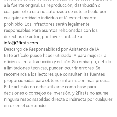
a la fuente original. La reproducción, distribución o
cualquier otro uso no autorizado de este artículo por
cualquier entidad o individuo está estrictamente
prohibido. Los infractores serán legalmente
responsables. Para asuntos relacionados con los
derechos de autor, por favor contacte a:
info@2firsts.com
Descargo de Responsabilidad por Asistencia de IA
Este artículo puede haber utilizado IA para mejorar la
eficiencia en la traducción y edición. Sin embargo, debido
a limitaciones técnicas, pueden ocurrir errores. Se
recomienda a los lectores que consulten las fuentes
proporcionadas para obtener información más precisa.
Este artículo no debe utilizarse como base para
decisiones o consejos de inversión, y 2Firsts no asume
ninguna responsabilidad directa o indirecta por cualquier
error en el contenido.