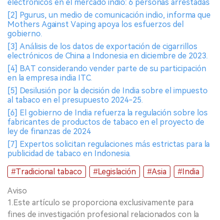
electrónicos en el mercado indio: 6 personas arrestadas
[2] Pgurus, un medio de comunicación indio, informa que
Mothers Against Vaping apoya los esfuerzos del
gobierno.
[3] Análisis de los datos de exportación de cigarrillos
electrónicos de China a Indonesia en diciembre de 2023.
[4] BAT considerando vender parte de su participación
en la empresa india ITC.
[5] Desilusión por la decisión de India sobre el impuesto
al tabaco en el presupuesto 2024-25.
[6] El gobierno de India refuerza la regulación sobre los
fabricantes de productos de tabaco en el proyecto de
ley de finanzas de 2024
[7] Expertos solicitan regulaciones más estrictas para la
publicidad de tabaco en Indonesia.
#Tradicional tabaco
#Legislación
#Asia
#India
Aviso
1.Este artículo se proporciona exclusivamente para
fines de investigación profesional relacionados con la