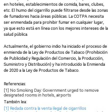
en hoteles, establecimientos de comida, bares, clubes,
etc. El humo del cigarrillo puede filtrarse desde las zonas
de fumadores hacia áreas públicas. La COTPA necesita
ser enmendada para prohibir fumar en cualquier lugar,
ya que esto está en línea con los mejores intereses de la
salud pública.
Actualmente, el gobierno indio ha iniciado el proceso de
enmienda de la Ley de Productos de Tabaco (Prohibición
de Publicidad y Regulación del Comercio, la Producción,
Suministro y Distribución) y ha introducido la Enmienda
de 2020 a la Ley de Productos de Tabaco.
Referencias:
[1] No Smoking Day: Government urged to remove
designated rooms in hotels, airports
También lea:
[1] Redada contra la venta ilegal de cigarrillos