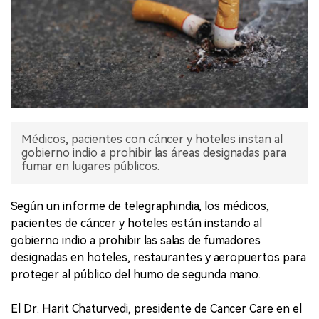
Médicos, pacientes con cáncer y hoteles instan al
gobierno indio a prohibir las áreas designadas para
fumar en lugares públicos.
Según un informe de telegraphindia, los médicos,
pacientes de cáncer y hoteles están instando al
gobierno indio a prohibir las salas de fumadores
designadas en hoteles, restaurantes y aeropuertos para
proteger al público del humo de segunda mano.
El Dr. Harit Chaturvedi, presidente de Cancer Care en el