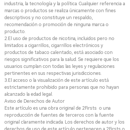
industria, la tecnología y la política. Cualquier referencia a
marcas o productos se realiza únicamente con fines
descriptivos y no constituye un respaldo,
recomendación o promoción de ninguna marca o
producto.
2.El uso de productos de nicotina, incluidos pero no
limitados a cigarrillos, cigarrillos electrónicos y
productos de tabaco calentado, está asociado con
riesgos significativos para la salud. Se requiere que los
usuarios cumplan con todas las leyes y regulaciones
pertinentes en sus respectivas jurisdicciones.
3.El acceso o la visualización de este artículo está
estrictamente prohibido para personas que no hayan
alcanzado la edad legal.
Aviso de Derechos de Autor
Este artículo es una obra original de 2Firsts o una
reproducción de fuentes de terceros con la fuente
original claramente indicada. Los derechos de autor y los
derechos de uso de este artículo pertenecen a 2Firsts o