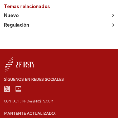
Temas relacionados
Nuevo
Regulación
SÍGUENOS EN REDES SOCIALES
CONTACT: INFO@2FIRSTS.COM
MANTENTE ACTUALIZADO.