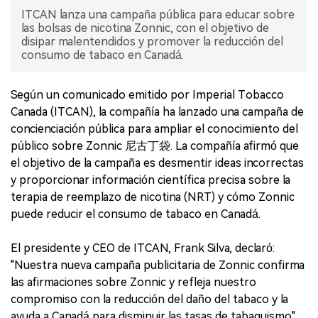
ITCAN lanza una campaña pública para educar sobre
las bolsas de nicotina Zonnic, con el objetivo de
disipar malentendidos y promover la reducción del
consumo de tabaco en Canadá.
Según un comunicado emitido por Imperial Tobacco
Canada (ITCAN), la compañía ha lanzado una campaña de
concienciación pública para ampliar el conocimiento del
público sobre Zonnic 尼古丁袋. La compañía afirmó que
el objetivo de la campaña es desmentir ideas incorrectas
y proporcionar información científica precisa sobre la
terapia de reemplazo de nicotina (NRT) y cómo Zonnic
puede reducir el consumo de tabaco en Canadá.
El presidente y CEO de ITCAN, Frank Silva, declaró:
"Nuestra nueva campaña publicitaria de Zonnic confirma
las afirmaciones sobre Zonnic y refleja nuestro
compromiso con la reducción del daño del tabaco y la
ayuda a Canadá para disminuir las tasas de tabaquismo".