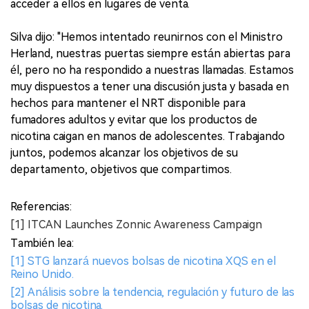
acceder a ellos en lugares de venta.
Silva dijo: "Hemos intentado reunirnos con el Ministro
Herland, nuestras puertas siempre están abiertas para
él, pero no ha respondido a nuestras llamadas. Estamos
muy dispuestos a tener una discusión justa y basada en
hechos para mantener el NRT disponible para
fumadores adultos y evitar que los productos de
nicotina caigan en manos de adolescentes. Trabajando
juntos, podemos alcanzar los objetivos de su
departamento, objetivos que compartimos.
Referencias:
[1] ITCAN Launches Zonnic Awareness Campaign
También lea:
[1] STG lanzará nuevos bolsas de nicotina XQS en el
Reino Unido.
[2] Análisis sobre la tendencia, regulación y futuro de las
bolsas de nicotina.