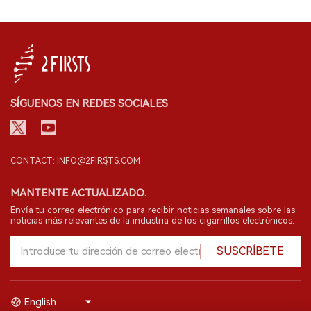
SÍGUENOS EN REDES SOCIALES
CONTACT: INFO@2FIRSTS.COM
MANTENTE ACTUALIZADO.
Envía tu correo electrónico para recibir noticias semanales sobre las
noticias más relevantes de la industria de los cigarrillos electrónicos.
SUSCRÍBETE
English