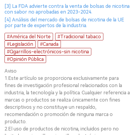
[3] La FDA advierte contra la venta de bolsas de nicotina
con sabor no aprobadas en 2023-2024.
[4] Análisis del mercado de bolsas de nicotina de la UE
por parte de expertos de la industria.
#América del Norte
#Tradicional tabaco
#Legislación
#Canada
#Cigarrillos-electrónicos-sin nicotina
#Opinión Pública
Aviso
1.Este artículo se proporciona exclusivamente para
fines de investigación profesional relacionados con la
industria, la tecnología y la política. Cualquier referencia a
marcas o productos se realiza únicamente con fines
descriptivos y no constituye un respaldo,
recomendación o promoción de ninguna marca o
producto.
2.El uso de productos de nicotina, incluidos pero no