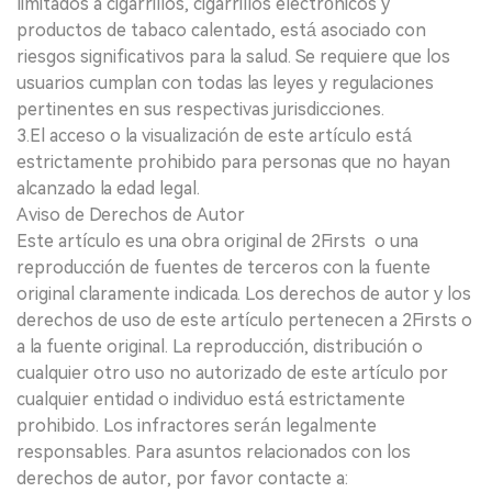
limitados a cigarrillos, cigarrillos electrónicos y
productos de tabaco calentado, está asociado con
riesgos significativos para la salud. Se requiere que los
usuarios cumplan con todas las leyes y regulaciones
pertinentes en sus respectivas jurisdicciones.
3.El acceso o la visualización de este artículo está
estrictamente prohibido para personas que no hayan
alcanzado la edad legal.
Aviso de Derechos de Autor
Este artículo es una obra original de 2Firsts o una
reproducción de fuentes de terceros con la fuente
original claramente indicada. Los derechos de autor y los
derechos de uso de este artículo pertenecen a 2Firsts o
a la fuente original. La reproducción, distribución o
cualquier otro uso no autorizado de este artículo por
cualquier entidad o individuo está estrictamente
prohibido. Los infractores serán legalmente
responsables. Para asuntos relacionados con los
derechos de autor, por favor contacte a: