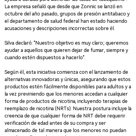
La empresa señaló que desde que Zonnic se lanzó en
octubre del año pasado, grupos de presión antitabaco y
el departamento de salud federal han estado haciendo
acusaciones y descripciones incorrectas sobre él.
Silva declaró: "Nuestro objetivo es muy claro; queremos
ayudar a aquellos que quieren dejar de fumar, siempre y
cuando estén dispuestos a hacerlo".
Según él, esta iniciativa comienza con el lanzamiento de
alternativas innovadoras y únicas, asegurando que estos
productos estén fácilmente disponibles para adultos y a
la vez previniendo que los menores accedan a cualquier
forma de productos de nicotina, incluyendo terapias de
reemplazo de nicotina (NRTs). Nuestra postura incluye la
creencia de que cualquier forma de NRT debe requerir
verificación de edad antes de su compra y ser
almacenado de tal manera que los menores no puedan