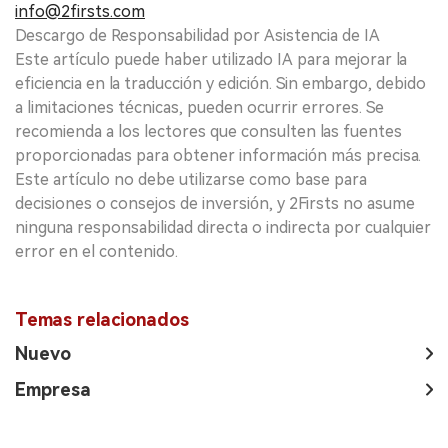
info@2firsts.com
Descargo de Responsabilidad por Asistencia de IA
Este artículo puede haber utilizado IA para mejorar la
eficiencia en la traducción y edición. Sin embargo, debido
a limitaciones técnicas, pueden ocurrir errores. Se
recomienda a los lectores que consulten las fuentes
proporcionadas para obtener información más precisa.
Este artículo no debe utilizarse como base para
decisiones o consejos de inversión, y 2Firsts no asume
ninguna responsabilidad directa o indirecta por cualquier
error en el contenido.
Temas relacionados
Nuevo
Empresa