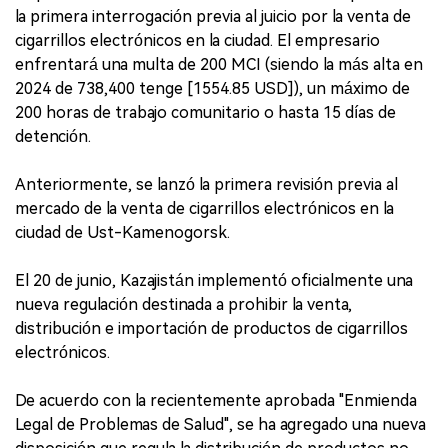
la primera interrogación previa al juicio por la venta de
cigarrillos electrónicos en la ciudad. El empresario
enfrentará una multa de 200 MCI (siendo la más alta en
2024 de 738,400 tenge [1554.85 USD]), un máximo de
200 horas de trabajo comunitario o hasta 15 días de
detención.
Anteriormente, se lanzó la primera revisión previa al
mercado de la venta de cigarrillos electrónicos en la
ciudad de Ust-Kamenogorsk.
El 20 de junio, Kazajistán implementó oficialmente una
nueva regulación destinada a prohibir la venta,
distribución e importación de productos de cigarrillos
electrónicos.
De acuerdo con la recientemente aprobada "Enmienda
Legal de Problemas de Salud", se ha agregado una nueva