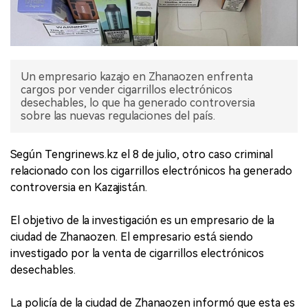
Un empresario kazajo en Zhanaozen enfrenta
cargos por vender cigarrillos electrónicos
desechables, lo que ha generado controversia
sobre las nuevas regulaciones del país.
Según Tengrinews.kz el 8 de julio, otro caso criminal
relacionado con los cigarrillos electrónicos ha generado
controversia en Kazajistán.
El objetivo de la investigación es un empresario de la
ciudad de Zhanaozen. El empresario está siendo
investigado por la venta de cigarrillos electrónicos
desechables.
La policía de la ciudad de Zhanaozen informó que esta es