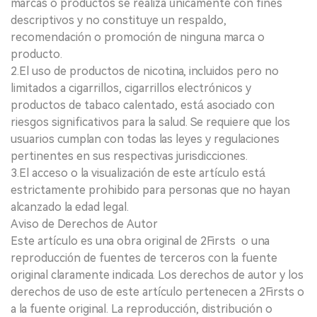
marcas o productos se realiza únicamente con fines
descriptivos y no constituye un respaldo,
recomendación o promoción de ninguna marca o
producto.
2.El uso de productos de nicotina, incluidos pero no
limitados a cigarrillos, cigarrillos electrónicos y
productos de tabaco calentado, está asociado con
riesgos significativos para la salud. Se requiere que los
usuarios cumplan con todas las leyes y regulaciones
pertinentes en sus respectivas jurisdicciones.
3.El acceso o la visualización de este artículo está
estrictamente prohibido para personas que no hayan
alcanzado la edad legal.
Aviso de Derechos de Autor
Este artículo es una obra original de 2Firsts o una
reproducción de fuentes de terceros con la fuente
original claramente indicada. Los derechos de autor y los
derechos de uso de este artículo pertenecen a 2Firsts o
a la fuente original. La reproducción, distribución o