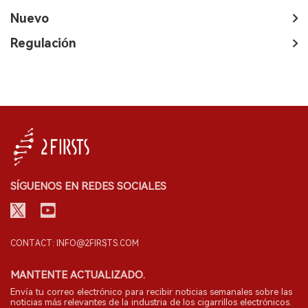
Nuevo
Regulación
SÍGUENOS EN REDES SOCIALES
CONTACT: INFO@2FIRSTS.COM
MANTENTE ACTUALIZADO.
Envía tu correo electrónico para recibir noticias semanales sobre las
noticias más relevantes de la industria de los cigarrillos electrónicos.