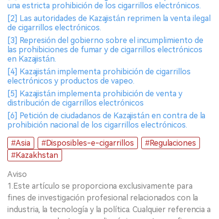
una estricta prohibición de los cigarrillos electrónicos.
[2] Las autoridades de Kazajistán reprimen la venta ilegal
de cigarrillos electrónicos.
[3] Represión del gobierno sobre el incumplimiento de
las prohibiciones de fumar y de cigarrillos electrónicos
en Kazajistán.
[4] Kazajistán implementa prohibición de cigarrillos
electrónicos y productos de vapeo.
[5] Kazajistán implementa prohibición de venta y
distribución de cigarrillos electrónicos
[6] Petición de ciudadanos de Kazajistán en contra de la
prohibición nacional de los cigarrillos electrónicos.
#Asia
#Disposibles-e-cigarrillos
#Regulaciones
#Kazakhstan
Aviso
1.Este artículo se proporciona exclusivamente para
fines de investigación profesional relacionados con la
industria, la tecnología y la política. Cualquier referencia a