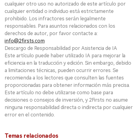
cualquier otro uso no autorizado de este artículo por
cualquier entidad o individuo está estrictamente
prohibido. Los infractores serán legalmente
responsables. Para asuntos relacionados con los
derechos de autor, por favor contacte a:
info@2firsts.com
Descargo de Responsabilidad por Asistencia de IA
Este artículo puede haber utilizado IA para mejorar la
eficiencia en la traducción y edición. Sin embargo, debido
a limitaciones técnicas, pueden ocurrir errores. Se
recomienda a los lectores que consulten las fuentes
proporcionadas para obtener información más precisa.
Este artículo no debe utilizarse como base para
decisiones o consejos de inversión, y 2Firsts no asume
ninguna responsabilidad directa o indirecta por cualquier
error en el contenido.
Temas relacionados