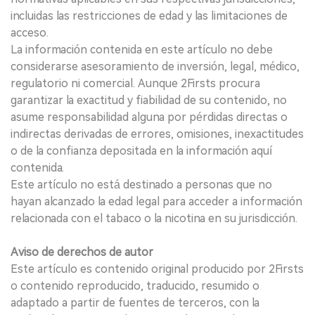
incluidas las restricciones de edad y las limitaciones de
acceso.
La información contenida en este artículo no debe
considerarse asesoramiento de inversión, legal, médico,
regulatorio ni comercial. Aunque 2Firsts procura
garantizar la exactitud y fiabilidad de su contenido, no
asume responsabilidad alguna por pérdidas directas o
indirectas derivadas de errores, omisiones, inexactitudes
o de la confianza depositada en la información aquí
contenida.
Este artículo no está destinado a personas que no
hayan alcanzado la edad legal para acceder a información
relacionada con el tabaco o la nicotina en su jurisdicción.
Aviso de derechos de autor
Este artículo es contenido original producido por 2Firsts
o contenido reproducido, traducido, resumido o
adaptado a partir de fuentes de terceros, con la