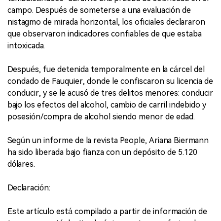
campo. Después de someterse a una evaluación de
nistagmo de mirada horizontal, los oficiales declararon
que observaron indicadores confiables de que estaba
intoxicada.
Después, fue detenida temporalmente en la cárcel del
condado de Fauquier, donde le confiscaron su licencia de
conducir, y se le acusó de tres delitos menores: conducir
bajo los efectos del alcohol, cambio de carril indebido y
posesión/compra de alcohol siendo menor de edad.
Según un informe de la revista People, Ariana Biermann
ha sido liberada bajo fianza con un depósito de 5.120
dólares.
Declaración:
Este artículo está compilado a partir de información de