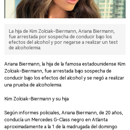
La hija de Kim Zolciak-Biermann, Ariana Biermann,
fue arrestada por sospecha de conducir bajo los
efectos del alcohol y por negarse a realizar un test
de alcoholemia.
Ariana Biermann, la hija de la famosa estadounidense Kim
Zolciak-Biermann, fue arrestada bajo sospecha de
conducir bajo los efectos del alcohol y se negó a realizar
una prueba de alcoholemia.
Kim Zolciak-Biermann y su hija
Según informes policiales, Ariana Biermann, de 20 años,
conducía un Mercedes G-Class negro en Atlanta
aproximadamente a la 1 de la madrugada del domingo