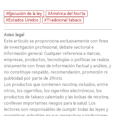
#Ejecución de la ley
#América del Norte
#Estados Unidos
#Tradicional tabaco
Aviso legal
Este artículo se proporciona exclusivamente con fines
de investigación profesional, debate sectorial e
información general. Cualquier referencia a marcas,
empresas, productos, tecnologías o políticas se realiza
únicamente con fines de información factual y análisis, y
no constituye respaldo, recomendación, promoción ni
publicidad por parte de 2Firsts.
Los productos que contienen nicotina, incluidos, entre
otros, los cigarrillos, los cigarrillos electrónicos, los
productos de tabaco calentado y las bolsas de nicotina,
conllevan importantes riesgos para la salud. Los
lectores son responsables de cumplir todas las leyes y
normativas aplicables en sus respectivas jurisdicciones,