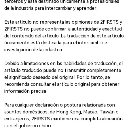
terceros y está destinado únicamente a profesionales
de la industria para intercambiar y aprender.
Este artículo no representa las opiniones de 2FIRSTS y
2FIRSTS no puede confirmar la autenticidad y exactitud
del contenido del artículo. La traducción de este artículo
únicamente está destinada para el intercambio e
investigación de la industria.
Debido a limitaciones en las habilidades de traducción, el
artículo traducido puede no transmitir completamente
el significado deseado del original. Por lo tanto, se
recomienda consultar el artículo original para obtener
información precisa.
Para cualquier declaración o postura relacionada con
asuntos domésticos, de Hong Kong, Macao, Taiwán o
extranjeros, 2FIRSTS mantiene una completa alineación
con el gobierno chino.