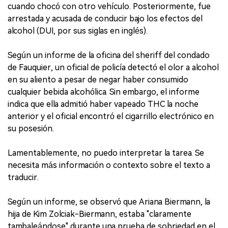
cuando chocó con otro vehículo. Posteriormente, fue
arrestada y acusada de conducir bajo los efectos del
alcohol (DUI, por sus siglas en inglés).
Según un informe de la oficina del sheriff del condado
de Fauquier, un oficial de policía detectó el olor a alcohol
en su aliento a pesar de negar haber consumido
cualquier bebida alcohólica. Sin embargo, el informe
indica que ella admitió haber vapeado THC la noche
anterior y el oficial encontró el cigarrillo electrónico en
su posesión.
Lamentablemente, no puedo interpretar la tarea. Se
necesita más información o contexto sobre el texto a
traducir.
Según un informe, se observó que Ariana Biermann, la
hija de Kim Zolciak-Biermann, estaba "claramente
tambaleándose" durante una prueba de sobriedad en el