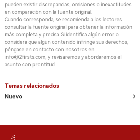
pueden existir discrepancias, omisiones o inexactitudes
en comparación con la fuente original.
Cuando corresponda, se recomienda a los lectores
consultar la fuente original para obtener la información
más completa y precisa. Si identifica algún error o
considera que algún contenido infringe sus derechos,
póngase en contacto con nosotros en
info@2firsts.com, y revisaremos y abordaremos el
asunto con prontitud.
Temas relacionados
Nuevo