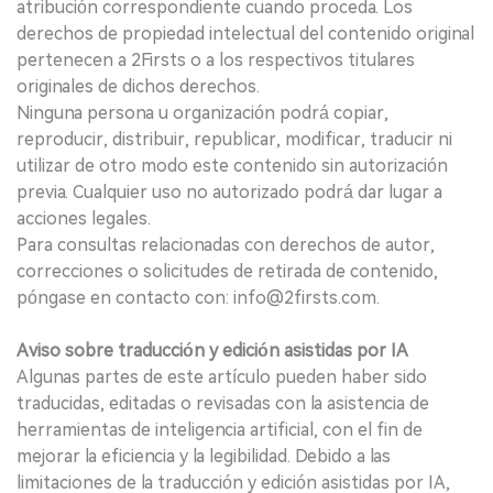
atribución correspondiente cuando proceda. Los
derechos de propiedad intelectual del contenido original
pertenecen a 2Firsts o a los respectivos titulares
originales de dichos derechos.
Ninguna persona u organización podrá copiar,
reproducir, distribuir, republicar, modificar, traducir ni
utilizar de otro modo este contenido sin autorización
previa. Cualquier uso no autorizado podrá dar lugar a
acciones legales.
Para consultas relacionadas con derechos de autor,
correcciones o solicitudes de retirada de contenido,
póngase en contacto con: info@2firsts.com.
Aviso sobre traducción y edición asistidas por IA
Algunas partes de este artículo pueden haber sido
traducidas, editadas o revisadas con la asistencia de
herramientas de inteligencia artificial, con el fin de
mejorar la eficiencia y la legibilidad. Debido a las
limitaciones de la traducción y edición asistidas por IA,