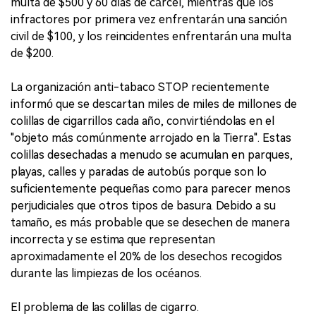
multa de $500 y 60 días de cárcel, mientras que los
infractores por primera vez enfrentarán una sanción
civil de $100, y los reincidentes enfrentarán una multa
de $200.
La organización anti-tabaco STOP recientemente
informó que se descartan miles de miles de millones de
colillas de cigarrillos cada año, convirtiéndolas en el
"objeto más comúnmente arrojado en la Tierra". Estas
colillas desechadas a menudo se acumulan en parques,
playas, calles y paradas de autobús porque son lo
suficientemente pequeñas como para parecer menos
perjudiciales que otros tipos de basura. Debido a su
tamaño, es más probable que se desechen de manera
incorrecta y se estima que representan
aproximadamente el 20% de los desechos recogidos
durante las limpiezas de los océanos.
El problema de las colillas de cigarro.