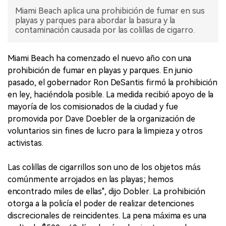
Miami Beach aplica una prohibición de fumar en sus
playas y parques para abordar la basura y la
contaminación causada por las colillas de cigarro.
Miami Beach ha comenzado el nuevo año con una
prohibición de fumar en playas y parques. En junio
pasado, el gobernador Ron DeSantis firmó la prohibición
en ley, haciéndola posible. La medida recibió apoyo de la
mayoría de los comisionados de la ciudad y fue
promovida por Dave Doebler de la organización de
voluntarios sin fines de lucro para la limpieza y otros
activistas.
Las colillas de cigarrillos son uno de los objetos más
comúnmente arrojados en las playas; hemos
encontrado miles de ellas", dijo Dobler. La prohibición
otorga a la policía el poder de realizar detenciones
discrecionales de reincidentes. La pena máxima es una