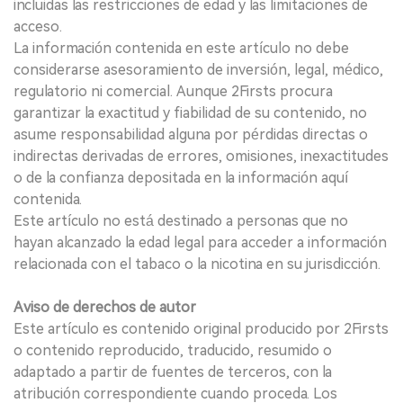
incluidas las restricciones de edad y las limitaciones de
acceso.
La información contenida en este artículo no debe
considerarse asesoramiento de inversión, legal, médico,
regulatorio ni comercial. Aunque 2Firsts procura
garantizar la exactitud y fiabilidad de su contenido, no
asume responsabilidad alguna por pérdidas directas o
indirectas derivadas de errores, omisiones, inexactitudes
o de la confianza depositada en la información aquí
contenida.
Este artículo no está destinado a personas que no
hayan alcanzado la edad legal para acceder a información
relacionada con el tabaco o la nicotina en su jurisdicción.
Aviso de derechos de autor
Este artículo es contenido original producido por 2Firsts
o contenido reproducido, traducido, resumido o
adaptado a partir de fuentes de terceros, con la
atribución correspondiente cuando proceda. Los