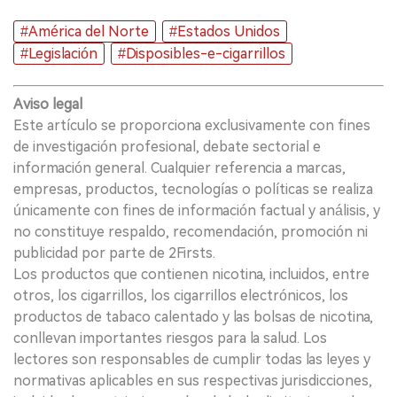
#América del Norte
#Estados Unidos
#Legislación
#Disposibles-e-cigarrillos
Aviso legal
Este artículo se proporciona exclusivamente con fines
de investigación profesional, debate sectorial e
información general. Cualquier referencia a marcas,
empresas, productos, tecnologías o políticas se realiza
únicamente con fines de información factual y análisis, y
no constituye respaldo, recomendación, promoción ni
publicidad por parte de 2Firsts.
Los productos que contienen nicotina, incluidos, entre
otros, los cigarrillos, los cigarrillos electrónicos, los
productos de tabaco calentado y las bolsas de nicotina,
conllevan importantes riesgos para la salud. Los
lectores son responsables de cumplir todas las leyes y
normativas aplicables en sus respectivas jurisdicciones,