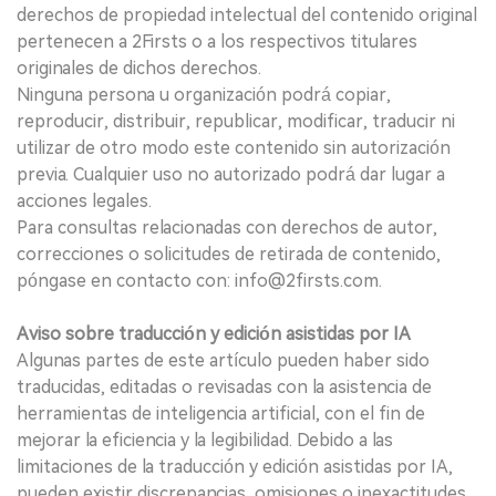
derechos de propiedad intelectual del contenido original
pertenecen a 2Firsts o a los respectivos titulares
originales de dichos derechos.
Ninguna persona u organización podrá copiar,
reproducir, distribuir, republicar, modificar, traducir ni
utilizar de otro modo este contenido sin autorización
previa. Cualquier uso no autorizado podrá dar lugar a
acciones legales.
Para consultas relacionadas con derechos de autor,
correcciones o solicitudes de retirada de contenido,
póngase en contacto con: info@2firsts.com.
Aviso sobre traducción y edición asistidas por IA
Algunas partes de este artículo pueden haber sido
traducidas, editadas o revisadas con la asistencia de
herramientas de inteligencia artificial, con el fin de
mejorar la eficiencia y la legibilidad. Debido a las
limitaciones de la traducción y edición asistidas por IA,
pueden existir discrepancias, omisiones o inexactitudes