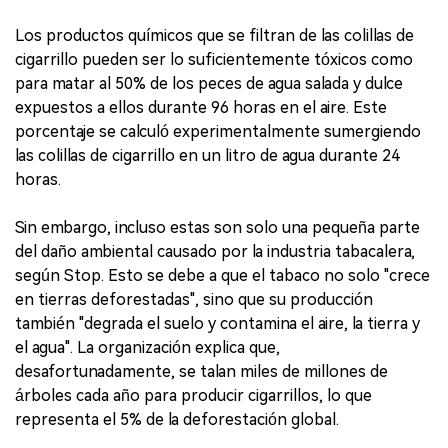
Los productos químicos que se filtran de las colillas de
cigarrillo pueden ser lo suficientemente tóxicos como
para matar al 50% de los peces de agua salada y dulce
expuestos a ellos durante 96 horas en el aire. Este
porcentaje se calculó experimentalmente sumergiendo
las colillas de cigarrillo en un litro de agua durante 24
horas.
Sin embargo, incluso estas son solo una pequeña parte
del daño ambiental causado por la industria tabacalera,
según Stop. Esto se debe a que el tabaco no solo "crece
en tierras deforestadas", sino que su producción
también "degrada el suelo y contamina el aire, la tierra y
el agua". La organización explica que,
desafortunadamente, se talan miles de millones de
árboles cada año para producir cigarrillos, lo que
representa el 5% de la deforestación global.