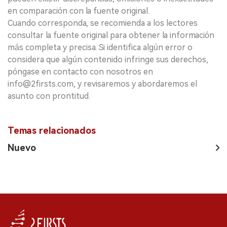
en comparación con la fuente original.
Cuando corresponda, se recomienda a los lectores
consultar la fuente original para obtener la información
más completa y precisa. Si identifica algún error o
considera que algún contenido infringe sus derechos,
póngase en contacto con nosotros en
info@2firsts.com, y revisaremos y abordaremos el
asunto con prontitud.
Temas relacionados
Nuevo