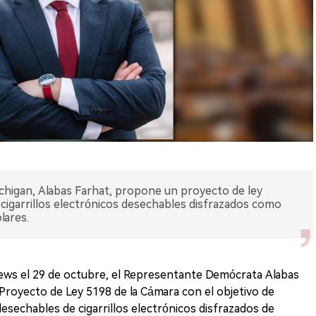
higan, Alabas Farhat, propone un proyecto de ley
e cigarrillos electrónicos desechables disfrazados como
lares.
ws el 29 de octubre, el Representante Demócrata Alabas
Proyecto de Ley 5198 de la Cámara con el objetivo de
desechables de cigarrillos electrónicos disfrazados de