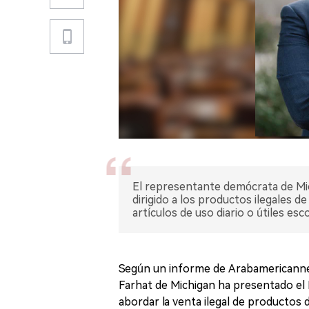
El representante demócrata de Mic
dirigido a los productos ilegales d
artículos de uso diario o útiles esco
Según un informe de Arabamericanne
Farhat de Michigan ha presentado el 
abordar la venta ilegal de productos 