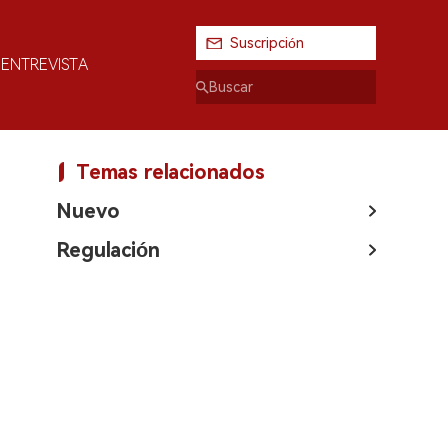
Suscripción
ENTREVISTA
Temas relacionados
Nuevo
Regulación