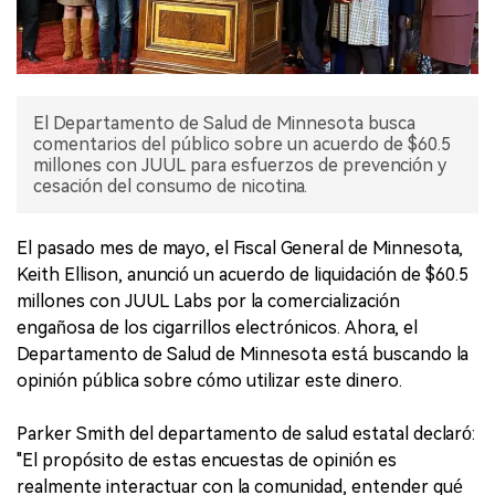
El Departamento de Salud de Minnesota busca
comentarios del público sobre un acuerdo de $60.5
millones con JUUL para esfuerzos de prevención y
cesación del consumo de nicotina.
El pasado mes de mayo, el Fiscal General de Minnesota,
Keith Ellison, anunció un acuerdo de liquidación de $60.5
millones con JUUL Labs por la comercialización
engañosa de los cigarrillos electrónicos. Ahora, el
Departamento de Salud de Minnesota está buscando la
opinión pública sobre cómo utilizar este dinero.
Parker Smith del departamento de salud estatal declaró:
"El propósito de estas encuestas de opinión es
realmente interactuar con la comunidad, entender qué