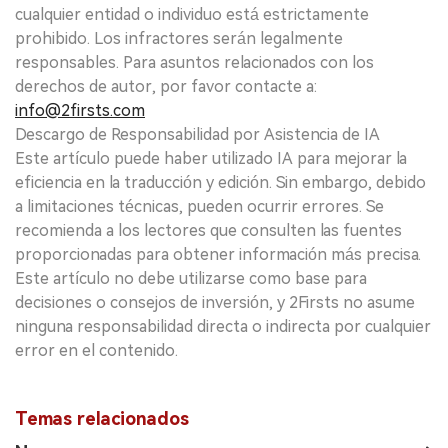
cualquier entidad o individuo está estrictamente
prohibido. Los infractores serán legalmente
responsables. Para asuntos relacionados con los
derechos de autor, por favor contacte a:
info@2firsts.com
Descargo de Responsabilidad por Asistencia de IA
Este artículo puede haber utilizado IA para mejorar la
eficiencia en la traducción y edición. Sin embargo, debido
a limitaciones técnicas, pueden ocurrir errores. Se
recomienda a los lectores que consulten las fuentes
proporcionadas para obtener información más precisa.
Este artículo no debe utilizarse como base para
decisiones o consejos de inversión, y 2Firsts no asume
ninguna responsabilidad directa o indirecta por cualquier
error en el contenido.
Temas relacionados