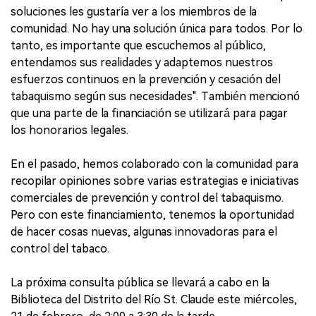
soluciones les gustaría ver a los miembros de la
comunidad. No hay una solución única para todos. Por lo
tanto, es importante que escuchemos al público,
entendamos sus realidades y adaptemos nuestros
esfuerzos continuos en la prevención y cesación del
tabaquismo según sus necesidades". También mencionó
que una parte de la financiación se utilizará para pagar
los honorarios legales.
En el pasado, hemos colaborado con la comunidad para
recopilar opiniones sobre varias estrategias e iniciativas
comerciales de prevención y control del tabaquismo.
Pero con este financiamiento, tenemos la oportunidad
de hacer cosas nuevas, algunas innovadoras para el
control del tabaco.
La próxima consulta pública se llevará a cabo en la
Biblioteca del Distrito del Río St. Claude este miércoles,