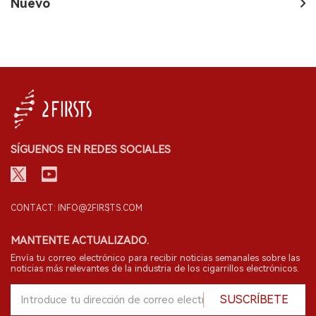
Nuevo
SÍGUENOS EN REDES SOCIALES
CONTACT: INFO@2FIRSTS.COM
MANTENTE ACTUALIZADO.
Envía tu correo electrónico para recibir noticias semanales sobre las
noticias más relevantes de la industria de los cigarrillos electrónicos.
SUSCRÍBETE