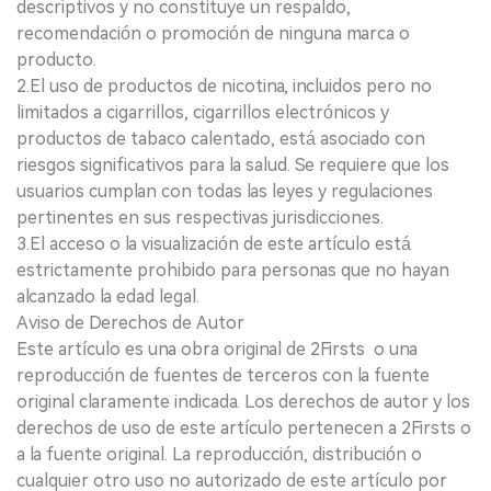
descriptivos y no constituye un respaldo,
recomendación o promoción de ninguna marca o
producto.
2.El uso de productos de nicotina, incluidos pero no
limitados a cigarrillos, cigarrillos electrónicos y
productos de tabaco calentado, está asociado con
riesgos significativos para la salud. Se requiere que los
usuarios cumplan con todas las leyes y regulaciones
pertinentes en sus respectivas jurisdicciones.
3.El acceso o la visualización de este artículo está
estrictamente prohibido para personas que no hayan
alcanzado la edad legal.
Aviso de Derechos de Autor
Este artículo es una obra original de 2Firsts o una
reproducción de fuentes de terceros con la fuente
original claramente indicada. Los derechos de autor y los
derechos de uso de este artículo pertenecen a 2Firsts o
a la fuente original. La reproducción, distribución o
cualquier otro uso no autorizado de este artículo por