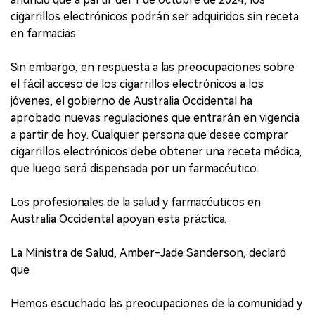
cigarrillos electrónicos podrán ser adquiridos sin receta
en farmacias.
Sin embargo, en respuesta a las preocupaciones sobre
el fácil acceso de los cigarrillos electrónicos a los
jóvenes, el gobierno de Australia Occidental ha
aprobado nuevas regulaciones que entrarán en vigencia
a partir de hoy. Cualquier persona que desee comprar
cigarrillos electrónicos debe obtener una receta médica,
que luego será dispensada por un farmacéutico.
Los profesionales de la salud y farmacéuticos en
Australia Occidental apoyan esta práctica.
La Ministra de Salud, Amber-Jade Sanderson, declaró
que
Hemos escuchado las preocupaciones de la comunidad y