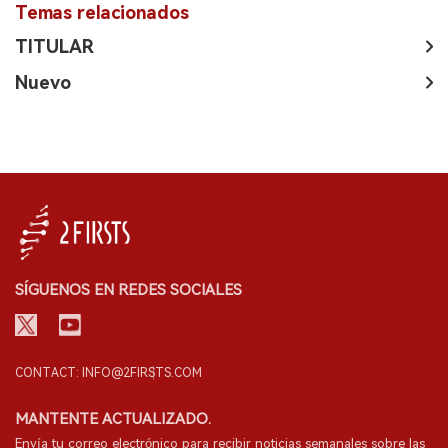
Temas relacionados
TITULAR
Nuevo
SÍGUENOS EN REDES SOCIALES
CONTACT: INFO@2FIRSTS.COM
MANTENTE ACTUALIZADO.
Envía tu correo electrónico para recibir noticias semanales sobre las