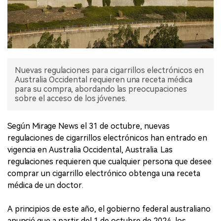
Nuevas regulaciones para cigarrillos electrónicos en
Australia Occidental requieren una receta médica
para su compra, abordando las preocupaciones
sobre el acceso de los jóvenes.
Según Mirage News el 31 de octubre, nuevas
regulaciones de cigarrillos electrónicos han entrado en
vigencia en Australia Occidental, Australia. Las
regulaciones requieren que cualquier persona que desee
comprar un cigarrillo electrónico obtenga una receta
médica de un doctor.
A principios de este año, el gobierno federal australiano
anunció que a partir del 1 de octubre de 2024, los