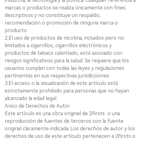
industria, la tecnología y la política. Cualquier referencia a
marcas o productos se realiza únicamente con fines
descriptivos y no constituye un respaldo,
recomendación o promoción de ninguna marca o
producto.
2.El uso de productos de nicotina, incluidos pero no
limitados a cigarrillos, cigarrillos electrónicos y
productos de tabaco calentado, está asociado con
riesgos significativos para la salud. Se requiere que los
usuarios cumplan con todas las leyes y regulaciones
pertinentes en sus respectivas jurisdicciones.
3.El acceso o la visualización de este artículo está
estrictamente prohibido para personas que no hayan
alcanzado la edad legal.
Aviso de Derechos de Autor
Este artículo es una obra original de 2Firsts o una
reproducción de fuentes de terceros con la fuente
original claramente indicada. Los derechos de autor y los
derechos de uso de este artículo pertenecen a 2Firsts o