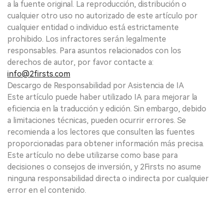
a la fuente original. La reproducción, distribución o
cualquier otro uso no autorizado de este artículo por
cualquier entidad o individuo está estrictamente
prohibido. Los infractores serán legalmente
responsables. Para asuntos relacionados con los
derechos de autor, por favor contacte a:
info@2firsts.com
Descargo de Responsabilidad por Asistencia de IA
Este artículo puede haber utilizado IA para mejorar la
eficiencia en la traducción y edición. Sin embargo, debido
a limitaciones técnicas, pueden ocurrir errores. Se
recomienda a los lectores que consulten las fuentes
proporcionadas para obtener información más precisa.
Este artículo no debe utilizarse como base para
decisiones o consejos de inversión, y 2Firsts no asume
ninguna responsabilidad directa o indirecta por cualquier
error en el contenido.