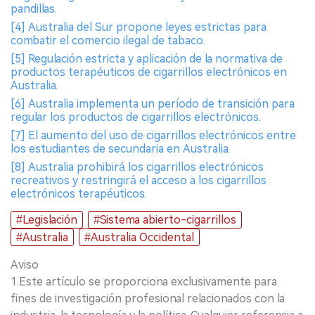
pandillas.
[4] Australia del Sur propone leyes estrictas para
combatir el comercio ilegal de tabaco.
[5] Regulación estricta y aplicación de la normativa de
productos terapéuticos de cigarrillos electrónicos en
Australia.
[6] Australia implementa un período de transición para
regular los productos de cigarrillos electrónicos.
[7] El aumento del uso de cigarrillos electrónicos entre
los estudiantes de secundaria en Australia.
[8] Australia prohibirá los cigarrillos electrónicos
recreativos y restringirá el acceso a los cigarrillos
electrónicos terapéuticos.
#Legislación
#Sistema abierto-cigarrillos
#Australia
#Australia Occidental
Aviso
1.Este artículo se proporciona exclusivamente para
fines de investigación profesional relacionados con la