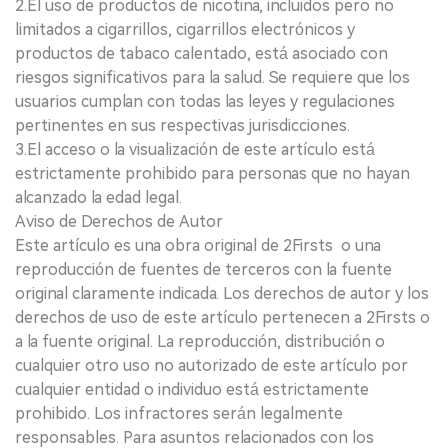
2.El uso de productos de nicotina, incluidos pero no
limitados a cigarrillos, cigarrillos electrónicos y
productos de tabaco calentado, está asociado con
riesgos significativos para la salud. Se requiere que los
usuarios cumplan con todas las leyes y regulaciones
pertinentes en sus respectivas jurisdicciones.
3.El acceso o la visualización de este artículo está
estrictamente prohibido para personas que no hayan
alcanzado la edad legal.
Aviso de Derechos de Autor
Este artículo es una obra original de 2Firsts o una
reproducción de fuentes de terceros con la fuente
original claramente indicada. Los derechos de autor y los
derechos de uso de este artículo pertenecen a 2Firsts o
a la fuente original. La reproducción, distribución o
cualquier otro uso no autorizado de este artículo por
cualquier entidad o individuo está estrictamente
prohibido. Los infractores serán legalmente
responsables. Para asuntos relacionados con los