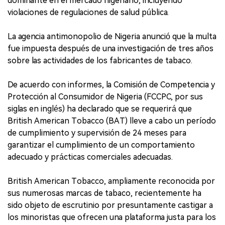
dominante en el mercado nigeriano, incluyendo
violaciones de regulaciones de salud pública.
La agencia antimonopolio de Nigeria anunció que la multa
fue impuesta después de una investigación de tres años
sobre las actividades de los fabricantes de tabaco.
De acuerdo con informes, la Comisión de Competencia y
Protección al Consumidor de Nigeria (FCCPC, por sus
siglas en inglés) ha declarado que se requerirá que
British American Tobacco (BAT) lleve a cabo un período
de cumplimiento y supervisión de 24 meses para
garantizar el cumplimiento de un comportamiento
adecuado y prácticas comerciales adecuadas.
British American Tobacco, ampliamente reconocida por
sus numerosas marcas de tabaco, recientemente ha
sido objeto de escrutinio por presuntamente castigar a
los minoristas que ofrecen una plataforma justa para los