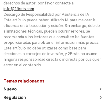
derechos de autor, por favor contacte a:
info@2firsts.com
Descargo de Responsabilidad por Asistencia de IA
Este artículo puede haber utilizado IA para mejorar la
eficiencia en la traducción y edición. Sin embargo, debido
a limitaciones técnicas, pueden ocurrir errores. Se
recomienda a los lectores que consulten las fuentes
proporcionadas para obtener información más precisa.
Este artículo no debe utilizarse como base para
decisiones o consejos de inversión, y 2Firsts no asume
ninguna responsabilidad directa o indirecta por cualquier
error en el contenido.
Temas relacionados
Nuevo
Regulación