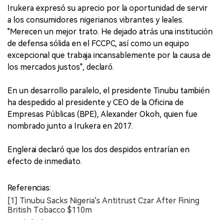
Irukera expresó su aprecio por la oportunidad de servir
a los consumidores nigerianos vibrantes y leales.
"Merecen un mejor trato. He dejado atrás una institución
de defensa sólida en el FCCPC, así como un equipo
excepcional que trabaja incansablemente por la causa de
los mercados justos", declaró.
En un desarrollo paralelo, el presidente Tinubu también
ha despedido al presidente y CEO de la Oficina de
Empresas Públicas (BPE), Alexander Okoh, quien fue
nombrado junto a Irukera en 2017.
Englerai declaró que los dos despidos entrarían en
efecto de inmediato.
Referencias:
[1] Tinubu Sacks Nigeria's Antitrust Czar After Fining
British Tobacco $110m