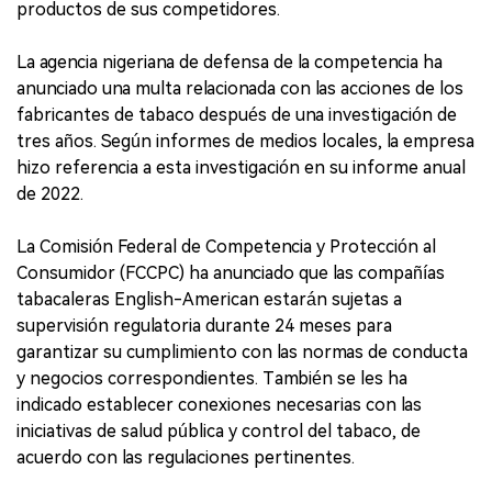
productos de sus competidores.
La agencia nigeriana de defensa de la competencia ha
anunciado una multa relacionada con las acciones de los
fabricantes de tabaco después de una investigación de
tres años. Según informes de medios locales, la empresa
hizo referencia a esta investigación en su informe anual
de 2022.
La Comisión Federal de Competencia y Protección al
Consumidor (FCCPC) ha anunciado que las compañías
tabacaleras English-American estarán sujetas a
supervisión regulatoria durante 24 meses para
garantizar su cumplimiento con las normas de conducta
y negocios correspondientes. También se les ha
indicado establecer conexiones necesarias con las
iniciativas de salud pública y control del tabaco, de
acuerdo con las regulaciones pertinentes.