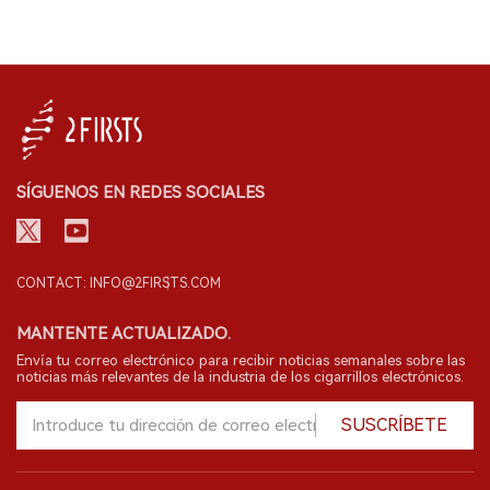
SÍGUENOS EN REDES SOCIALES
CONTACT: INFO@2FIRSTS.COM
MANTENTE ACTUALIZADO.
Envía tu correo electrónico para recibir noticias semanales sobre las
noticias más relevantes de la industria de los cigarrillos electrónicos.
SUSCRÍBETE