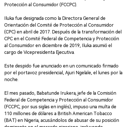
Protección al Consumidor (FCCPC).
Iluka fue designada como la Directora General de
Orientación del Comité de Protección al Consumidor
(CPC) en abril de 2017. Después de la transformación del
CPC en el Comité Federal de Competencia y Protección
al Consumidor en diciembre de 2019, Iluka asumió el
cargo de Vicepresidenta Ejecutiva.
Este despido fue anunciado en un comunicado firmado
por el portavoz presidencial, Ajuri Ngelale, el lunes por la
noche.
El mes pasado, Babatunde Irukera, jefe de la Comisión
Federal de Competencia y Protección al Consumidor
(FCCPC, por sus siglas en inglés), impuso una multa de
110 millones de dólares a British American Tobacco
(BAT) en Nigeria, acusándolos de abusar de su posición