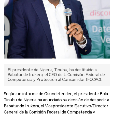
El presidente de Nigeria, Tinubu, ha destituido a
Babatunde Irukera, el CEO de la Comisión Federal de
Competencia y Protección al Consumidor (FCCPC).
Según un informe de Osundefender, el presidente Bola
Tinubu de Nigeria ha anunciado su decisión de despedir a
Babatunde Irukera, el Vicepresidente Ejecutivo/Director
General de la Comisión Federal de Competencia y