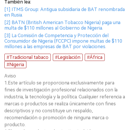
También lea:
[1] ITMS Group: Antigua subsidiaria de BAT renombrada
en Rusia.
[2] BATN (British American Tobacco Nigeria) paga una
multa de $110 millones al Gobierno de Nigeria.
[3] La Comisión de Competencia y Protección del
Consumidor de Nigeria (FCCPC) impone multas de $110
millones a las empresas de BAT por violaciones.
#Tradicional tabaco
#Legislación
#África
#Nigeria
Aviso
1.Este artículo se proporciona exclusivamente para
fines de investigación profesional relacionados con la
industria, la tecnología y la política. Cualquier referencia a
marcas o productos se realiza únicamente con fines
descriptivos y no constituye un respaldo,
recomendación o promoción de ninguna marca o
producto.