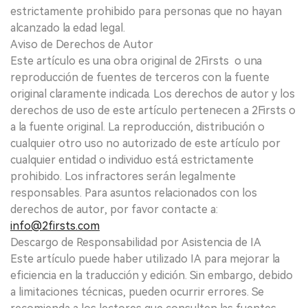
estrictamente prohibido para personas que no hayan
alcanzado la edad legal.
Aviso de Derechos de Autor
Este artículo es una obra original de 2Firsts o una
reproducción de fuentes de terceros con la fuente
original claramente indicada. Los derechos de autor y los
derechos de uso de este artículo pertenecen a 2Firsts o
a la fuente original. La reproducción, distribución o
cualquier otro uso no autorizado de este artículo por
cualquier entidad o individuo está estrictamente
prohibido. Los infractores serán legalmente
responsables. Para asuntos relacionados con los
derechos de autor, por favor contacte a:
info@2firsts.com
Descargo de Responsabilidad por Asistencia de IA
Este artículo puede haber utilizado IA para mejorar la
eficiencia en la traducción y edición. Sin embargo, debido
a limitaciones técnicas, pueden ocurrir errores. Se