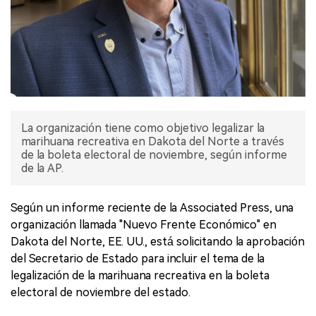
La organización tiene como objetivo legalizar la
marihuana recreativa en Dakota del Norte a través
de la boleta electoral de noviembre, según informe
de la AP.
Según un informe reciente de la Associated Press, una
organización llamada "Nuevo Frente Económico" en
Dakota del Norte, EE. UU., está solicitando la aprobación
del Secretario de Estado para incluir el tema de la
legalización de la marihuana recreativa en la boleta
electoral de noviembre del estado.