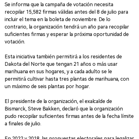
Se informa que la campaña de votación necesita
recopilar 15,582 firmas válidas antes del 8 de julio para
incluir el tema en la boleta de noviembre. De lo
contrario, la organización tendrá un año para recopilar
suficientes firmas y esperar la próxima oportunidad de
votación.
Esta iniciativa también permitirá a los residentes de
Dakota del Norte que tengan 21 años o más usar
marihuana en sus hogares, y a cada adulto se le
permitirá cultivar hasta tres plantas de marihuana, con
un máximo de seis plantas por hogar.
El presidente de la organización, el exalcalde de
Bismarck, Steve Bakken, declaró que la organización
pudo recopilar suficientes firmas antes de la fecha límite
a finales de julio.
En 2022 y 2018, las propuestas electorales para legalizar