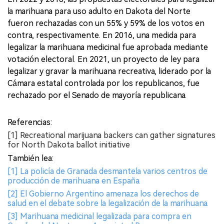
la marihuana para uso adulto en Dakota del Norte
fueron rechazadas con un 55% y 59% de los votos en
contra, respectivamente. En 2016, una medida para
legalizar la marihuana medicinal fue aprobada mediante
votación electoral. En 2021, un proyecto de ley para
legalizar y gravar la marihuana recreativa, liderado por la
Cámara estatal controlada por los republicanos, fue
rechazado por el Senado de mayoría republicana.
Referencias:
[1] Recreational marijuana backers can gather signatures
for North Dakota ballot initiative
También lea:
[1] La policía de Granada desmantela varios centros de
producción de marihuana en España.
[2] El Gobierno Argentino amenaza los derechos de
salud en el debate sobre la legalización de la marihuana.
[3] Marihuana medicinal legalizada para compra en