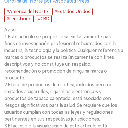
Carolina del Norte por Associated Press
#América del Norte
#Estados Unidos
#Legislación
#CBD
Aviso
1.Este artículo se proporciona exclusivamente para
fines de investigación profesional relacionados con la
industria, la tecnología y la política. Cualquier referencia a
marcas o productos se realiza únicamente con fines
descriptivos y no constituye un respaldo,
recomendación o promoción de ninguna marca o
producto.
2.El uso de productos de nicotina, incluidos pero no
limitados a cigarrillos, cigarrillos electrónicos y
productos de tabaco calentado, está asociado con
riesgos significativos para la salud. Se requiere que los
usuarios cumplan con todas las leyes y regulaciones
pertinentes en sus respectivas jurisdicciones.
3.El acceso o la visualización de este artículo está