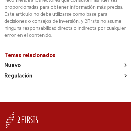
recomienda a los lectores que consulten las fuentes
proporcionadas para obtener información más precisa.
Este artículo no debe utilizarse como base para
decisiones o consejos de inversión, y 2Firsts no asume
ninguna responsabilidad directa o indirecta por cualquier
error en el contenido.
Temas relacionados
Nuevo
Regulación