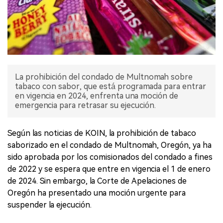
La prohibición del condado de Multnomah sobre
tabaco con sabor, que está programada para entrar
en vigencia en 2024, enfrenta una moción de
emergencia para retrasar su ejecución.
Según las noticias de KOIN, la prohibición de tabaco
saborizado en el condado de Multnomah, Oregón, ya ha
sido aprobada por los comisionados del condado a fines
de 2022 y se espera que entre en vigencia el 1 de enero
de 2024. Sin embargo, la Corte de Apelaciones de
Oregón ha presentado una moción urgente para
suspender la ejecución.