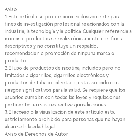
Aviso
1.Este artículo se proporciona exclusivamente para
fines de investigación profesional relacionados con la
industria, la tecnología y la política. Cualquier referencia a
marcas o productos se realiza únicamente con fines
descriptivos y no constituye un respaldo,
recomendación o promoción de ninguna marca o
producto.
2.El uso de productos de nicotina, incluidos pero no
limitados a cigarrillos, cigarrillos electrónicos y
productos de tabaco calentado, está asociado con
riesgos significativos para la salud. Se requiere que los
usuarios cumplan con todas las leyes y regulaciones
pertinentes en sus respectivas jurisdicciones.
3.El acceso o la visualización de este artículo está
estrictamente prohibido para personas que no hayan
alcanzado la edad legal.
Aviso de Derechos de Autor