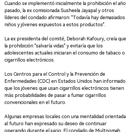
Cuando se implementó inicialmente la prohibición el año
pasado, la ex comisionada Susheela Jayapal y otros
líderes del condado afirmaron: "Todavía hay demasiados
niños y jóvenes expuestos a estos productos".
La ex presidenta del comité, Deborah Kafoury, creía que
la prohibición "salvaría vidas" y evitaría que los
adolescentes actuales iniciaran el consumo de tabaco o
cigarrillos electrónicos.
Los Centros para el Control y la Prevención de
Enfermedades (CDC) en Estados Unidos han informado
que los jóvenes que usan cigarrillos electrónicos tienen
más probabilidades de pasar a fumar cigarrillos
convencionales en el futuro.
Algunas empresas locales con una mentalidad orientada
al futuro han expresado su deseo de continuar
operando durante el juicio. El condado de Multnomah