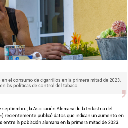
n el consumo de cigarrillos en la primera mitad de 2023,
n las políticas de control del tabaco.
septiembre, la Asociación Alemana de la Industria del
) recientemente publicó datos que indican un aumento en
os entre la población alemana en la primera mitad de 2023.