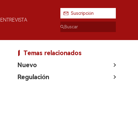
Suscripción
ENTREVISTA
Temas relacionados
Nuevo
Regulación