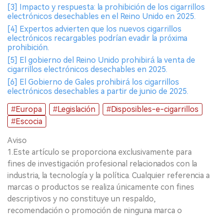
[3] Impacto y respuesta: la prohibición de los cigarrillos
electrónicos desechables en el Reino Unido en 2025.
[4] Expertos advierten que los nuevos cigarrillos
electrónicos recargables podrían evadir la próxima
prohibición.
[5] El gobierno del Reino Unido prohibirá la venta de
cigarrillos electrónicos desechables en 2025.
[6] El Gobierno de Gales prohibirá los cigarrillos
electrónicos desechables a partir de junio de 2025.
#Europa
#Legislación
#Disposibles-e-cigarrillos
#Escocia
Aviso
1.Este artículo se proporciona exclusivamente para
fines de investigación profesional relacionados con la
industria, la tecnología y la política. Cualquier referencia a
marcas o productos se realiza únicamente con fines
descriptivos y no constituye un respaldo,
recomendación o promoción de ninguna marca o