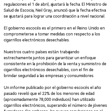
regulaciones el 1 de abril, ajustará la fecha. El Ministro de
Salud de Escocia, Neil Gray, anunció que la fecha efectiva
se ajustará para lograr una coordinación a nivel nacional.
El gobierno escocés es el primero en el Reino Unido en
comprometerse a tomar medidas con respecto a los
cigarrillos electrónicos desechables.
Nuestros cuatro países están trabajando
estrechamente juntos para garantizar un enfoque
consistente en la prohibición de la venta y suministro de
cigarrillos electrónicos desechables, con el fin de
brindar seguridad a las empresas y consumidores.
Un informe publicado por el gobierno escocés el año
pasado reveló que el 22% de los menores de edad
(aproximadamente 78,000 individuos) han utilizado
cigarrillos electrónicos, superando el número de jóvenes