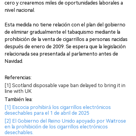
cero y crearemos miles de oportunidades laborales a
nivel nacional.
Esta medida no tiene relación con el plan del gobierno
de eliminar gradualmente el tabaquismo mediante la
prohibición de la venta de cigarrillos a personas nacidas
después de enero de 2009. Se espera que la legislación
relacionada sea presentada al parlamento antes de
Navidad.
Referencias:
[1] Scotland disposable vape ban delayed to bring it in
line with UK
También lea:
[1] Escocia prohibirá los cigarrillos electrónicos
desechables para el 1 de abril de 2025
[2] El Gobierno del Reino Unido apoyado por Waitrose
en la prohibición de los cigarrillos electrónicos
desechables.