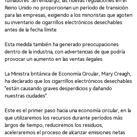
fumadores. Sin embargo, las nuevas regulaciones en el
Reino Unido no proporcionan un período de transición
para las empresas, exigiendo a los minoristas que agoten
su inventario de cigarrillos electrónicos desechables
antes de la fecha límite.
Esta medida también ha generado preocupaciones
dentro de la industria, con advertencias de que podría
provocar un aumento en las ventas ilegales.
La Ministra británica de Economía Circular, Mary Creagh,
ha declarado que los cigarrillos electrónicos desechables
"están causando graves desperdicios y dañando
nuestras ciudades".
Este es el primer paso hacia una economía circular, en la
que utilizaremos los recursos durante períodos más
largos de tiempo, reduciremos los residuos,
aceleraremos el proceso de alcanzar emisiones netas