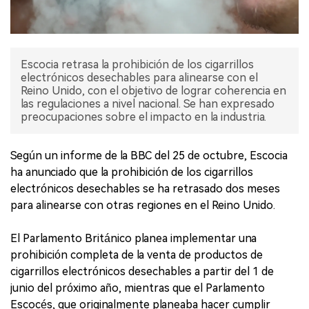
Escocia retrasa la prohibición de los cigarrillos
electrónicos desechables para alinearse con el
Reino Unido, con el objetivo de lograr coherencia en
las regulaciones a nivel nacional. Se han expresado
preocupaciones sobre el impacto en la industria.
Según un informe de la BBC del 25 de octubre, Escocia
ha anunciado que la prohibición de los cigarrillos
electrónicos desechables se ha retrasado dos meses
para alinearse con otras regiones en el Reino Unido.
El Parlamento Británico planea implementar una
prohibición completa de la venta de productos de
cigarrillos electrónicos desechables a partir del 1 de
junio del próximo año, mientras que el Parlamento
Escocés, que originalmente planeaba hacer cumplir