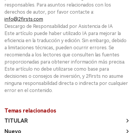
responsables. Para asuntos relacionados con los
derechos de autor, por favor contacte a:
info@2firsts.com
Descargo de Responsabilidad por Asistencia de IA
Este artículo puede haber utilizado IA para mejorar la
eficiencia en la traducción y edición. Sin embargo, debido
a limitaciones técnicas, pueden ocurrir errores. Se
recomienda a los lectores que consulten las fuentes
proporcionadas para obtener información más precisa.
Este artículo no debe utilizarse como base para
decisiones o consejos de inversión, y 2Firsts no asume
ninguna responsabilidad directa o indirecta por cualquier
error en el contenido.
Temas relacionados
TITULAR
Nuevo