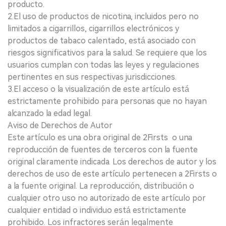
producto.
2.El uso de productos de nicotina, incluidos pero no
limitados a cigarrillos, cigarrillos electrónicos y
productos de tabaco calentado, está asociado con
riesgos significativos para la salud. Se requiere que los
usuarios cumplan con todas las leyes y regulaciones
pertinentes en sus respectivas jurisdicciones.
3.El acceso o la visualización de este artículo está
estrictamente prohibido para personas que no hayan
alcanzado la edad legal.
Aviso de Derechos de Autor
Este artículo es una obra original de 2Firsts o una
reproducción de fuentes de terceros con la fuente
original claramente indicada. Los derechos de autor y los
derechos de uso de este artículo pertenecen a 2Firsts o
a la fuente original. La reproducción, distribución o
cualquier otro uso no autorizado de este artículo por
cualquier entidad o individuo está estrictamente
prohibido. Los infractores serán legalmente