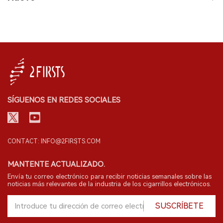
SÍGUENOS EN REDES SOCIALES
CONTACT: INFO@2FIRSTS.COM
MANTENTE ACTUALIZADO.
Envía tu correo electrónico para recibir noticias semanales sobre las
noticias más relevantes de la industria de los cigarrillos electrónicos.
SUSCRÍBETE