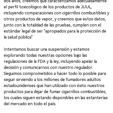
dos años, creemos que caracterizamos adecuadamente
el perfil toxicológico de los productos de JUUL,
incluyendo comparaciones con cigarrillos combustibles y
otros productos de vapor, y creemos que estos datos,
junto con la totalidad de las pruebas, cumplen con el
estándar legal de ser "apropiados para la protección de
la salud pública".
Intentamos buscar una suspensión y estamos
explorando todas nuestras opciones bajo las
regulaciones de la FDA y la ley, incluyendo apelar la
decisión y comunicarnos con nuestro regulador.
Seguimos comprometidos a hacer todo lo posible para
seguir sirviendo a los millones de fumadores adultos
estadounidenses que han utilizado con éxito nuestros
productos para dejar de fumar cigarrillos combustibles,
los cuales siguen estando disponibles en las estanterías
del mercado en todo el país.