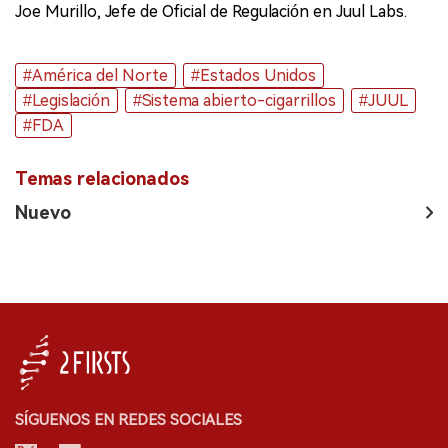
Joe Murillo, Jefe de Oficial de Regulación en Juul Labs.
#América del Norte
#Estados Unidos
#Legislación
#Sistema abierto-cigarrillos
#JUUL
#FDA
Temas relacionados
Nuevo
SÍGUENOS EN REDES SOCIALES