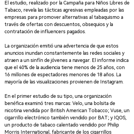
El estudio, realizado por la Campaña para Niños Libres de
Tabaco, revela las tácticas agresivas empleadas por las
empresas para promover alternativas al tabaquismo a
través de ofertas con descuentos, obsequios y la
contratación de influencers pagados.
La organización emitió una advertencia de que estos
anuncios inundan constantemente las redes sociales y
atraen a un sinfín de jóvenes a navegar. El informe indica
que el 40% de la audiencia tiene menos de 25 años, con
16 millones de espectadores menores de 18 años. La
mayoría de las visualizaciones provienen de Instagram.
En el primer estudio de su tipo, una organización
benéfica examinó tres marcas: Velo, una bolsita de
nicotina vendida por British American Tobacco; Vuse, un
cigarrillo electrónico también vendido por BAT; y IQOS,
un producto de tabaco calentado vendido por Philip
Morris International, fabricante de los cigarrillos