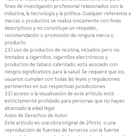
fines de investigación profesional relacionados con la
industria, la tecnología y la política. Cualquier referencia a
marcas o productos se realiza únicamente con fines
descriptivos y no constituye un respaldo,
recomendación o promoción de ninguna marca o
producto.
2.El uso de productos de nicotina, incluidos pero no
limitados a cigarrillos, cigarrillos electrónicos y
productos de tabaco calentado, está asociado con
riesgos significativos para la salud. Se requiere que los
usuarios cumplan con todas las leyes y regulaciones
pertinentes en sus respectivas jurisdicciones.
3.El acceso o la visualización de este artículo está
estrictamente prohibido para personas que no hayan
alcanzado la edad legal.
Aviso de Derechos de Autor
Este artículo es una obra original de 2Firsts o una
reproducción de fuentes de terceros con la fuente