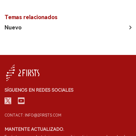
Temas relacionados
Nuevo
SÍGUENOS EN REDES SOCIALES
CONTACT: INFO@2FIRSTS.COM
MANTENTE ACTUALIZADO.