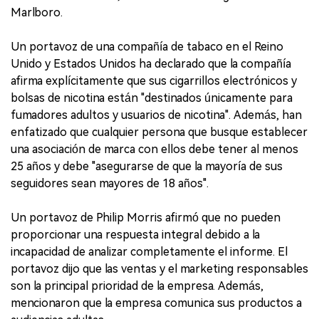
Marlboro.
Un portavoz de una compañía de tabaco en el Reino
Unido y Estados Unidos ha declarado que la compañía
afirma explícitamente que sus cigarrillos electrónicos y
bolsas de nicotina están "destinados únicamente para
fumadores adultos y usuarios de nicotina". Además, han
enfatizado que cualquier persona que busque establecer
una asociación de marca con ellos debe tener al menos
25 años y debe "asegurarse de que la mayoría de sus
seguidores sean mayores de 18 años".
Un portavoz de Philip Morris afirmó que no pueden
proporcionar una respuesta integral debido a la
incapacidad de analizar completamente el informe. El
portavoz dijo que las ventas y el marketing responsables
son la principal prioridad de la empresa. Además,
mencionaron que la empresa comunica sus productos a