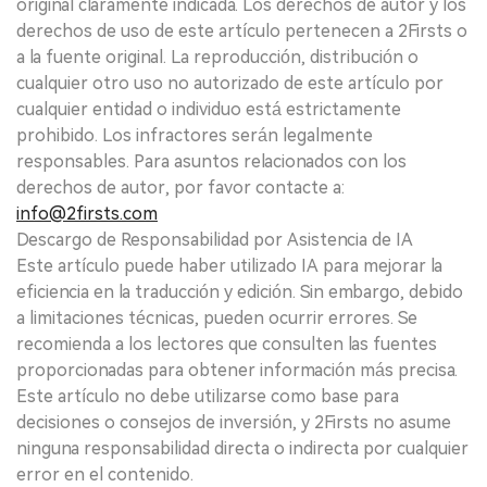
original claramente indicada. Los derechos de autor y los
derechos de uso de este artículo pertenecen a 2Firsts o
a la fuente original. La reproducción, distribución o
cualquier otro uso no autorizado de este artículo por
cualquier entidad o individuo está estrictamente
prohibido. Los infractores serán legalmente
responsables. Para asuntos relacionados con los
derechos de autor, por favor contacte a:
info@2firsts.com
Descargo de Responsabilidad por Asistencia de IA
Este artículo puede haber utilizado IA para mejorar la
eficiencia en la traducción y edición. Sin embargo, debido
a limitaciones técnicas, pueden ocurrir errores. Se
recomienda a los lectores que consulten las fuentes
proporcionadas para obtener información más precisa.
Este artículo no debe utilizarse como base para
decisiones o consejos de inversión, y 2Firsts no asume
ninguna responsabilidad directa o indirecta por cualquier
error en el contenido.