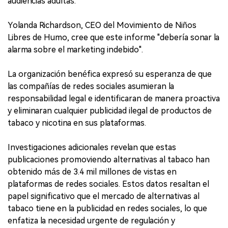
audiencias adultas.
Yolanda Richardson, CEO del Movimiento de Niños
Libres de Humo, cree que este informe "debería sonar la
alarma sobre el marketing indebido".
La organización benéfica expresó su esperanza de que
las compañías de redes sociales asumieran la
responsabilidad legal e identificaran de manera proactiva
y eliminaran cualquier publicidad ilegal de productos de
tabaco y nicotina en sus plataformas.
Investigaciones adicionales revelan que estas
publicaciones promoviendo alternativas al tabaco han
obtenido más de 3.4 mil millones de vistas en
plataformas de redes sociales. Estos datos resaltan el
papel significativo que el mercado de alternativas al
tabaco tiene en la publicidad en redes sociales, lo que
enfatiza la necesidad urgente de regulación y