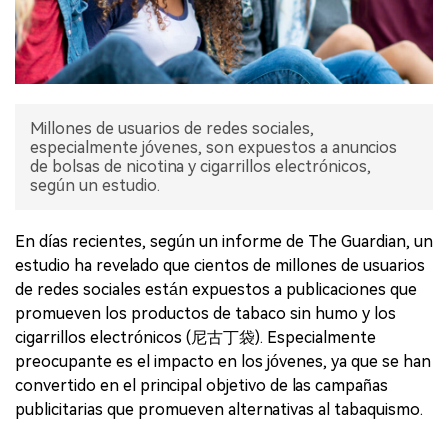
Millones de usuarios de redes sociales,
especialmente jóvenes, son expuestos a anuncios
de bolsas de nicotina y cigarrillos electrónicos,
según un estudio.
En días recientes, según un informe de The Guardian, un
estudio ha revelado que cientos de millones de usuarios
de redes sociales están expuestos a publicaciones que
promueven los productos de tabaco sin humo y los
cigarrillos electrónicos (尼古丁袋). Especialmente
preocupante es el impacto en los jóvenes, ya que se han
convertido en el principal objetivo de las campañas
publicitarias que promueven alternativas al tabaquismo.