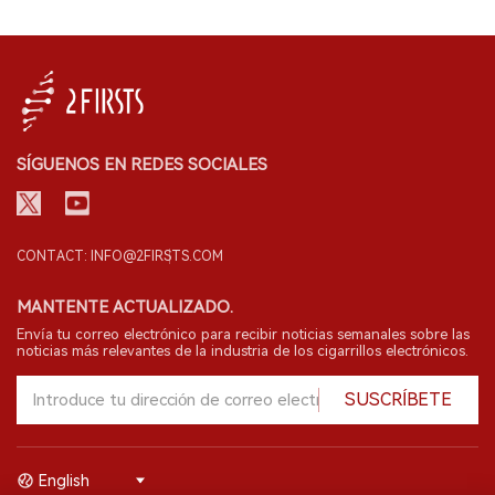
SÍGUENOS EN REDES SOCIALES
CONTACT: INFO@2FIRSTS.COM
MANTENTE ACTUALIZADO.
Envía tu correo electrónico para recibir noticias semanales sobre las
noticias más relevantes de la industria de los cigarrillos electrónicos.
SUSCRÍBETE
English