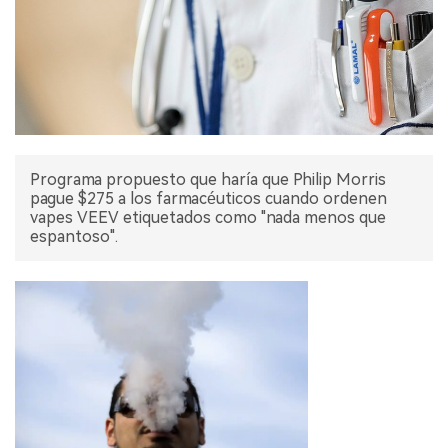
Programa propuesto que haría que Philip Morris
pague $275 a los farmacéuticos cuando ordenen
vapes VEEV etiquetados como "nada menos que
espantoso".