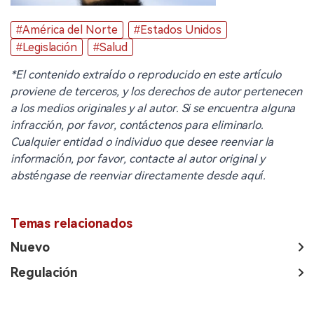
#América del Norte
#Estados Unidos
#Legislación
#Salud
*El contenido extraído o reproducido en este artículo
proviene de terceros, y los derechos de autor pertenecen
a los medios originales y al autor. Si se encuentra alguna
infracción, por favor, contáctenos para eliminarlo.
Cualquier entidad o individuo que desee reenviar la
información, por favor, contacte al autor original y
absténgase de reenviar directamente desde aquí.
Temas relacionados
Nuevo
Regulación