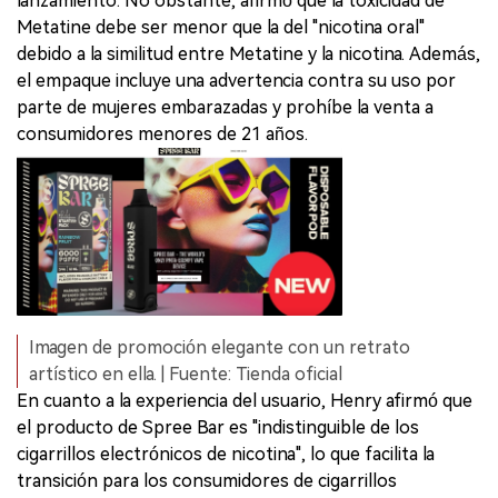
lanzamiento. No obstante, afirmó que la toxicidad de
Metatine debe ser menor que la del "nicotina oral"
debido a la similitud entre Metatine y la nicotina. Además,
el empaque incluye una advertencia contra su uso por
parte de mujeres embarazadas y prohíbe la venta a
consumidores menores de 21 años.
Imagen de promoción elegante con un retrato
artístico en ella. | Fuente: Tienda oficial
En cuanto a la experiencia del usuario, Henry afirmó que
el producto de Spree Bar es "indistinguible de los
cigarrillos electrónicos de nicotina", lo que facilita la
transición para los consumidores de cigarrillos