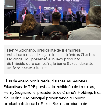
Henry Sicignano, presidente de la empresa
estadounidense de cigarrillos electrónicos Charlie's
Holdings Inc., presentó el nuevo producto
distribuido de la compañía, la barra Spree, durante
un foro previo a la TPE.
El 30 de enero por la tarde, durante las Sesiones
Educativas de TPE previas a la exhibición de tres días,
Henry Sicignano, el presidente de Charlie's Holdings Inc.,
dio un discurso principal presentando su nuevo
producto distribuido, Spree Bar, un producto de