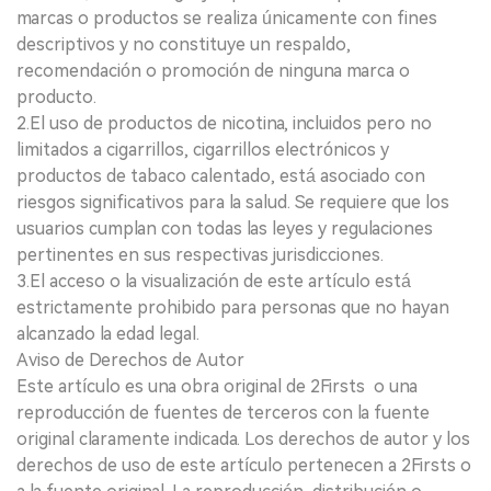
marcas o productos se realiza únicamente con fines
descriptivos y no constituye un respaldo,
recomendación o promoción de ninguna marca o
producto.
2.El uso de productos de nicotina, incluidos pero no
limitados a cigarrillos, cigarrillos electrónicos y
productos de tabaco calentado, está asociado con
riesgos significativos para la salud. Se requiere que los
usuarios cumplan con todas las leyes y regulaciones
pertinentes en sus respectivas jurisdicciones.
3.El acceso o la visualización de este artículo está
estrictamente prohibido para personas que no hayan
alcanzado la edad legal.
Aviso de Derechos de Autor
Este artículo es una obra original de 2Firsts o una
reproducción de fuentes de terceros con la fuente
original claramente indicada. Los derechos de autor y los
derechos de uso de este artículo pertenecen a 2Firsts o