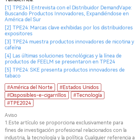
[1] TPE24 | Entrevista con el Distribuidor DemandVape:
Buscando Productos Innovadores, Expandiéndose en
América del Sur
[2] TPE24: Marcas clave exhibidas por los distribuidores
expositores
[3] TPE24 muestra productos innovadores de nicotina y
cafeína
[4] Las últimas soluciones tecnológicas y la línea de
productos de FEELM se presentaron en TPE24
[5] TPE24: SKE presenta productos innovadores de
tabaco
#América del Norte
#Estados Unidos
#Disposibles-e-cigarrillos
#Tecnología
#TPE2024
Aviso
1.Este artículo se proporciona exclusivamente para
fines de investigación profesional relacionados con la
industria, la tecnología y la política. Cualquier referencia a