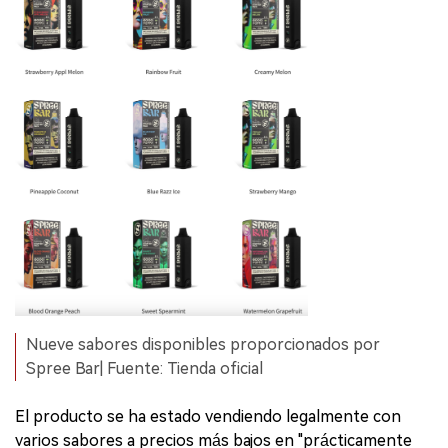
Nueve sabores disponibles proporcionados por
Spree Bar| Fuente: Tienda oficial
El producto se ha estado vendiendo legalmente con
varios sabores a precios más bajos en "prácticamente