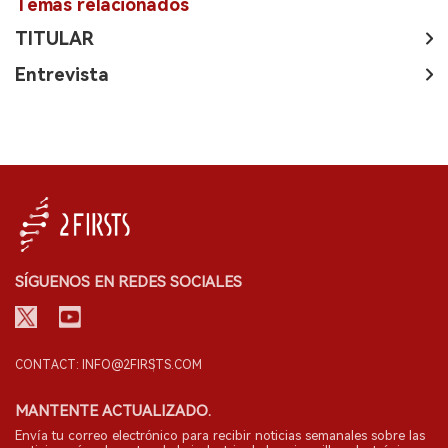
Temas relacionados
TITULAR
Entrevista
SÍGUENOS EN REDES SOCIALES
CONTACT: INFO@2FIRSTS.COM
MANTENTE ACTUALIZADO.
Envía tu correo electrónico para recibir noticias semanales sobre las