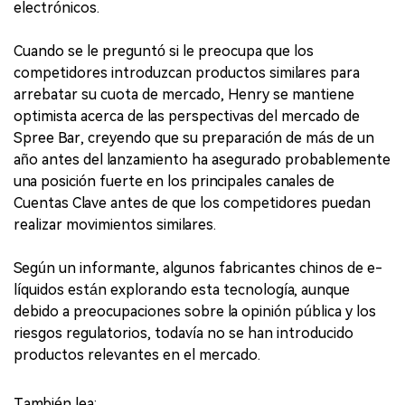
electrónicos.
Cuando se le preguntó si le preocupa que los
competidores introduzcan productos similares para
arrebatar su cuota de mercado, Henry se mantiene
optimista acerca de las perspectivas del mercado de
Spree Bar, creyendo que su preparación de más de un
año antes del lanzamiento ha asegurado probablemente
una posición fuerte en los principales canales de
Cuentas Clave antes de que los competidores puedan
realizar movimientos similares.
Según un informante, algunos fabricantes chinos de e-
líquidos están explorando esta tecnología, aunque
debido a preocupaciones sobre la opinión pública y los
riesgos regulatorios, todavía no se han introducido
productos relevantes en el mercado.
También lea: