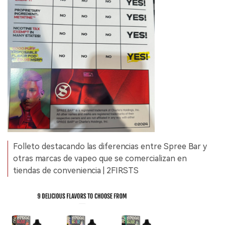
Folleto destacando las diferencias entre Spree Bar y
otras marcas de vapeo que se comercializan en
tiendas de conveniencia | 2FIRSTS