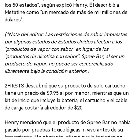
los 50 estados", según explicó Henry. Él describió a
Metatine como "un mercado de más de mil millones de
dólares".
(*Nota del editor: Las restricciones de sabor impuestas
por algunos estados de Estados Unidos afectan a los
"productos de vapor con sabor" en lugar de los
"productos de nicotina con sabor". Spree Bar, al ser un
producto de vapor, no puede ser comercializado
libremente bajo la condición anterior.)
2FIRSTS descubrió que su producto de solo cartucho
tiene un precio de $9.95 al por menor, mientras que un
kit de inicio que incluye la batería, el cartucho y el cable
de carga costaría alrededor de $20.
Henry mencionó que el producto de Spree Bar no había
pasado por pruebas toxicológicas in vivo antes de su