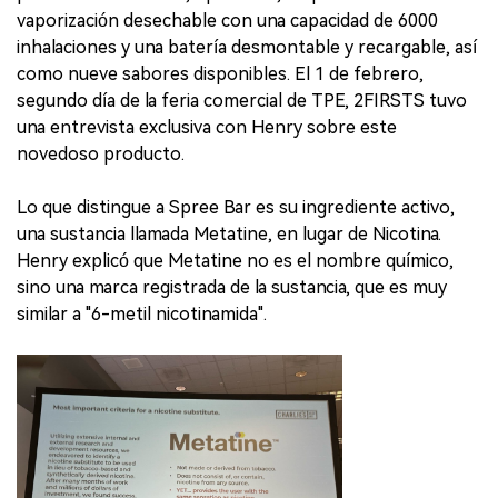
vaporización desechable con una capacidad de 6000
inhalaciones y una batería desmontable y recargable, así
como nueve sabores disponibles. El 1 de febrero,
segundo día de la feria comercial de TPE, 2FIRSTS tuvo
una entrevista exclusiva con Henry sobre este
novedoso producto.
Lo que distingue a Spree Bar es su ingrediente activo,
una sustancia llamada Metatine, en lugar de Nicotina.
Henry explicó que Metatine no es el nombre químico,
sino una marca registrada de la sustancia, que es muy
similar a "6-metil nicotinamida".