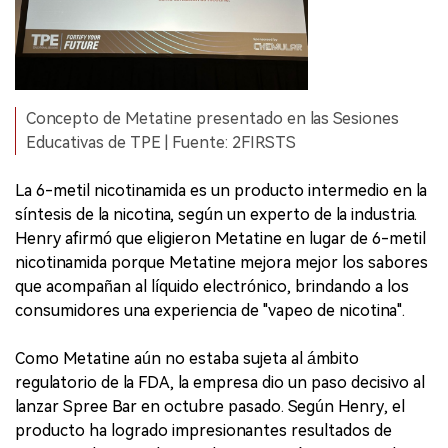
Concepto de Metatine presentado en las Sesiones
Educativas de TPE | Fuente: 2FIRSTS
La 6-metil nicotinamida es un producto intermedio en la
síntesis de la nicotina, según un experto de la industria.
Henry afirmó que eligieron Metatine en lugar de 6-metil
nicotinamida porque Metatine mejora mejor los sabores
que acompañan al líquido electrónico, brindando a los
consumidores una experiencia de "vapeo de nicotina".
Como Metatine aún no estaba sujeta al ámbito
regulatorio de la FDA, la empresa dio un paso decisivo al
lanzar Spree Bar en octubre pasado. Según Henry, el
producto ha logrado impresionantes resultados de