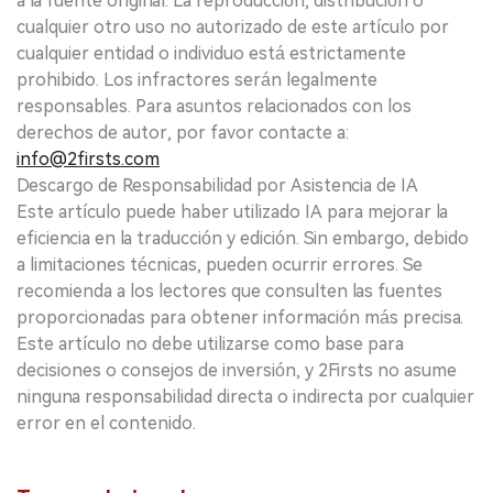
a la fuente original. La reproducción, distribución o
cualquier otro uso no autorizado de este artículo por
cualquier entidad o individuo está estrictamente
prohibido. Los infractores serán legalmente
responsables. Para asuntos relacionados con los
derechos de autor, por favor contacte a:
info@2firsts.com
Descargo de Responsabilidad por Asistencia de IA
Este artículo puede haber utilizado IA para mejorar la
eficiencia en la traducción y edición. Sin embargo, debido
a limitaciones técnicas, pueden ocurrir errores. Se
recomienda a los lectores que consulten las fuentes
proporcionadas para obtener información más precisa.
Este artículo no debe utilizarse como base para
decisiones o consejos de inversión, y 2Firsts no asume
ninguna responsabilidad directa o indirecta por cualquier
error en el contenido.