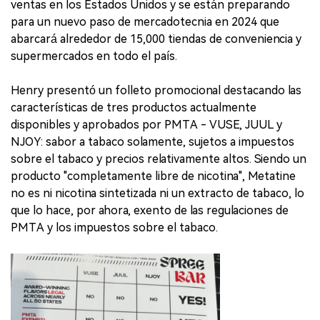
ventas en los Estados Unidos y se están preparando
para un nuevo paso de mercadotecnia en 2024 que
abarcará alrededor de 15,000 tiendas de conveniencia y
supermercados en todo el país.
Henry presentó un folleto promocional destacando las
características de tres productos actualmente
disponibles y aprobados por PMTA - VUSE, JUUL y
NJOY: sabor a tabaco solamente, sujetos a impuestos
sobre el tabaco y precios relativamente altos. Siendo un
producto "completamente libre de nicotina", Metatine
no es ni nicotina sintetizada ni un extracto de tabaco, lo
que lo hace, por ahora, exento de las regulaciones de
PMTA y los impuestos sobre el tabaco.