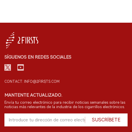
SÍGUENOS EN REDES SOCIALES
CONTACT: INFO@2FIRSTS.COM
MANTENTE ACTUALIZADO.
Envía tu correo electrónico para recibir noticias semanales sobre las
noticias más relevantes de la industria de los cigarrillos electrónicos.
SUSCRÍBETE