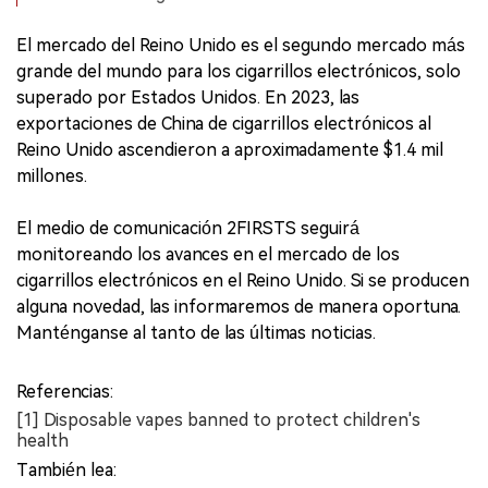
El mercado del Reino Unido es el segundo mercado más
grande del mundo para los cigarrillos electrónicos, solo
superado por Estados Unidos. En 2023, las
exportaciones de China de cigarrillos electrónicos al
Reino Unido ascendieron a aproximadamente $1.4 mil
millones.
El medio de comunicación 2FIRSTS seguirá
monitoreando los avances en el mercado de los
cigarrillos electrónicos en el Reino Unido. Si se producen
alguna novedad, las informaremos de manera oportuna.
Manténganse al tanto de las últimas noticias.
Referencias:
[1] Disposable vapes banned to protect children's
health
También lea: