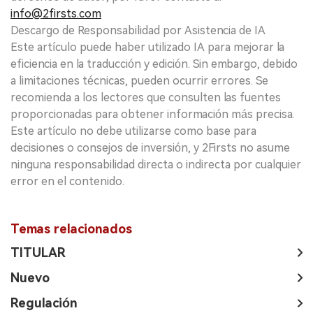
info@2firsts.com
Descargo de Responsabilidad por Asistencia de IA
Este artículo puede haber utilizado IA para mejorar la
eficiencia en la traducción y edición. Sin embargo, debido
a limitaciones técnicas, pueden ocurrir errores. Se
recomienda a los lectores que consulten las fuentes
proporcionadas para obtener información más precisa.
Este artículo no debe utilizarse como base para
decisiones o consejos de inversión, y 2Firsts no asume
ninguna responsabilidad directa o indirecta por cualquier
error en el contenido.
Temas relacionados
TITULAR
Nuevo
Regulación