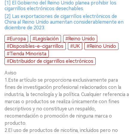
[1] El Gobierno del Reino Unido planea prohibir los
cigarrillos electrónicos desechables.
[2] Las exportaciones de cigarrillos electrónicos de
China al Reino Unido aumentan considerablemente en
diciembre de 2023.
#Europa
#Legislación
#Reino Unido
#Disposibles-e-cigarrillos
#UK
#Reino Unido
#Tienda Minorista
#Distribuidor de cigarrillos electrónicos
Aviso
1.Este artículo se proporciona exclusivamente para
fines de investigación profesional relacionados con la
industria, la tecnología y la política. Cualquier referencia a
marcas o productos se realiza únicamente con fines
descriptivos y no constituye un respaldo,
recomendación o promoción de ninguna marca o
producto.
2.El uso de productos de nicotina, incluidos pero no