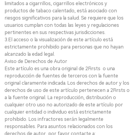
limitados a cigarrillos, cigarrillos electrónicos y
productos de tabaco calentado, está asociado con
riesgos significativos para la salud. Se requiere que los
usuarios cumplan con todas las leyes y regulaciones
pertinentes en sus respectivas jurisdicciones.
3.El acceso o la visualización de este artículo está
estrictamente prohibido para personas que no hayan
alcanzado la edad legal.
Aviso de Derechos de Autor
Este artículo es una obra original de 2Firsts o una
reproducción de fuentes de terceros con la fuente
original claramente indicada. Los derechos de autor y los
derechos de uso de este artículo pertenecen a 2Firsts o
a la fuente original. La reproducción, distribución o
cualquier otro uso no autorizado de este artículo por
cualquier entidad o individuo está estrictamente
prohibido. Los infractores serán legalmente
responsables. Para asuntos relacionados con los
derechos de autor, por favor contacte a: