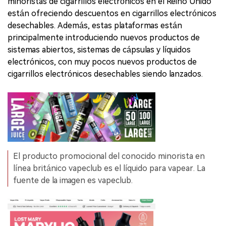
minoristas de cigarrillos electrónicos en el Reino Unido
están ofreciendo descuentos en cigarrillos electrónicos
desechables. Además, estas plataformas están
principalmente introduciendo nuevos productos de
sistemas abiertos, sistemas de cápsulas y líquidos
electrónicos, con muy pocos nuevos productos de
cigarrillos electrónicos desechables siendo lanzados.
El producto promocional del conocido minorista en
línea británico vapeclub es el líquido para vapear. La
fuente de la imagen es vapeclub.