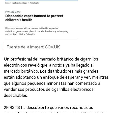
Fuente de la imagen: GOV.UK
Un profesional del mercado británico de cigarrillos
electrónicos reveló que la noticia ya ha llegado al
mercado británico. Los distribuidores más grandes
están adoptando un enfoque de esperar y ver, mientras
que algunos pequeños minoristas han comenzado a
vender sus productos de cigarrillos electrónicos
desechables.
2FIRSTS ha descubierto que varios reconocidos