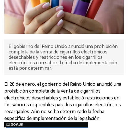
El gobierno del Reino Unido anunció una prohibición
completa de la venta de cigarrillos electrónicos
desechables y restricciones en los cigarrillos
electrónicos con sabor, la fecha de implementación
está por determinar.
El 28 de enero, el gobierno del Reino Unido anunció una
prohibición completa de la venta de cigarrillos
electrónicos desechables y estableció restricciones en
los sabores disponibles para los cigarrillos electrónicos
recargables. Aún no se ha determinado la fecha
específica de implementación de la legislación.