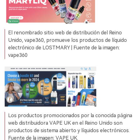
El renombrado sitio web de distribución del Reino
Unido, vape360, promueve los productos de líquido
electrónico de LOSTMARY | Fuente de la imagen:
vape360
Los productos promocionados por la conocida página
web distribuidora VAPE UK en el Reino Unido son
productos de sistema abierto y líquidos electrónicos.
Fuente de la imagen: VAPE UK.