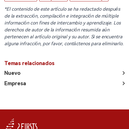
*El contenido de este artículo se ha redactado después
de la extracción, compilación e integración de múltiple
información con fines de intercambio y aprendizaje. Los
derechos de autor de la información resumida aún
pertenecen al artículo original y su autor. Si se encuentra
alguna infracción, por favor, contáctenos para eliminarlo.
Temas relacionados
Nuevo
Empresa