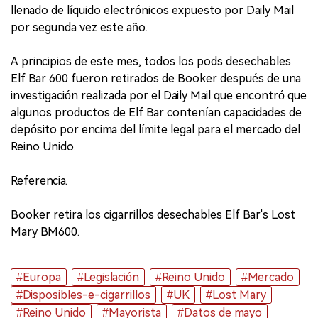
llenado de líquido electrónicos expuesto por Daily Mail
por segunda vez este año.
A principios de este mes, todos los pods desechables
Elf Bar 600 fueron retirados de Booker después de una
investigación realizada por el Daily Mail que encontró que
algunos productos de Elf Bar contenían capacidades de
depósito por encima del límite legal para el mercado del
Reino Unido.
Referencia.
Booker retira los cigarrillos desechables Elf Bar's Lost
Mary BM600.
#Europa
#Legislación
#Reino Unido
#Mercado
#Disposibles-e-cigarrillos
#UK
#Lost Mary
#Reino Unido
#Mayorista
#Datos de mayo