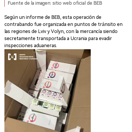
Fuente de la imagen: sitio web oficial de BEB
Según un informe de BEB, esta operación de
contrabando fue organizada en puntos de tránsito en
las regiones de Lviv y Volyn, con la mercancía siendo
secretamente transportada a Ucrania para evadir
inspecciones aduaneras.