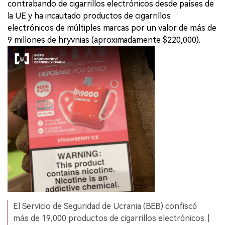
contrabando de cigarrillos electrónicos desde países de
la UE y ha incautado productos de cigarrillos
electrónicos de múltiples marcas por un valor de más de
9 millones de hryvnias (aproximadamente $220,000).
El Servicio de Seguridad de Ucrania (BEB) confiscó
más de 19,000 productos de cigarrillos electrónicos. |