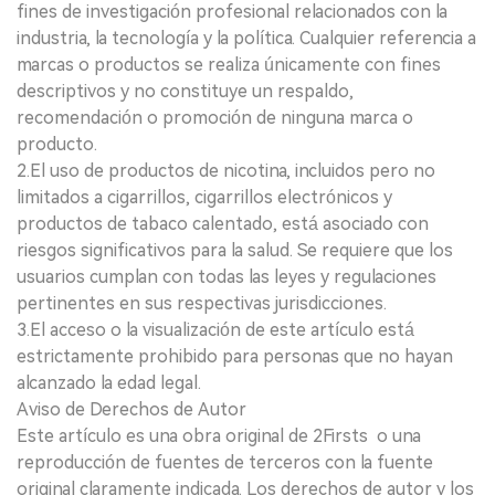
fines de investigación profesional relacionados con la
industria, la tecnología y la política. Cualquier referencia a
marcas o productos se realiza únicamente con fines
descriptivos y no constituye un respaldo,
recomendación o promoción de ninguna marca o
producto.
2.El uso de productos de nicotina, incluidos pero no
limitados a cigarrillos, cigarrillos electrónicos y
productos de tabaco calentado, está asociado con
riesgos significativos para la salud. Se requiere que los
usuarios cumplan con todas las leyes y regulaciones
pertinentes en sus respectivas jurisdicciones.
3.El acceso o la visualización de este artículo está
estrictamente prohibido para personas que no hayan
alcanzado la edad legal.
Aviso de Derechos de Autor
Este artículo es una obra original de 2Firsts o una
reproducción de fuentes de terceros con la fuente
original claramente indicada. Los derechos de autor y los