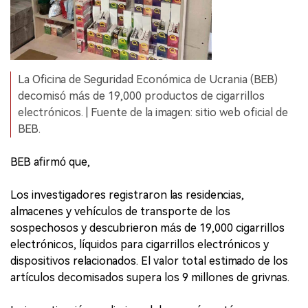
La Oficina de Seguridad Económica de Ucrania (BEB)
decomisó más de 19,000 productos de cigarrillos
electrónicos. | Fuente de la imagen: sitio web oficial de
BEB.
BEB afirmó que,
Los investigadores registraron las residencias,
almacenes y vehículos de transporte de los
sospechosos y descubrieron más de 19,000 cigarrillos
electrónicos, líquidos para cigarrillos electrónicos y
dispositivos relacionados. El valor total estimado de los
artículos decomisados supera los 9 millones de grivnas.