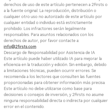
derechos de uso de este artículo pertenecen a 2Firsts o
a la fuente original. La reproducción, distribución o
cualquier otro uso no autorizado de este artículo por
cualquier entidad o individuo está estrictamente
prohibido. Los infractores serán legalmente
responsables. Para asuntos relacionados con los
derechos de autor, por favor contacte a:
info@2firsts.com
Descargo de Responsabilidad por Asistencia de IA
Este artículo puede haber utilizado IA para mejorar la
eficiencia en la traducción y edición. Sin embargo, debido
a limitaciones técnicas, pueden ocurrir errores. Se
recomienda a los lectores que consulten las fuentes
proporcionadas para obtener información más precisa.
Este artículo no debe utilizarse como base para
decisiones o consejos de inversión, y 2Firsts no asume
ninguna responsabilidad directa o indirecta por cualquier
error en el contenido.