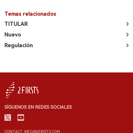
Temas relacionados
TITULAR
Nuevo
Regulación
SÍGUENOS EN REDES SOCIALES
CONTACT: INFO@2FIRSTS.COM