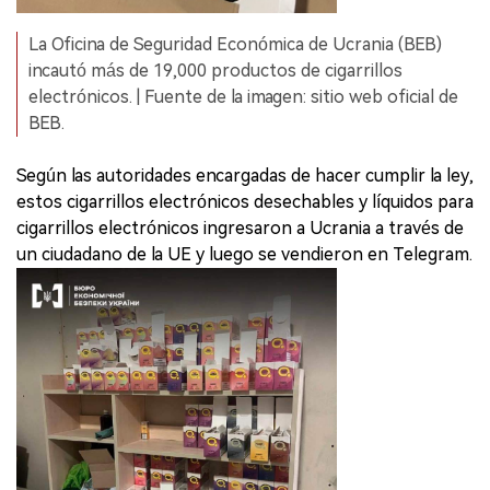
La Oficina de Seguridad Económica de Ucrania (BEB)
incautó más de 19,000 productos de cigarrillos
electrónicos. | Fuente de la imagen: sitio web oficial de
BEB.
Según las autoridades encargadas de hacer cumplir la ley,
estos cigarrillos electrónicos desechables y líquidos para
cigarrillos electrónicos ingresaron a Ucrania a través de
un ciudadano de la UE y luego se vendieron en Telegram.