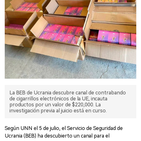
La BEB de Ucrania descubre canal de contrabando
de cigarrillos electrónicos de la UE, incauta
productos por un valor de $220,000. La
investigación previa al juicio está en curso.
Según UNN el 5 de julio, el Servicio de Seguridad de
Ucrania (BEB) ha descubierto un canal para el