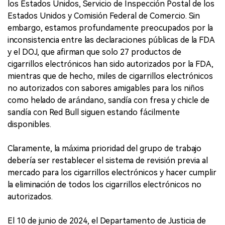
los Estados Unidos, Servicio de Inspección Postal de los
Estados Unidos y Comisión Federal de Comercio. Sin
embargo, estamos profundamente preocupados por la
inconsistencia entre las declaraciones públicas de la FDA
y el DOJ, que afirman que solo 27 productos de
cigarrillos electrónicos han sido autorizados por la FDA,
mientras que de hecho, miles de cigarrillos electrónicos
no autorizados con sabores amigables para los niños
como helado de arándano, sandía con fresa y chicle de
sandía con Red Bull siguen estando fácilmente
disponibles.
Claramente, la máxima prioridad del grupo de trabajo
debería ser restablecer el sistema de revisión previa al
mercado para los cigarrillos electrónicos y hacer cumplir
la eliminación de todos los cigarrillos electrónicos no
autorizados.
El 10 de junio de 2024, el Departamento de Justicia de