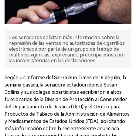
Los senadores solicitan más información sobre la
represión de las ventas no autorizadas de cigarrillos
electrónicos por parte de un grupo de trabajo de
múltiples agencias, expresando preocupaciones por
las inconsistencias en las declaraciones.
Según un informe del Sierra Sun Times del 8 de julio, la
semana pasada, la senadora estadounidense Susan
Collins y sus colegas bipartidistas escribieron a altos
funcionarios de la División de Protección al Consumidor
del Departamento de Justicia (DOJ) y el Centro para
Productos de Tabaco de la Administración de Alimentos
y Medicamentos de Estados Unidos (FDA), solicitando
más información sobre la recientemente anunciada
fuerza de tarea interinstitucional para combatir las