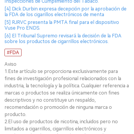
Inspecciones de Cumplimiento del Tabaco.
[4] Dick Durbin expresa decepción por la aprobación de
la FDA de los cigarillos electrónicos de menta
[5] RJRVC presenta la PMTA final para el dispositivo
Vuse Pro ENDS.
[6] El Tribunal Supremo revisará la decisión de la FDA
sobre los productos de cigarrillos electrónicos.
#FDA
Aviso
1.Este artículo se proporciona exclusivamente para
fines de investigación profesional relacionados con la
industria, la tecnología y la política. Cualquier referencia a
marcas o productos se realiza únicamente con fines
descriptivos y no constituye un respaldo,
recomendación o promoción de ninguna marca o
producto.
2.El uso de productos de nicotina, incluidos pero no
limitados a cigarrillos, cigarrillos electrónicos y