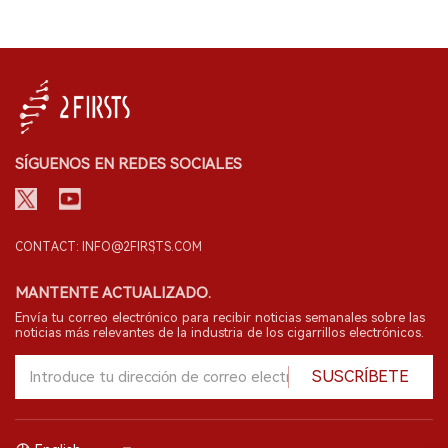
SÍGUENOS EN REDES SOCIALES
CONTACT: INFO@2FIRSTS.COM
MANTENTE ACTUALIZADO.
Envía tu correo electrónico para recibir noticias semanales sobre las
noticias más relevantes de la industria de los cigarrillos electrónicos.
SUSCRÍBETE