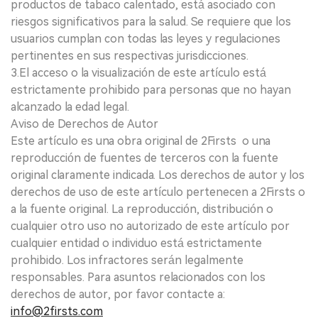
productos de tabaco calentado, está asociado con
riesgos significativos para la salud. Se requiere que los
usuarios cumplan con todas las leyes y regulaciones
pertinentes en sus respectivas jurisdicciones.
3.El acceso o la visualización de este artículo está
estrictamente prohibido para personas que no hayan
alcanzado la edad legal.
Aviso de Derechos de Autor
Este artículo es una obra original de 2Firsts o una
reproducción de fuentes de terceros con la fuente
original claramente indicada. Los derechos de autor y los
derechos de uso de este artículo pertenecen a 2Firsts o
a la fuente original. La reproducción, distribución o
cualquier otro uso no autorizado de este artículo por
cualquier entidad o individuo está estrictamente
prohibido. Los infractores serán legalmente
responsables. Para asuntos relacionados con los
derechos de autor, por favor contacte a:
info@2firsts.com