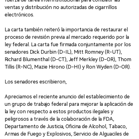
ventas y distribución no autorizadas de cigarrillos
electrónicos.
La carta también reiteró la importancia de restaurar el
proceso de revisión previa al mercado requerido por la
ley federal. La carta fue firmada conjuntamente por los
senadores Dick Durbin (D-IL), Mitt Romney (R-UT),
Richard Blumenthal (D-CT), Jeff Merkley (D-OR), Thom
Tillis (R-NC), Mazie Hirono (D-HI) y Ron Wyden (D-OR).
Los senadores escribieron,
Apreciamos el reciente anuncio del establecimiento de
un grupo de trabajo federal para mejorar la aplicación de
la ley con respecto a estos productos ilegales y
peligrosos a través de la colaboración de la FDA,
Departamento de Justicia, Oficina de Alcohol, Tabaco,
Armas de Fuego y Explosivos, Servicio de Alguaciles de