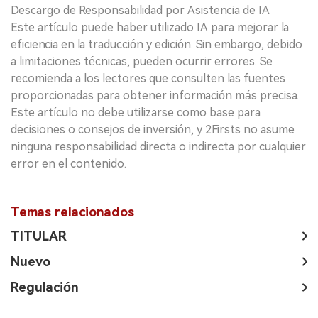
Descargo de Responsabilidad por Asistencia de IA
Este artículo puede haber utilizado IA para mejorar la
eficiencia en la traducción y edición. Sin embargo, debido
a limitaciones técnicas, pueden ocurrir errores. Se
recomienda a los lectores que consulten las fuentes
proporcionadas para obtener información más precisa.
Este artículo no debe utilizarse como base para
decisiones o consejos de inversión, y 2Firsts no asume
ninguna responsabilidad directa o indirecta por cualquier
error en el contenido.
Temas relacionados
TITULAR
Nuevo
Regulación