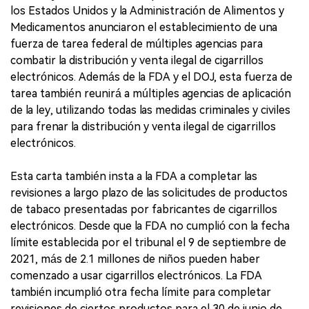
los Estados Unidos y la Administración de Alimentos y
Medicamentos anunciaron el establecimiento de una
fuerza de tarea federal de múltiples agencias para
combatir la distribución y venta ilegal de cigarrillos
electrónicos. Además de la FDA y el DOJ, esta fuerza de
tarea también reunirá a múltiples agencias de aplicación
de la ley, utilizando todas las medidas criminales y civiles
para frenar la distribución y venta ilegal de cigarrillos
electrónicos.
Esta carta también insta a la FDA a completar las
revisiones a largo plazo de las solicitudes de productos
de tabaco presentadas por fabricantes de cigarrillos
electrónicos. Desde que la FDA no cumplió con la fecha
límite establecida por el tribunal el 9 de septiembre de
2021, más de 2.1 millones de niños pueden haber
comenzado a usar cigarrillos electrónicos. La FDA
también incumplió otra fecha límite para completar
revisiones de ciertos productos para el 30 de junio de