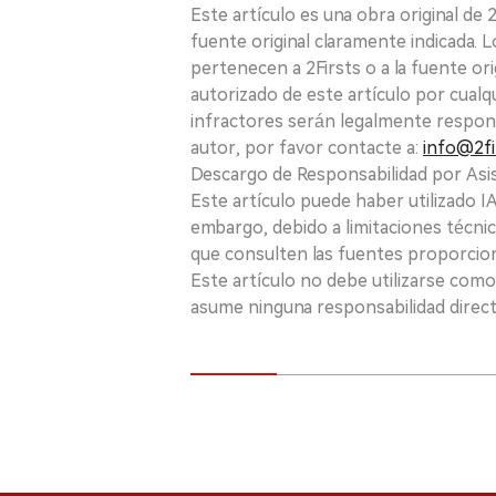
Este artículo es una obra original de
fuente original claramente indicada. 
pertenecen a 2Firsts o a la fuente ori
autorizado de este artículo por cualq
infractores serán legalmente respon
autor, por favor contacte a:
info@2fi
Descargo de Responsabilidad por Asis
Este artículo puede haber utilizado IA 
embargo, debido a limitaciones técnic
que consulten las fuentes proporcio
Este artículo no debe utilizarse como
asume ninguna responsabilidad directa