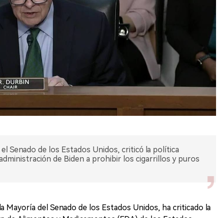
 el Senado de los Estados Unidos, criticó la política
administración de Biden a prohibir los cigarrillos y puros
a Mayoría del Senado de los Estados Unidos, ha criticado la