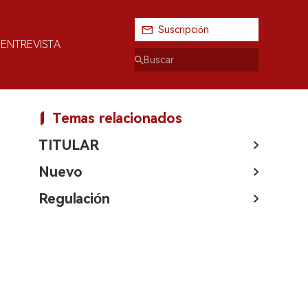
Suscripción
ENTREVISTA
Temas relacionados
TITULAR
Nuevo
Regulación