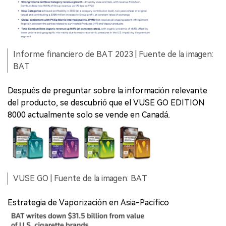
Informe financiero de BAT 2023 | Fuente de la imagen:
BAT
Después de preguntar sobre la información relevante
del producto, se descubrió que el VUSE GO EDITION
8000 actualmente solo se vende en Canadá.
VUSE GO | Fuente de la imagen: BAT
Estrategia de Vaporización en Asia-Pacífico