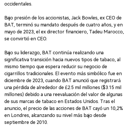
occidentales.
Bajo presión de los accionistas, Jack Bowles, ex CEO de
BAT, terminó su mandato después de cuatro años, y en
mayo de 2023, el ex director financiero, Tadeu Marocco,
se convirtió en CEO.
Bajo su liderazgo, BAT continúa realizando una
significativa transición hacia nuevos tipos de tabaco, al
mismo tiempo que espera reducir su negocio de
cigarrillos tradicionales. El evento más simbólico fue en
diciembre de 2023, cuando BAT anunció que registrará
una pérdida de alrededor de £2.5 mil millones ($3.15 mil
millones) debido a una reevaluación del valor de algunas
de sus marcas de tabaco en Estados Unidos. Tras el
anuncio, el precio de las acciones de BAT cayó un 10,2%
en Londres, alcanzando su nivel más bajo desde
septiembre de 2010.