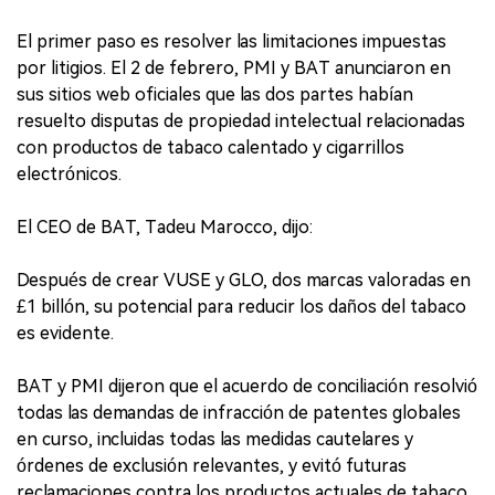
El primer paso es resolver las limitaciones impuestas
por litigios. El 2 de febrero, PMI y BAT anunciaron en
sus sitios web oficiales que las dos partes habían
resuelto disputas de propiedad intelectual relacionadas
con productos de tabaco calentado y cigarrillos
electrónicos.
El CEO de BAT, Tadeu Marocco, dijo:
Después de crear VUSE y GLO, dos marcas valoradas en
£1 billón, su potencial para reducir los daños del tabaco
es evidente.
BAT y PMI dijeron que el acuerdo de conciliación resolvió
todas las demandas de infracción de patentes globales
en curso, incluidas todas las medidas cautelares y
órdenes de exclusión relevantes, y evitó futuras
reclamaciones contra los productos actuales de tabaco