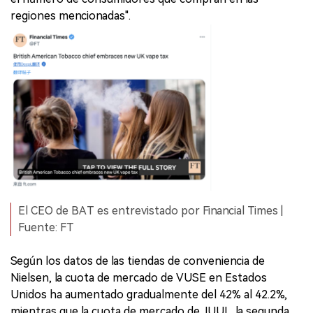
regiones mencionadas".
El CEO de BAT es entrevistado por Financial Times |
Fuente: FT
Según los datos de las tiendas de conveniencia de
Nielsen, la cuota de mercado de VUSE en Estados
Unidos ha aumentado gradualmente del 42% al 42.2%,
mientras que la cuota de mercado de JUUL, la segunda