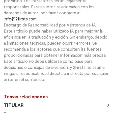
prohibido. Los infractores serán legalmente
responsables. Para asuntos relacionados con los
derechos de autor, por favor contacte a:
info@2firsts.com
Descargo de Responsabilidad por Asistencia de IA
Este artículo puede haber utilizado IA para mejorar la
eficiencia en la traducción y edición. Sin embargo, debido
a limitaciones técnicas, pueden ocurrir errores. Se
recomienda a los lectores que consulten las fuentes
proporcionadas para obtener información más precisa.
Este artículo no debe utilizarse como base para
decisiones o consejos de inversión, y 2Firsts no asume
ninguna responsabilidad directa o indirecta por cualquier
error en el contenido.
Temas relacionados
TITULAR