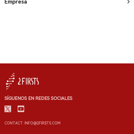
Empresa
SÍGUENOS EN REDES SOCIALES
CONTACT: INFO@2FIRSTS.COM