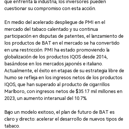
que enfrenta la industria, los inversores pueden
cuestionar su compromiso con esta acción.
En medio del acelerado despliegue de PMI en el
mercado del tabaco calentado y su continua
participación en disputas de patentes, el lanzamiento de
los productos de BAT en el mercado se ha convertido
en una restricción. PMI ha estado promoviendo la
globalización de los productos IQOS desde 2014,
basándose en los mercados japonés e italiano.
Actualmente, el éxito en etapas de su estrategia libre de
humo se refleja en los ingresos netos de los productos
IQOS, que han superado al producto de cigarrillos
Marlboro, con ingresos netos de $35.17 mil millones en
2023, un aumento interanual del 10.7%.
Bajo un modelo exitoso, el plan de futuro de BAT es
claro y directo: acelerar el desarrollo de nuevos tipos de
tabaco.