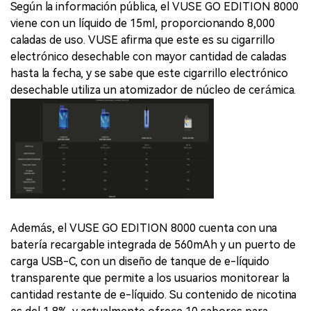
Según la información pública, el VUSE GO EDITION 8000
viene con un líquido de 15ml, proporcionando 8,000
caladas de uso. VUSE afirma que este es su cigarrillo
electrónico desechable con mayor cantidad de caladas
hasta la fecha, y se sabe que este cigarrillo electrónico
desechable utiliza un atomizador de núcleo de cerámica.
Además, el VUSE GO EDITION 8000 cuenta con una
batería recargable integrada de 560mAh y un puerto de
carga USB-C, con un diseño de tanque de e-líquido
transparente que permite a los usuarios monitorear la
cantidad restante de e-líquido. Su contenido de nicotina