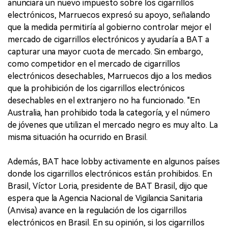
anunciara un nuevo impuesto sobre los cigarrillos
electrónicos, Marruecos expresó su apoyo, señalando
que la medida permitiría al gobierno controlar mejor el
mercado de cigarrillos electrónicos y ayudaría a BAT a
capturar una mayor cuota de mercado. Sin embargo,
como competidor en el mercado de cigarrillos
electrónicos desechables, Marruecos dijo a los medios
que la prohibición de los cigarrillos electrónicos
desechables en el extranjero no ha funcionado. "En
Australia, han prohibido toda la categoría, y el número
de jóvenes que utilizan el mercado negro es muy alto. La
misma situación ha ocurrido en Brasil.
Además, BAT hace lobby activamente en algunos países
donde los cigarrillos electrónicos están prohibidos. En
Brasil, Víctor Loria, presidente de BAT Brasil, dijo que
espera que la Agencia Nacional de Vigilancia Sanitaria
(Anvisa) avance en la regulación de los cigarrillos
electrónicos en Brasil. En su opinión, si los cigarrillos