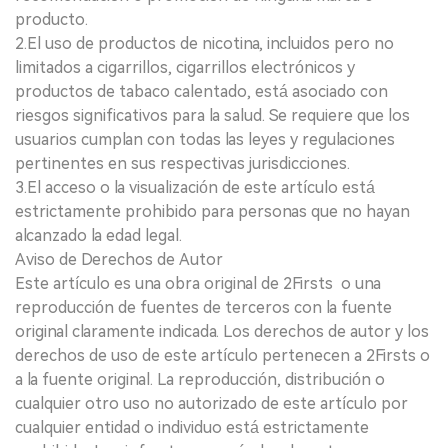
producto.
2.El uso de productos de nicotina, incluidos pero no
limitados a cigarrillos, cigarrillos electrónicos y
productos de tabaco calentado, está asociado con
riesgos significativos para la salud. Se requiere que los
usuarios cumplan con todas las leyes y regulaciones
pertinentes en sus respectivas jurisdicciones.
3.El acceso o la visualización de este artículo está
estrictamente prohibido para personas que no hayan
alcanzado la edad legal.
Aviso de Derechos de Autor
Este artículo es una obra original de 2Firsts o una
reproducción de fuentes de terceros con la fuente
original claramente indicada. Los derechos de autor y los
derechos de uso de este artículo pertenecen a 2Firsts o
a la fuente original. La reproducción, distribución o
cualquier otro uso no autorizado de este artículo por
cualquier entidad o individuo está estrictamente