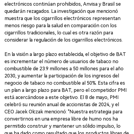
electrónicos continúan prohibidos, Anvisa y Brasil se
quedarán rezagados. La investigación que mencionó
muestra que los cigarrillos electrónicos representan
menos riesgo para la salud en comparación con los
cigarrillos tradicionales, lo cual es otra razón para
considerar la regulación de los cigarrillos electrónicos.
En la visión a largo plazo establecida, el objetivo de BAT
es incrementar el número de usuarios de tabaco no
combustible de 23.9 millones a 50 millones para el año
2030, y aumentar la participación de los ingresos del
negocio de tabaco no combustible al 50%. Esta cifra es
un plan a largo plazo para BAT, pero el competidor PMI
está acercándose a este objetivo. El 8 de mayo, PMI
celebró su reunión anual de accionistas de 2024, y el
CEO Jacek Olczak mencionó: "Nuestra estrategia para
convertirnos en una empresa libre de humo nos ha
permitido construir y mantener un sólido impulso, lo
que ha dado como resultado que los productos libres de