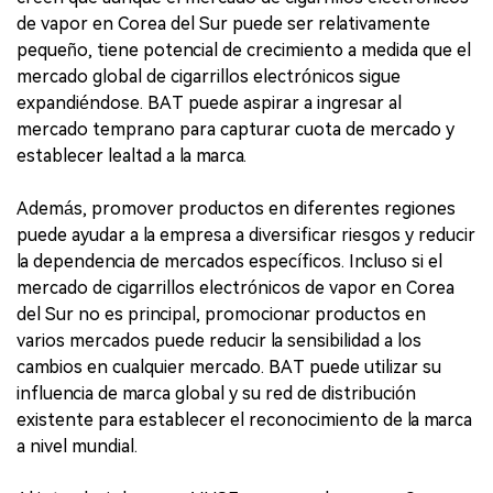
de vapor en Corea del Sur puede ser relativamente
pequeño, tiene potencial de crecimiento a medida que el
mercado global de cigarrillos electrónicos sigue
expandiéndose. BAT puede aspirar a ingresar al
mercado temprano para capturar cuota de mercado y
establecer lealtad a la marca.
Además, promover productos en diferentes regiones
puede ayudar a la empresa a diversificar riesgos y reducir
la dependencia de mercados específicos. Incluso si el
mercado de cigarrillos electrónicos de vapor en Corea
del Sur no es principal, promocionar productos en
varios mercados puede reducir la sensibilidad a los
cambios en cualquier mercado. BAT puede utilizar su
influencia de marca global y su red de distribución
existente para establecer el reconocimiento de la marca
a nivel mundial.