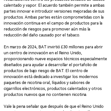
calentado y vapor. El acuerdo también permite a ambas
partes innovar e introducir versiones mejoradas de sus
productos. Ambas partes están comprometidas con la
innovación continua en el campo de productos para la
reducción de riesgos para promover aún más la
reducción del daño causado por el tabaco.
En marzo de 2024, BAT invirtió £30 millones para abrir
un centro de innovación en el Reino Unido,
proporcionando nueve espacios técnicos especialmente
diseñados para ayudar a desarrollar el portafolio de
productos de bajo riesgo de BAT. El centro de
innovación está dedicado a investigar los modernos
paquetes de nicotina oral, líquidos y sabores de
cigarrillos electrónicos, productos calentados y otros
productos nuevos que no contienen nicotina.
Vale la pena señalar que después de que el Reino Unido