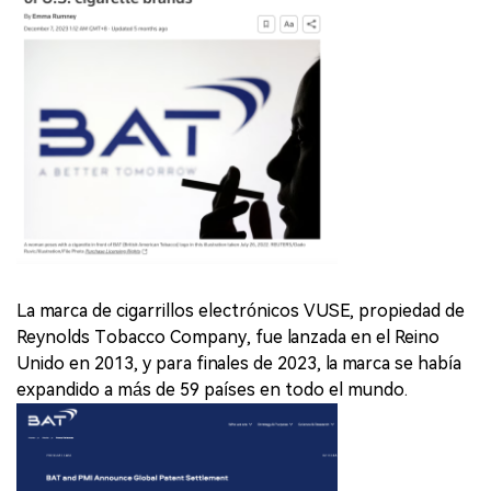
La marca de cigarrillos electrónicos VUSE, propiedad de
Reynolds Tobacco Company, fue lanzada en el Reino
Unido en 2013, y para finales de 2023, la marca se había
expandido a más de 59 países en todo el mundo.