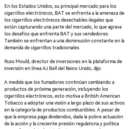
En los Estados Unidos, su principal mercado para los
cigarrillos electrónicos, BAT se enfrenta a la amenaza de
los cigarrillos electrónicos desechables ilegales que
están capturando una parte del mercado, lo que agrava
los desafíos que enfrenta BAT y sus vendedores.
También se enfrentan a una disminución constante en la
demanda de cigarrillos tradicionales.
Russ Mould, director de inversiones en la plataforma de
inversión en línea AJ Bell del Reino Unido, dijo:
A medida que los fumadores continúan cambiando a
productos de próxima generación, incluyendo los
cigarrillos electrónicos, esto motiva a British American
Tobacco a adoptar una visión a largo plazo de sus activos
en la categoría de productos combustibles. A pesar de
que la empresa paga dividendos, dada la pobre actuación
de la acción y la creciente presión regulatoria y política