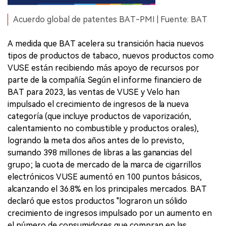
Acuerdo global de patentes BAT-PMI | Fuente: BAT
A medida que BAT acelera su transición hacia nuevos
tipos de productos de tabaco, nuevos productos como
VUSE están recibiendo más apoyo de recursos por
parte de la compañía. Según el informe financiero de
BAT para 2023, las ventas de VUSE y Velo han
impulsado el crecimiento de ingresos de la nueva
categoría (que incluye productos de vaporización,
calentamiento no combustible y productos orales),
logrando la meta dos años antes de lo previsto,
sumando 398 millones de libras a las ganancias del
grupo; la cuota de mercado de la marca de cigarrillos
electrónicos VUSE aumentó en 100 puntos básicos,
alcanzando el 36.8% en los principales mercados. BAT
declaró que estos productos "lograron un sólido
crecimiento de ingresos impulsado por un aumento en
el número de consumidores que compran en las