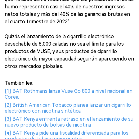
humo representen casi el 40% de nuestros ingresos
netos totales y más del 40% de las ganancias brutas en
el cuarto trimestre de 2023".
Quizás el lanzamiento de la cigarrillo electrónico
desechable de 8,000 caladas no sea el límite para los
productos de VUSE, y sus productos de cigarrillo
electrónico de mayor capacidad seguirán apareciendo en
otros mercados globales.
También lea:
[1] BAT Rothmans lanza Vuse Go 800 a nivel nacional en
Corea.
[2] British American Tobacco planea lanzar un cigarrillo
electrónico con nicotina sintética.
[3] BAT Kenya enfrenta retraso en el lanzamiento de su
nuevo producto de bolsas de nicotina.
[4] BAT Kenya pide una fiscalidad diferenciada para los
productos de tabaco emergentes.