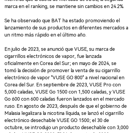
marca en el ranking, se mantiene sin cambios en 24.2%.
Se ha observado que BAT ha estado promoviendo el
lanzamiento de sus productos en diferentes mercados a
un ritmo más rápido en el último año.
En julio de 2023, se anunció que VUSE, su marca de
cigarrillos electrónicos de vapor, fue lanzada
oficialmente en Corea del Sur; en mayo de 2024, se
tomó la decisión de promover la venta de su cigarrillo
electrónico de vapor "VUSE GO 800" a nivel nacional en
Corea del Sur. En septiembre de 2023, VUSE Pro con
5,000 caladas, VUSE Go 1500 con 1,500 caladas, y VUSE
Go 600 con 600 caladas fueron lanzados en el mercado
ruso. En agosto de 2023, después de que el gobierno de
Malasia legalizara la nicotina líquida, se lanzó el cigarrillo
electrónico desechable VUSE GO 1500; el 30 de
octubre, se introdujo un producto desechable con 3,000