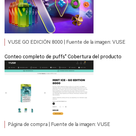
VUSE GO EDICIÓN 8000 | Fuente de la imagen: VUSE
Conteo completo de puffs" Cobertura del producto
Página de compra | Fuente de la imagen: VUSE