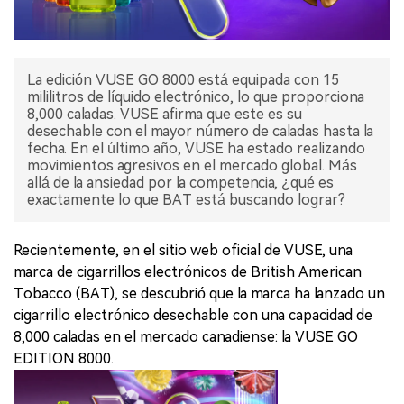
La edición VUSE GO 8000 está equipada con 15
mililitros de líquido electrónico, lo que proporciona
8,000 caladas. VUSE afirma que este es su
desechable con el mayor número de caladas hasta la
fecha. En el último año, VUSE ha estado realizando
movimientos agresivos en el mercado global. Más
allá de la ansiedad por la competencia, ¿qué es
exactamente lo que BAT está buscando lograr?
Recientemente, en el sitio web oficial de VUSE, una
marca de cigarrillos electrónicos de British American
Tobacco (BAT), se descubrió que la marca ha lanzado un
cigarrillo electrónico desechable con una capacidad de
8,000 caladas en el mercado canadiense: la VUSE GO
EDITION 8000.