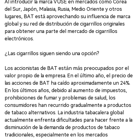
Al introducir la marca VUSE en mercados como Corea
del Sur, Japón, Malasia, Rusia, Medio Oriente y otros
lugares, BAT está aprovechando su influencia de marca
global y su red de distribución de cigarrillos originales
para obtener una parte del mercado de cigarrillos
electrónicos.
¿Las cigarrillos siguen siendo una opción?
Los accionistas de BAT están más preocupados por el
valor propio de la empresa. En el último año, el precio de
las acciones de BAT ha caído aproximadamente un 24%.
En los últimos años, debido al aumento de impuestos,
prohibiciones de fumar y problemas de salud, los
consumidores han recurrido gradualmente a productos
de tabaco alternativos. La industria tabacalera global
actualmente enfrenta dificultades para hacer frente a la
disminución de la demanda de productos de tabaco
tradicionales, especialmente en los mercados