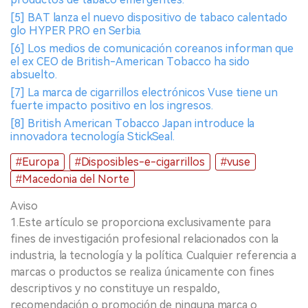
[5] BAT lanza el nuevo dispositivo de tabaco calentado
glo HYPER PRO en Serbia.
[6] Los medios de comunicación coreanos informan que
el ex CEO de British-American Tobacco ha sido
absuelto.
[7] La marca de cigarrillos electrónicos Vuse tiene un
fuerte impacto positivo en los ingresos.
[8] British American Tobacco Japan introduce la
innovadora tecnología StickSeal.
#Europa
#Disposibles-e-cigarrillos
#vuse
#Macedonia del Norte
Aviso
1.Este artículo se proporciona exclusivamente para
fines de investigación profesional relacionados con la
industria, la tecnología y la política. Cualquier referencia a
marcas o productos se realiza únicamente con fines
descriptivos y no constituye un respaldo,
recomendación o promoción de ninguna marca o