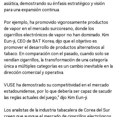
asiática, demostrando su énfasis estratégico y visión
para una expansión continua.
Por ejemplo, ha promovido vigorosamente productos
de vapor en el mercado surcoreano, donde los
cigarrillos electrónicos de vapor no han dominado. Kim
Eun-ji, CEO de BAT Korea, dijo que el objetivo es
promover el desarrollo de productos alternativos al
tabaco. En comparación con el pasado, cuando solo se
vendían cigarrillos, la transformación de una categoría
única a múltiples categorías es un cambio inevitable en la
dirección comercial y operativa.
VUSE ha demostrado su competitividad en el mercado
estadounidense, por lo que debería ser capaz de sacudir
las reglas actuales del juego," dijo Kim Eun-ji.
Los analistas de la industria tabacalera de Corea del Sur
creen que aunque el mercado de cigarrillos electrónicos