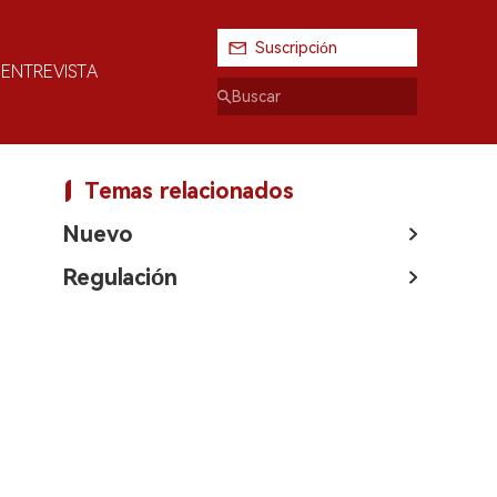
Suscripción
ENTREVISTA
Temas relacionados
Nuevo
Regulación