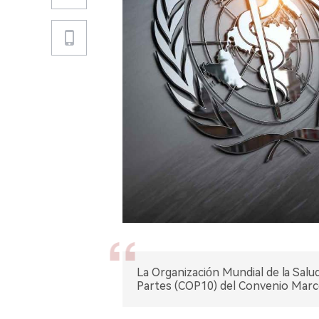
La Organización Mundial de la Salud
Partes (COP10) del Convenio Marc