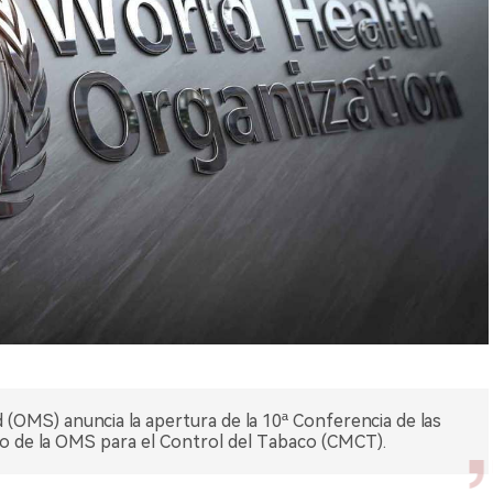
 (OMS) anuncia la apertura de la 10ª Conferencia de las
o de la OMS para el Control del Tabaco (CMCT).