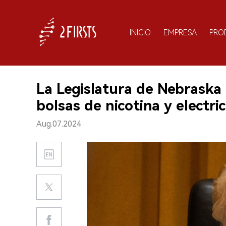
INICIO
EMPRESA
PRO
La Legislatura de Nebraska
bolsas de nicotina y electric
Aug.07.2024