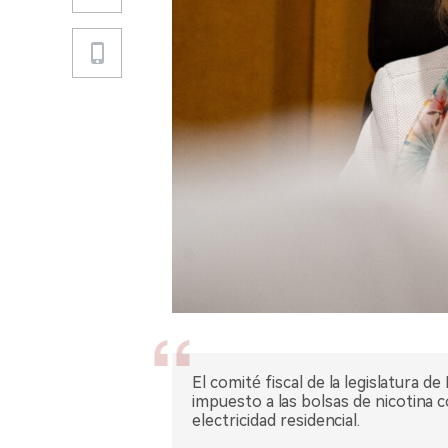
El comité fiscal de la legislatura d
impuesto a las bolsas de nicotina 
electricidad residencial.