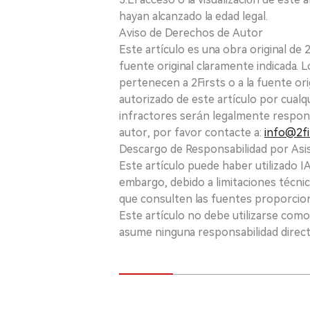
hayan alcanzado la edad legal.
Aviso de Derechos de Autor
Este artículo es una obra original de
fuente original claramente indicada. 
pertenecen a 2Firsts o a la fuente ori
autorizado de este artículo por cualq
infractores serán legalmente respon
autor, por favor contacte a:
info@2fi
Descargo de Responsabilidad por Asis
Este artículo puede haber utilizado IA 
embargo, debido a limitaciones técnic
que consulten las fuentes proporcio
Este artículo no debe utilizarse como
asume ninguna responsabilidad directa