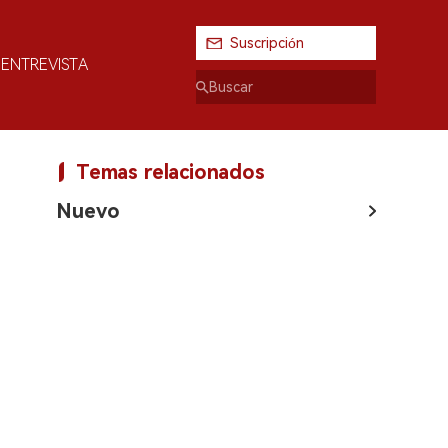
Suscripción
ENTREVISTA
Temas relacionados
Nuevo