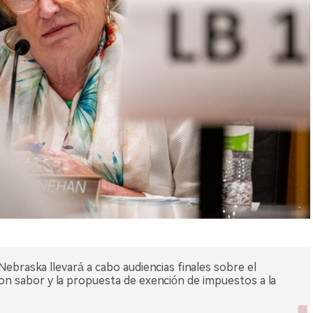
e Nebraska llevará a cabo audiencias finales sobre el
con sabor y la propuesta de exención de impuestos a la