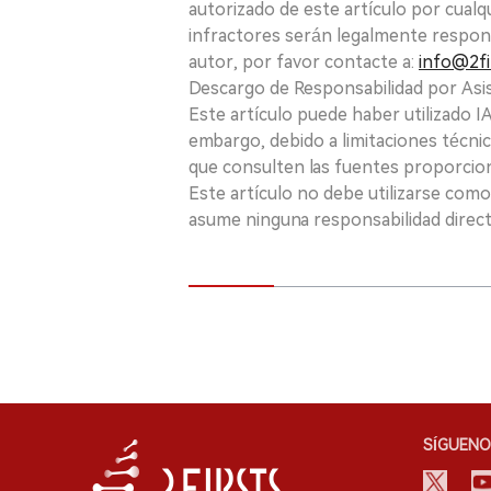
autorizado de este artículo por cualq
infractores serán legalmente respon
autor, por favor contacte a:
info@2fi
Descargo de Responsabilidad por Asis
Este artículo puede haber utilizado IA 
embargo, debido a limitaciones técnic
que consulten las fuentes proporcio
Este artículo no debe utilizarse como
asume ninguna responsabilidad directa
SÍGUENO