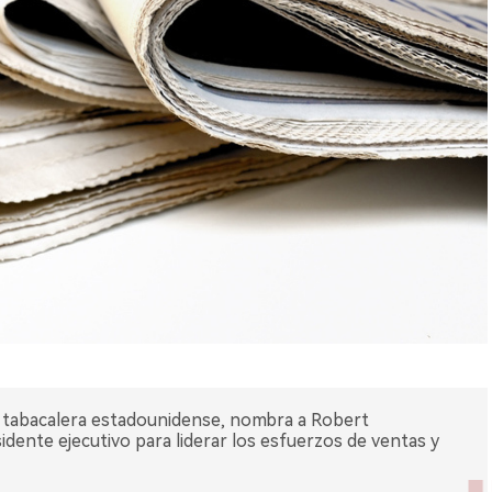
tabacalera estadounidense, nombra a Robert
ente ejecutivo para liderar los esfuerzos de ventas y