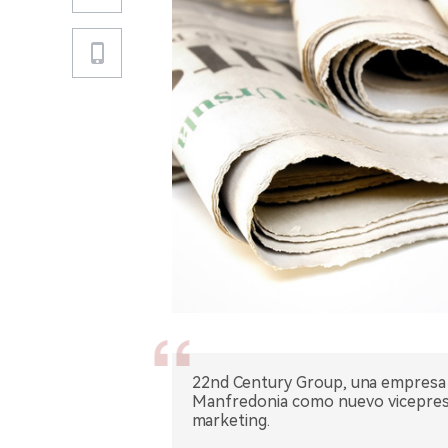
22nd Century Group, una empresa 
Manfredonia como nuevo vicepresid
marketing.