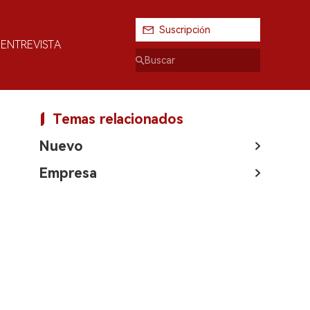
Suscripción
ENTREVISTA
Temas relacionados
Nuevo
Empresa