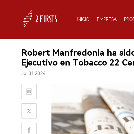
INICIO
EMPRESA
PRO
Robert Manfredonia ha sid
Ejecutivo en Tobacco 22 Ce
Jul.31.2024