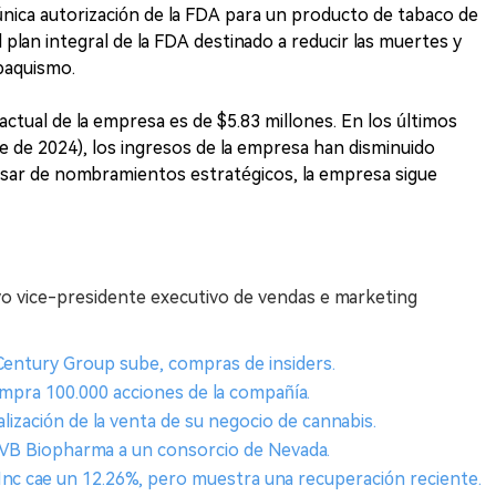
 única autorización de la FDA para un producto de tabaco de
 plan integral de la FDA destinado a reducir las muertes y
baquismo.
actual de la empresa es de $5.83 millones. En los últimos
e de 2024), los ingresos de la empresa han disminuido
esar de nombramientos estratégicos, la empresa sigue
o vice-presidente executivo de vendas e marketing
 Century Group sube, compras de insiders.
mpra 100.000 acciones de la compañía.
lización de la venta de su negocio de cannabis.
VB Biopharma a un consorcio de Nevada.
Inc cae un 12.26%, pero muestra una recuperación reciente.