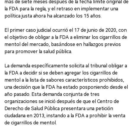
más de siete meses después de la fecha límite original de
la FDA para la regla, y el retraso en implementar una
política justa ahora ha alcanzado los 15 años.
El primer caso judicial ocurrió el 17 de junio de 2020, con
el objetivo de obligar a la FDA a eliminar los cigarrillos de
mentol del mercado, basándose en hallazgos previos
para promover la salud pública.
La demanda específicamente solicita al tribunal obligar a
la FDA a decidir si se deben agregar los cigarrillos de
mentol a la lista de sabores característicos prohibidos,
una decisión que la FDA ha estado posponiendo desde el
año pasado. Esta demanda conjunta de tres
organizaciones se inició después de que el Centro de
Derecho de Salud Pública presentara una petición
ciudadana en 2013, instando a la FDA a prohibir la venta
de cigarrillos de mentol.