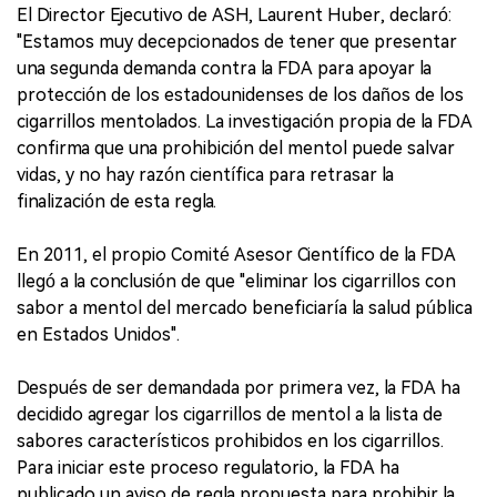
El Director Ejecutivo de ASH, Laurent Huber, declaró:
"Estamos muy decepcionados de tener que presentar
una segunda demanda contra la FDA para apoyar la
protección de los estadounidenses de los daños de los
cigarrillos mentolados. La investigación propia de la FDA
confirma que una prohibición del mentol puede salvar
vidas, y no hay razón científica para retrasar la
finalización de esta regla.
En 2011, el propio Comité Asesor Científico de la FDA
llegó a la conclusión de que "eliminar los cigarrillos con
sabor a mentol del mercado beneficiaría la salud pública
en Estados Unidos".
Después de ser demandada por primera vez, la FDA ha
decidido agregar los cigarrillos de mentol a la lista de
sabores característicos prohibidos en los cigarrillos.
Para iniciar este proceso regulatorio, la FDA ha
publicado un aviso de regla propuesta para prohibir la