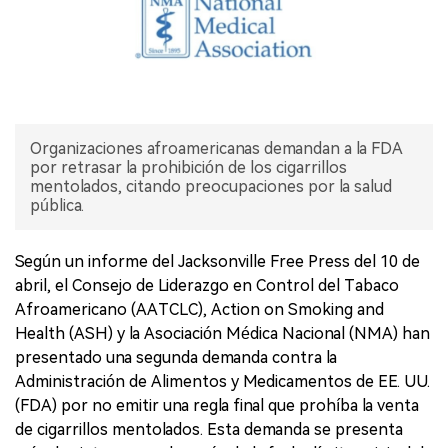
Organizaciones afroamericanas demandan a la FDA
por retrasar la prohibición de los cigarrillos
mentolados, citando preocupaciones por la salud
pública.
Según un informe del Jacksonville Free Press del 10 de
abril, el Consejo de Liderazgo en Control del Tabaco
Afroamericano (AATCLC), Action on Smoking and
Health (ASH) y la Asociación Médica Nacional (NMA) han
presentado una segunda demanda contra la
Administración de Alimentos y Medicamentos de EE. UU.
(FDA) por no emitir una regla final que prohíba la venta
de cigarrillos mentolados. Esta demanda se presenta