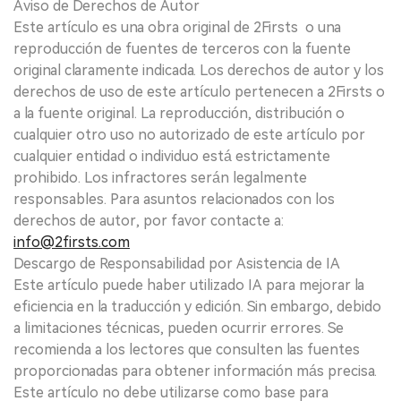
Aviso de Derechos de Autor
Este artículo es una obra original de 2Firsts o una
reproducción de fuentes de terceros con la fuente
original claramente indicada. Los derechos de autor y los
derechos de uso de este artículo pertenecen a 2Firsts o
a la fuente original. La reproducción, distribución o
cualquier otro uso no autorizado de este artículo por
cualquier entidad o individuo está estrictamente
prohibido. Los infractores serán legalmente
responsables. Para asuntos relacionados con los
derechos de autor, por favor contacte a:
info@2firsts.com
Descargo de Responsabilidad por Asistencia de IA
Este artículo puede haber utilizado IA para mejorar la
eficiencia en la traducción y edición. Sin embargo, debido
a limitaciones técnicas, pueden ocurrir errores. Se
recomienda a los lectores que consulten las fuentes
proporcionadas para obtener información más precisa.
Este artículo no debe utilizarse como base para