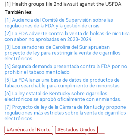
[1] Health groups file 2nd lawsuit against the USFDA
También lea:
[1] Audiencia del Comité de Supervisión sobre las
regulaciones de la FDA y la gestión de crisis
[2] La FDA advierte contra la venta de bolsas de nicotina
con sabor no aprobadas en 2023-2024.
[3] Los senadores de Carolina del Sur aprueban
proyecto de ley para restringir la venta de cigarrillos
electrónicos.
[4] Segunda demanda presentada contra la FDA por no
prohibir el tabaco mentolado.
[5] La FDA lanza una base de datos de productos de
tabaco searchable para cumplimiento de minoristas.
[6] La ley estatal de Kentucky sobre cigarrillos
electrónicos se aprobó oficialmente con enmiendas.
[7] Proyecto de ley de la Cámara de Kentucky propone
regulaciones más estrictas sobre la venta de cigarrillos
electrónicos.
#América del Norte
#Estados Unidos