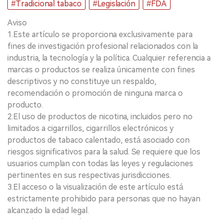
#Tradicional tabaco
#Legislación
#FDA
Aviso
1.Este artículo se proporciona exclusivamente para
fines de investigación profesional relacionados con la
industria, la tecnología y la política. Cualquier referencia a
marcas o productos se realiza únicamente con fines
descriptivos y no constituye un respaldo,
recomendación o promoción de ninguna marca o
producto.
2.El uso de productos de nicotina, incluidos pero no
limitados a cigarrillos, cigarrillos electrónicos y
productos de tabaco calentado, está asociado con
riesgos significativos para la salud. Se requiere que los
usuarios cumplan con todas las leyes y regulaciones
pertinentes en sus respectivas jurisdicciones.
3.El acceso o la visualización de este artículo está
estrictamente prohibido para personas que no hayan
alcanzado la edad legal.