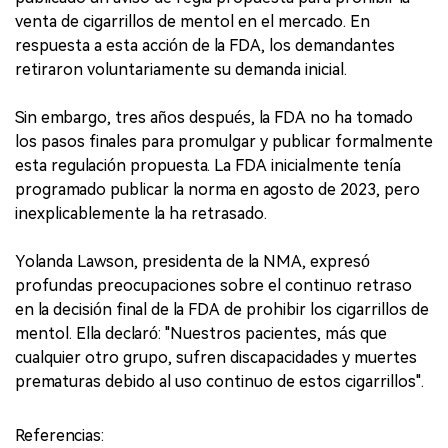
venta de cigarrillos de mentol en el mercado. En
respuesta a esta acción de la FDA, los demandantes
retiraron voluntariamente su demanda inicial.
Sin embargo, tres años después, la FDA no ha tomado
los pasos finales para promulgar y publicar formalmente
esta regulación propuesta. La FDA inicialmente tenía
programado publicar la norma en agosto de 2023, pero
inexplicablemente la ha retrasado.
Yolanda Lawson, presidenta de la NMA, expresó
profundas preocupaciones sobre el continuo retraso
en la decisión final de la FDA de prohibir los cigarrillos de
mentol. Ella declaró: "Nuestros pacientes, más que
cualquier otro grupo, sufren discapacidades y muertes
prematuras debido al uso continuo de estos cigarrillos".
Referencias: