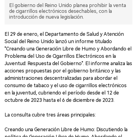
El gobierno del Reino Unido planea prohibir la venta
de cigarrillos electrónicos desechables, con la
introducción de nueva legislación.
El 29 de enero, el Departamento de Salud y Atención
Social del Reino Unido lanzó un informe titulado
"Creando una Generación Libre de Humo y Abordando el
Problema del Uso de Cigarrillos Electrónicos en la
Juventud: Respuesta del Gobierno". El informe analiza las
acciones propuestas por el gobierno británico y las
administraciones descentralizadas para abordar el
consumo de tabaco y el uso de cigarrillos electrónicos
en la juventud, cubriendo el período desde el 12 de
octubre de 2023 hasta el 6 de diciembre de 2023.
La consulta cubre tres áreas principales:
Creando una Generación Libre de Humo: Discutiendo la
política de Generación Libre de Humo. Abordando el