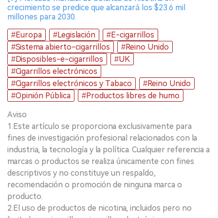
crecimiento se predice que alcanzará los $23.6 mil
millones para 2030.
#Europa
#Legislación
#E-cigarrillos
#Sistema abierto-cigarrillos
#Reino Unido
#Disposibles-e-cigarrillos
#UK
#Cigarrillos electrónicos
#Cigarrillos electrónicos y Tabaco
#Reino Unido
#Opinión Pública
#Productos libres de humo
Aviso
1.Este artículo se proporciona exclusivamente para
fines de investigación profesional relacionados con la
industria, la tecnología y la política. Cualquier referencia a
marcas o productos se realiza únicamente con fines
descriptivos y no constituye un respaldo,
recomendación o promoción de ninguna marca o
producto.
2.El uso de productos de nicotina, incluidos pero no