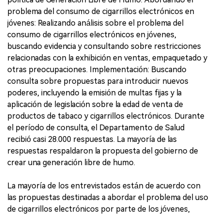
problema del consumo de cigarrillos electrónicos en
jóvenes: Realizando análisis sobre el problema del
consumo de cigarrillos electrónicos en jóvenes,
buscando evidencia y consultando sobre restricciones
relacionadas con la exhibición en ventas, empaquetado y
otras preocupaciones. Implementación: Buscando
consulta sobre propuestas para introducir nuevos
poderes, incluyendo la emisión de multas fijas y la
aplicación de legislación sobre la edad de venta de
productos de tabaco y cigarrillos electrónicos. Durante
el período de consulta, el Departamento de Salud
recibió casi 28.000 respuestas. La mayoría de las
respuestas respaldaron la propuesta del gobierno de
crear una generación libre de humo.
La mayoría de los entrevistados están de acuerdo con
las propuestas destinadas a abordar el problema del uso
de cigarrillos electrónicos por parte de los jóvenes,