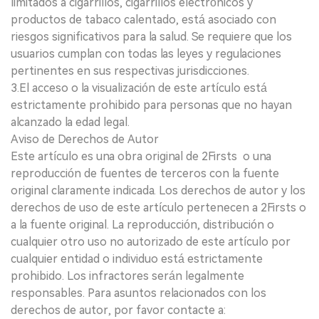
limitados a cigarrillos, cigarrillos electrónicos y
productos de tabaco calentado, está asociado con
riesgos significativos para la salud. Se requiere que los
usuarios cumplan con todas las leyes y regulaciones
pertinentes en sus respectivas jurisdicciones.
3.El acceso o la visualización de este artículo está
estrictamente prohibido para personas que no hayan
alcanzado la edad legal.
Aviso de Derechos de Autor
Este artículo es una obra original de 2Firsts o una
reproducción de fuentes de terceros con la fuente
original claramente indicada. Los derechos de autor y los
derechos de uso de este artículo pertenecen a 2Firsts o
a la fuente original. La reproducción, distribución o
cualquier otro uso no autorizado de este artículo por
cualquier entidad o individuo está estrictamente
prohibido. Los infractores serán legalmente
responsables. Para asuntos relacionados con los
derechos de autor, por favor contacte a: