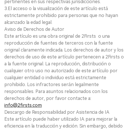
pertinentes en sus respectivas jurisdicciones.
3.El acceso o la visualización de este artículo está
estrictamente prohibido para personas que no hayan
alcanzado la edad legal.
Aviso de Derechos de Autor
Este artículo es una obra original de 2Firsts o una
reproducción de fuentes de terceros con la fuente
original claramente indicada. Los derechos de autor y los
derechos de uso de este artículo pertenecen a 2Firsts o
a la fuente original. La reproducción, distribución o
cualquier otro uso no autorizado de este artículo por
cualquier entidad o individuo está estrictamente
prohibido. Los infractores serán legalmente
responsables. Para asuntos relacionados con los
derechos de autor, por favor contacte a:
info@2firsts.com
Descargo de Responsabilidad por Asistencia de IA
Este artículo puede haber utilizado IA para mejorar la
eficiencia en la traducción y edición. Sin embargo, debido