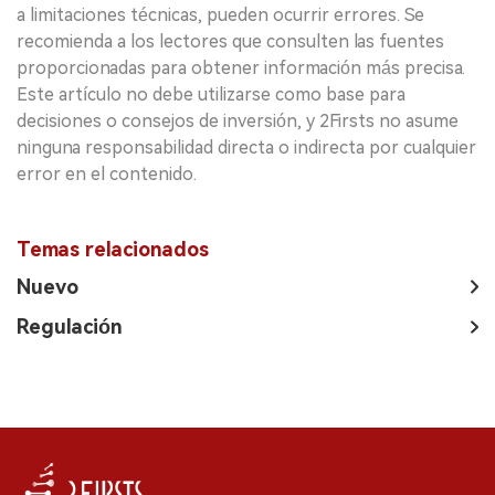
a limitaciones técnicas, pueden ocurrir errores. Se
recomienda a los lectores que consulten las fuentes
proporcionadas para obtener información más precisa.
Este artículo no debe utilizarse como base para
decisiones o consejos de inversión, y 2Firsts no asume
ninguna responsabilidad directa o indirecta por cualquier
error en el contenido.
Temas relacionados
Nuevo
Regulación