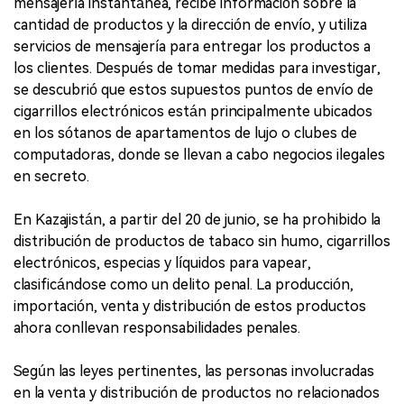
mensajería instantánea, recibe información sobre la
cantidad de productos y la dirección de envío, y utiliza
servicios de mensajería para entregar los productos a
los clientes. Después de tomar medidas para investigar,
se descubrió que estos supuestos puntos de envío de
cigarrillos electrónicos están principalmente ubicados
en los sótanos de apartamentos de lujo o clubes de
computadoras, donde se llevan a cabo negocios ilegales
en secreto.
En Kazajistán, a partir del 20 de junio, se ha prohibido la
distribución de productos de tabaco sin humo, cigarrillos
electrónicos, especias y líquidos para vapear,
clasificándose como un delito penal. La producción,
importación, venta y distribución de estos productos
ahora conllevan responsabilidades penales.
Según las leyes pertinentes, las personas involucradas
en la venta y distribución de productos no relacionados