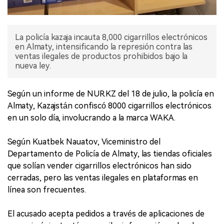
La policía kazaja incauta 8,000 cigarrillos electrónicos
en Almaty, intensificando la represión contra las
ventas ilegales de productos prohibidos bajo la
nueva ley.
Según un informe de NUR.KZ del 18 de julio, la policía en
Almaty, Kazajstán confiscó 8000 cigarrillos electrónicos
en un solo día, involucrando a la marca WAKA.
Según Kuatbek Nauatov, Viceministro del
Departamento de Policía de Almaty, las tiendas oficiales
que solían vender cigarrillos electrónicos han sido
cerradas, pero las ventas ilegales en plataformas en
línea son frecuentes.
El acusado acepta pedidos a través de aplicaciones de