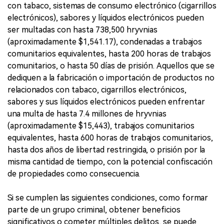
con tabaco, sistemas de consumo electrónico (cigarrillos
electrónicos), sabores y líquidos electrónicos pueden
ser multadas con hasta 738,500 hryvnias
(aproximadamente $1,541.17), condenadas a trabajos
comunitarios equivalentes, hasta 200 horas de trabajos
comunitarios, o hasta 50 días de prisión. Aquellos que se
dediquen a la fabricación o importación de productos no
relacionados con tabaco, cigarrillos electrónicos,
sabores y sus líquidos electrónicos pueden enfrentar
una multa de hasta 7.4 millones de hryvnias
(aproximadamente $15,443), trabajos comunitarios
equivalentes, hasta 600 horas de trabajos comunitarios,
hasta dos años de libertad restringida, o prisión por la
misma cantidad de tiempo, con la potencial confiscación
de propiedades como consecuencia.
Si se cumplen las siguientes condiciones, como formar
parte de un grupo criminal, obtener beneficios
significativos o cometer múltiples delitos, se puede