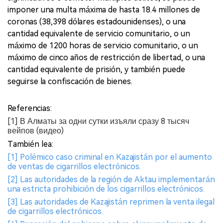
imponer una multa máxima de hasta 18.4 millones de
coronas (38,398 dólares estadounidenses), o una
cantidad equivalente de servicio comunitario, o un
máximo de 1200 horas de servicio comunitario, o un
máximo de cinco años de restricción de libertad, o una
cantidad equivalente de prisión, y también puede
seguirse la confiscación de bienes.
Referencias:
[1] В Алматы за одни сутки изъяли сразу 8 тысяч
вейпов (видео)
También lea:
[1] Polémico caso criminal en Kazajistán por el aumento
de ventas de cigarrillos electrónicos.
[2] Las autoridades de la región de Aktau implementarán
una estricta prohibición de los cigarrillos electrónicos.
[3] Las autoridades de Kazajistán reprimen la venta ilegal
de cigarrillos electrónicos.