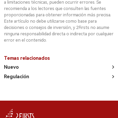
a limitaciones técnicas, pueden ocurrir errores. Se
recomienda a los lectores que consulten las fuentes
proporcionadas para obtener información más precisa.
Este artículo no debe utilizarse como base para
decisiones o consejos de inversión, y 2Firsts no asume
ninguna responsabilidad directa o indirecta por cualquier
error en el contenido.
Temas relacionados
Nuevo
Regulación