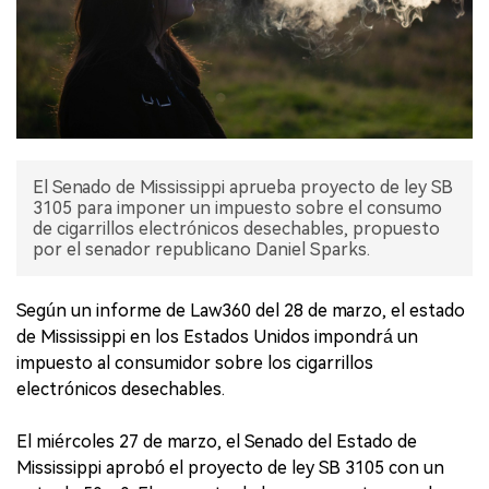
El Senado de Mississippi aprueba proyecto de ley SB
3105 para imponer un impuesto sobre el consumo
de cigarrillos electrónicos desechables, propuesto
por el senador republicano Daniel Sparks.
Según un informe de Law360 del 28 de marzo, el estado
de Mississippi en los Estados Unidos impondrá un
impuesto al consumidor sobre los cigarrillos
electrónicos desechables.
El miércoles 27 de marzo, el Senado del Estado de
Mississippi aprobó el proyecto de ley SB 3105 con un