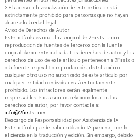
pertinentes en sus respectivas jurisdicciones.
3.El acceso o la visualización de este artículo está
estrictamente prohibido para personas que no hayan
alcanzado la edad legal.
Aviso de Derechos de Autor
Este artículo es una obra original de 2Firsts o una
reproducción de fuentes de terceros con la fuente
original claramente indicada. Los derechos de autor y los
derechos de uso de este artículo pertenecen a 2Firsts o
a la fuente original. La reproducción, distribución o
cualquier otro uso no autorizado de este artículo por
cualquier entidad o individuo está estrictamente
prohibido. Los infractores serán legalmente
responsables. Para asuntos relacionados con los
derechos de autor, por favor contacte a:
info@2firsts.com
Descargo de Responsabilidad por Asistencia de IA
Este artículo puede haber utilizado IA para mejorar la
eficiencia en la traducción y edición. Sin embargo, debido