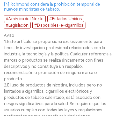
[4] Richmond considera la prohibición temporal de
nuevos minoristas de tabaco.
#América del Norte
#Estados Unidos
#Legislación
#Disposibles-e-cigarrillos
Aviso
1.Este artículo se proporciona exclusivamente para
fines de investigación profesional relacionados con la
industria, la tecnología y la política. Cualquier referencia a
marcas o productos se realiza únicamente con fines
descriptivos y no constituye un respaldo,
recomendación o promoción de ninguna marca o
producto.
2.El uso de productos de nicotina, incluidos pero no
limitados a cigarrillos, cigarrillos electrónicos y
productos de tabaco calentado, está asociado con
riesgos significativos para la salud. Se requiere que los
usuarios cumplan con todas las leyes y regulaciones